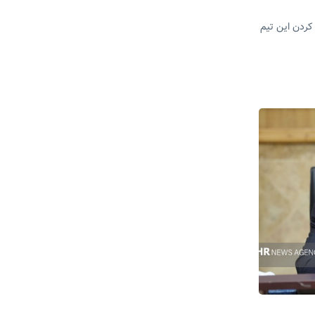
کردن این تیم