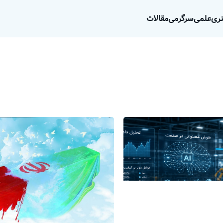
ری
علمی
سرگرمی
مقالات