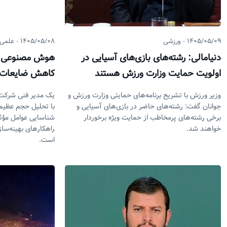
۱۴۰۵/۰۵/۰۹
ورزشی
۱۴۰۵/۰۵/۰۸
علمی
دنیامالی: رشته‌های بازی‌های آسیایی در
هوش مصنوعی، کل
اولویت حمایت وزارت ورزش هستند
کاهش ضایعات د
وزیر ورزش با تشریح برنامه‌های حمایتی وزارت ورزش و
یک مدیر فنی شرکت
جوانان گفت: رشته‌های حاضر در بازی‌های آسیایی و
با تحلیل حجم عظیمی 
برخی رشته‌های پرمخاطب از حمایت ویژه برخوردار
شناسایی عوامل مؤث
خواهند شد.
راهکار‌های بهینه‌سا
است.