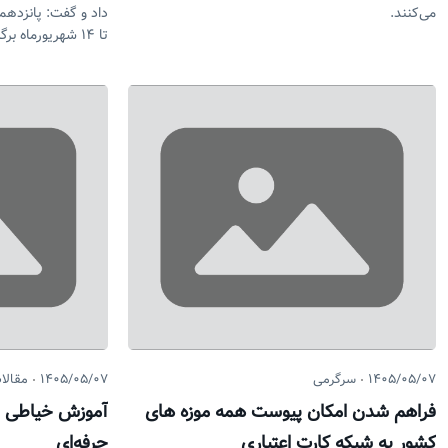
می‌کنند.
تا ۱۴ شهریورماه برگزار می شود.
۱۴۰۵/۰۵/۰۷
سرگرمی
۱۴۰۵/۰۵/۰۷
مقالا
فراهم شدن امکان پیوست همه موزه های
آموزش خیاطی و
کشور به شبکه کارت اعتباری
حرفه‌ای