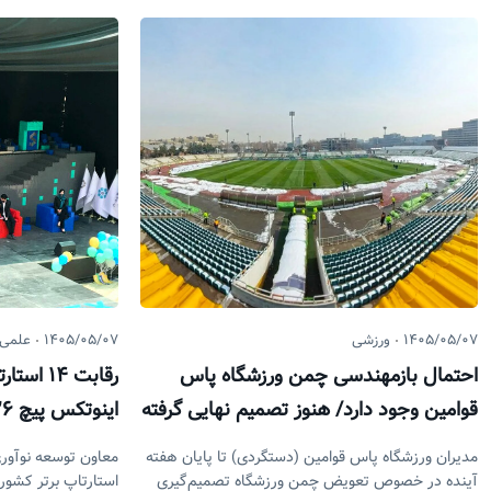
۱۴۰۵/۰۵/۰۷
ورزشی
۱۴۰۵/۰۵/۰۷
علمی
احتمال بازمهندسی چمن ورزشگاه پاس
رقابت ۱۴
قوامین وجود دارد/ هنوز تصمیم نهایی گرفته
اینوتکس پیچ ۲۰۲۶
نشده است
مدیران ورزشگاه پاس قوامین (دستگردی) تا پایان هفته
آینده در خصوص تعویض چمن ورزشگاه تصمیم‌گیری