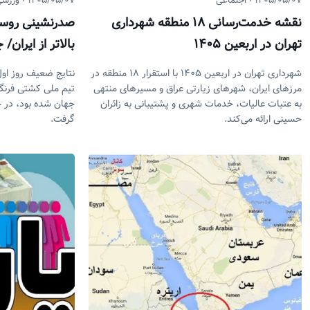
۱۴۰۵/۰۵/۰۷
اجتماعی
۱۴۰۵/۰۵/۰۷
ورزشی
نقشه خدمت‌رسانی ۱۸ منطقه شهرداری
صدرنشینی روسیه
تهران در اربعین ۱۴۰۵
بالاتر از ایران/
قهرمانی در پایان ۵ وزن ا
شهرداری تهران در اربعین ۱۴۰۵ با استقرار ۱۸ منطقه در
نتایج ضعیف روز اول
مرزهای ایران، شهرهای زیارتی عراق و مسیرهای منتهی
تیم ملی کشتی فرنگ
به عتبات عالیات، خدمات شهری و پشتیبانی به زائران
حسینی ارائه می‌کند.
گرفت.