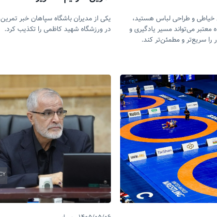
ش خیاطی و طراحی لباس هستید،
یکی از مدیران باشگاه سپاهان خبر تمرین 
 معتبر می‌تواند مسیر یادگیری و
در ورزشگاه شهید کاظمی را تکذیب کرد.
ر را سریع‌تر و مطمئن‌تر کند.