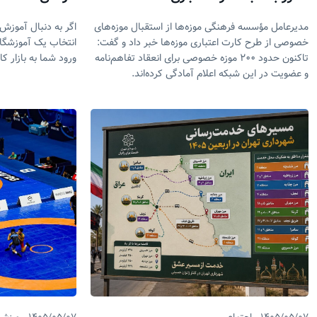
مدیرعامل مؤسسه فرهنگی موزه‌ها از استقبال موزه‌های
اگر به دنبال آموز
خصوصی از طرح کارت اعتباری موزه‌ها خبر داد و گفت:
انتخاب یک آموزشگاه
تاکنون حدود ۲۰۰ موزه خصوصی برای انعقاد تفاهم‌نامه
ورود شما به بازار کا
و عضویت در این شبکه اعلام آمادگی کرده‌اند.