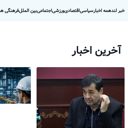
خبر لند
همه اخبار
سیاسی
اقتصادی
ورزشی
اجتماعی
بین الملل
فرهنگی هن
آخرین اخبار