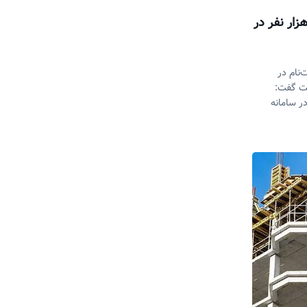
نون بیش از ۲ میلیون و ۳۵۰ هزار نفر در
‌نام در
ست گفت:
 ۳۵۰ هزار نفر در سامانه