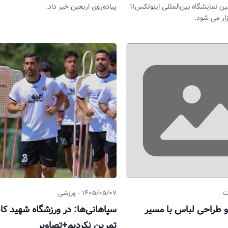
داد و گفت: پانزدهمین نمایشگاه بین‌المللی اینوتکس۱۱
پیاده‌روی اربعین خبر داد.
ت
۱۴۰۵/۰۵/۰۷
ورزشی
 طراحی لباس با مسیر
سپاهانی‌ها: در ورزشگاه شهید ک
تمرین نکردیم+تصاویر