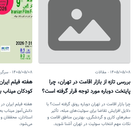
۱۴۰۵/۰۵/۰۸
مقالات
۱۴۰۵/۰۵/۰۸
سرگر
بررسی تازه از بازار اقامت در تهران، چرا
هفته فیلم ایران
پایتخت دوباره مورد توجه قرار گرفته است؟
کودکان میناب بر
چرا بازار اقامت در تهران دوباره رونق گرفته است؟ با
هفته فیلم ایران در 
دلایل افزایش تقاضا برای سوئیت‌های مبله، تأثیر
دانش‌آموز میناب به‌
سفرهای کاری و گردشگری، بهترین مناطق اقامت و
استادان، محققان و 
نکات مهم انتخاب سوئیت در تهران آشنا شوید.
می‌شود.