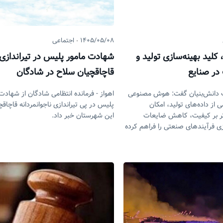
۱۴۰۵/۰۵/۰۸
اجتماعی
ید بهینه‌سازی تولید و
شهادت مامور پلیس در تیراندازی
ر صنایع
قاچاقچیان سلاح در شادگان
 دانش‌بنیان گفت: هوش مصنوعی
اهواز - فرمانده انتظامی شادگان از شهادت
از داده‌های تولید، امکان
پلیس در پی تیراندازی ناجوانمردانه قاچاق
ر بر کیفیت، کاهش ضایعات
این شهرستان خبر داد.
زی فرآیند‌های صنعتی را فراهم کرده