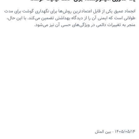
انجماد عمیق یکی از قابل اعتمادترین روش‌ها برای نگهداری گوشت برای مدت
طولانی است که ایمنی آن را از دیدگاه بهداشتی تضمین می‌کند. با این حال،
منجر به تغییرات دائمی در ویژگی‌های حسی آن نیز می‌شود.
۱۴۰۵/۰۵/۱۴
بین الملل