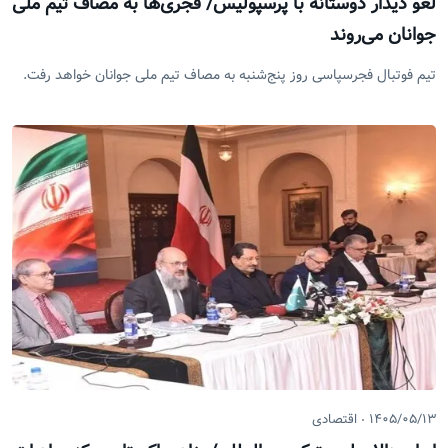
لغو دیدار دوستانه با پرسپولیس/ فجری‌ها به مصاف تیم ملی
جوانان می‌روند
تیم فوتبال فجرسپاسی روز پنج‌شنبه به مصاف تیم ملی جوانان خواهد رفت.
۱۴۰۵/۰۵/۱۳
اقتصادی