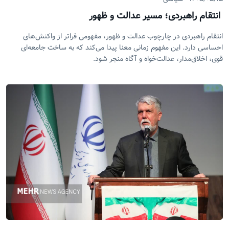
انتقام راهبردی؛ مسیر عدالت و ظهور
انتقام راهبردی در چارچوب عدالت و ظهور، مفهومی فراتر از واکنش‌های
احساسی دارد. این مفهوم زمانی معنا پیدا می‌کند که به ساخت جامعه‌ای
قوی، اخلاق‌مدار، عدالت‌خواه و آگاه منجر شود.