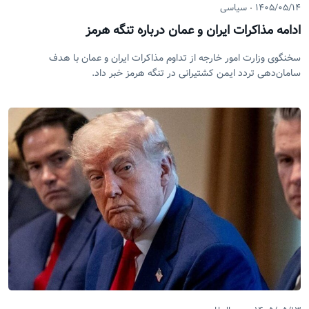
۱۴۰۵/۰۵/۱۴
سیاسی
ادامه مذاکرات ایران و عمان درباره تنگه هرمز
سخنگوی وزارت امور خارجه از تداوم مذاکرات ایران و عمان با هدف
سامان‌دهی تردد ایمن کشتیرانی در تنگه هرمز خبر داد.