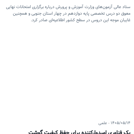
ستاد عالی آزمون‌های وزارت آموزش و پرورش درباره برگزاری امتحانات نهایی
معوق دو درس تخصصی پایه دوازدهم در چهار استان جنوبی و همچنین
غایبان موجه این دروس در سطح کشور اطلاعیه‌ای صادر کرد.
۱۴۰۵/۰۵/۱۴
علمی
یک فناوری امیدوارکننده برای حفظ کیفیت گوشت