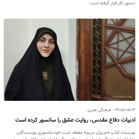
دستور کار قرار گرفته است.
۱۴۰۵/۰۵/۱۴
فرهنگی هنری
ادبیات دفاع مقدس، روایت عشق را سانسور کرده است
نویسنده کتاب «عزیزان مریم» معتقد است خودسانسوری نویسندگان،