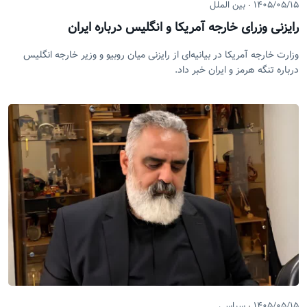
۱۴۰۵/۰۵/۱۵
بین الملل
رایزنی وزرای خارجه آمریکا و انگلیس درباره ایران
وزارت خارجه آمریکا در بیانیه‌ای از رایزنی میان روبیو و وزیر خارجه انگلیس
درباره تنگه هرمز و ایران خبر داد.
۱۴۰۵/۰۵/۱۵
سیاسی