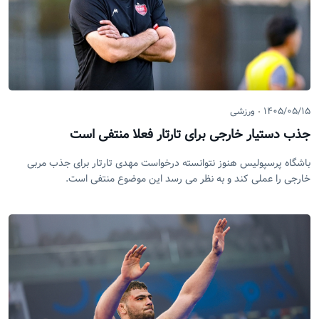
۱۴۰۵/۰۵/۱۵
ورزشی
جذب دستیار خارجی برای تارتار فعلا منتفی است
باشگاه پرسپولیس هنوز نتوانسته درخواست مهدی تارتار برای جذب مربی
خارجی را عملی کند و به نظر می رسد این موضوع منتفی است.