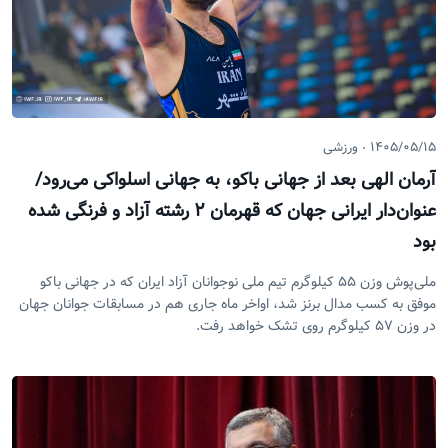
۱۴۰۵/۰۵/۱۵
ورزشی
آرمان الهی بعد از جهانی باکو، به جهانی اسلواکی می‌رود/
عنوان‌دار ایرانی جهان که قهرمان ۲ رشته آزاد و فرنگی شده
بود
ملی‌پوش وزن ۵۵ کیلوگرم تیم ملی نوجوانان آزاد ایران که در جهانی باکو
موفق به کسب مدال برنز شد، اواخر ماه جاری هم در مسابقات جوانان جهان
در وزن ۵۷ کیلوگرم روی تشک خواهد رفت.