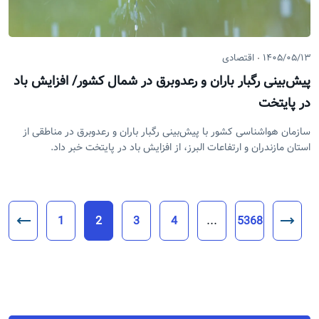
۱۴۰۵/۰۵/۱۳
اقتصادی
پیش‌بینی رگبار باران و رعدوبرق در شمال کشور/ افزایش باد
در پایتخت
سازمان هواشناسی کشور با پیش‌بینی رگبار باران و رعدوبرق در مناطقی از
استان مازندران و ارتفاعات البرز، از افزایش باد در پایتخت خبر داد.
1
2
3
4
...
5368