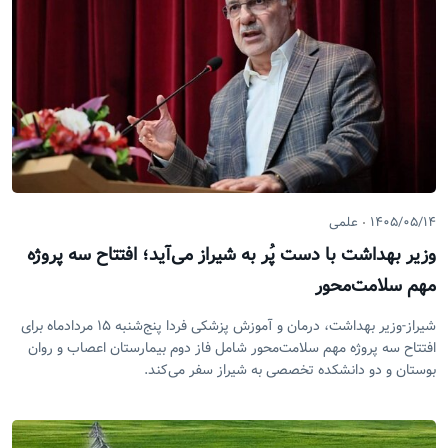
۱۴۰۵/۰۵/۱۴
علمی
وزیر بهداشت با دست پُر به شیراز می‌آید؛ افتتاح سه پروژه
مهم سلامت‌محور
شیراز-وزیر بهداشت، درمان و آموزش پزشکی فردا پنج‌شنبه ۱۵ مردادماه برای
افتتاح سه پروژه مهم سلامت‌محور شامل فاز دوم بیمارستان اعصاب و روان
بوستان و دو دانشکده تخصصی به شیراز سفر می‌کند.