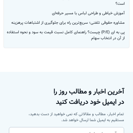
است؟
آموزش خیاطی و طراحی لباس با مسیر حرفه‌ای
مشاوره حقوقی تلفنی؛ سریع‌ترین راه برای جلوگیری از اشتباهات پرهزینه
پی به ای (P/E) چیست؟ راهنمای کامل نسبت قیمت به سود و نحوه استفاده
از آن در انتخاب سهام
آخرین اخبار و مطالب روز را
در ایمیل خود دریافت کنید
تمام اخبار، مطالب و مقالاتی که نمی خواهید از دست بدهید،
مستقیم به ایمیل شما ارسال خواهد شد.