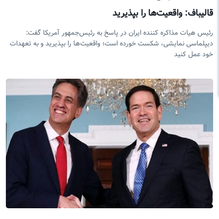
قالیباف: واقعیت‌ها را بپذیرید
رئیس هیات مذاکره کننده ایران در پاسخ به رئیس‌جمهور آمریکا گفت:
دیپلماسی نمایشی، شکست خورده است؛ واقعیت‌ها را بپذیرید و به تعهدات
خود عمل کنید