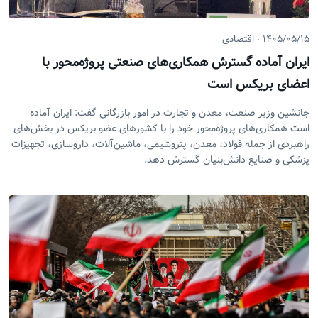
۱۴۰۵/۰۵/۱۵
اقتصادی
ایران آماده گسترش همکاری‌های صنعتی پروژه‌محور با
اعضای بریکس است
جانشین وزیر صنعت، معدن و تجارت در امور بازرگانی گفت: ایران آماده
است همکاری‌های پروژه‌محور خود را با کشور‌های عضو بریکس در بخش‌های
راهبردی از جمله فولاد، معدن، پتروشیمی، ماشین‌آلات، داروسازی، تجهیزات
پزشکی و صنایع دانش‌بنیان گسترش دهد.