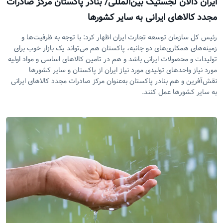
ایران دالان‌ لجستیک بین‌المللی/ بنادر پاکستان مرکز صادرات
مجدد کالاهای ایرانی به سایر کشورها
رئیس کل سازمان توسعه تجارت ایران اظهار کرد: با توجه به ظرفیت‌ها و
زمینه‌های همکاری‌های دو جانبه، پاکستان هم می‌تواند یک بازار خوب برای
تولیدات و محصولات ایرانی باشد و هم در تامین کالاهای اساسی و مواد اولیه
مورد نیاز واحدهای تولیدی مورد نیاز ایران از پاکستان و سایر کشورها
نقش‌آفرین و هم بنادر پاکستان به‌عنوان مرکز صادرات مجدد کالاهای ایرانی
به سایر کشورها عمل کنند.