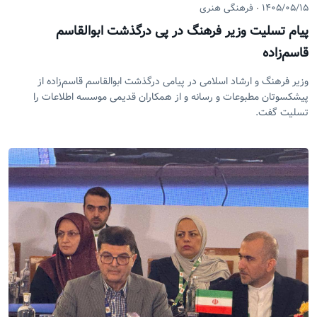
۱۴۰۵/۰۵/۱۵
فرهنگی هنری
پیام تسلیت وزیر فرهنگ در پی درگذشت ابوالقاسم
قاسم‌زاده
وزیر فرهنگ و ارشاد اسلامی در پیامی درگذشت ابوالقاسم قاسم‌زاده از
پیشکسوتان مطبوعات و رسانه و از همکاران قدیمی موسسه اطلاعات را
تسلیت گفت.