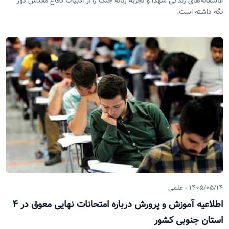
عاشقانه‌های زندگی شهدا و تجربه زنانه جنگ را از ادبیات دفاع مقدس دور
نگه داشته است.
۱۴۰۵/۰۵/۱۴
علمی
اطلاعیه آموزش و پرورش درباره امتحانات نهایی معوق در ۴
استان جنوبی کشور