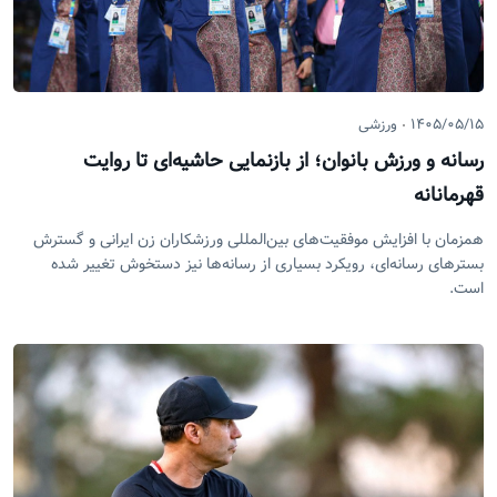
۱۴۰۵/۰۵/۱۵
ورزشی
رسانه و ورزش بانوان؛ از بازنمایی حاشیه‌ای تا روایت
قهرمانانه
همزمان با افزایش موفقیت‌های بین‌المللی ورزشکاران زن ایرانی و گسترش
بسترهای رسانه‌ای، رویکرد بسیاری از رسانه‌ها نیز دستخوش تغییر شده
است.