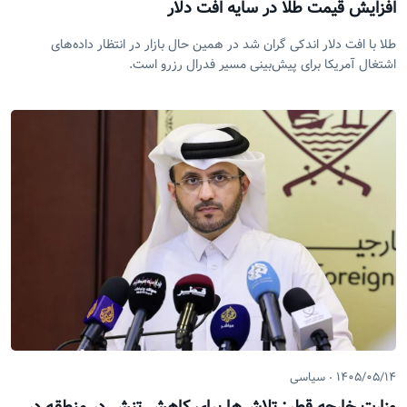
افزایش قیمت طلا در سایه افت دلار
طلا با افت دلار اندکی گران شد در همین حال بازار در انتظار داده‌های
اشتغال آمریکا برای پیش‌بینی مسیر فدرال رزرو است.
۱۴۰۵/۰۵/۱۴
سیاسی