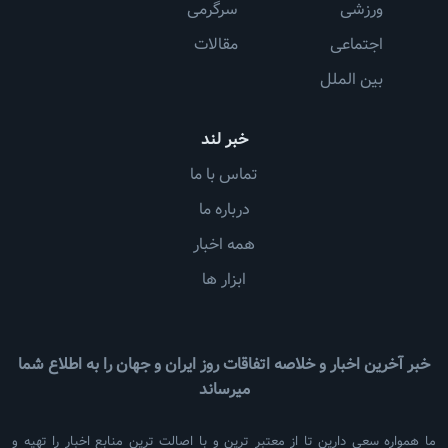
ورزشی
سرگرمی
اجتماعی
مقالات
بین الملل
خبر لند
تماس با ما
درباره ما
همه اخبار
ابزار ها
خبر آخرین اخبار و خلاصه اتفاقات روز ایران و جهان را به اطلاع شما
میرساند
ما همواره سعی دارین تا از معتبر ترین و با اصالت ترین منابع اخبار را تهیه و