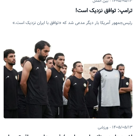
۱۴۰۵/۰۵/۱۳
بین الملل
ترامپ: توافق نزدیک است!
رئیس‌جمهور آمریکا بار دیگر مدعی شد که «توافق با ایران نزدیک است.»
۱۴۰۵/۰۵/۱۳
ورزشی