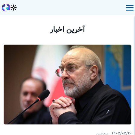
آخرین اخبار
۱۴۰۵/۰۵/۱۶
سیاسی