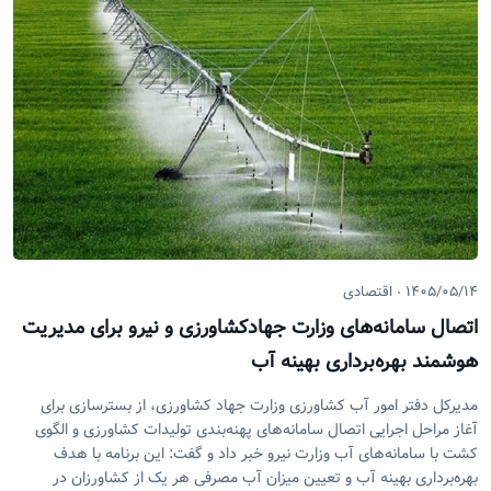
۱۴۰۵/۰۵/۱۴
اقتصادی
اتصال سامانه‌های وزارت جهادکشاورزی و نیرو برای مدیریت
هوشمند بهره‌برداری بهینه آب
مدیرکل دفتر امور آب کشاورزی وزارت جهاد کشاورزی، از بسترسازی برای
آغاز مراحل اجرایی اتصال سامانه‌های پهنه‌بندی تولیدات کشاورزی و الگوی
کشت با سامانه‌های آب وزارت نیرو خبر داد و گفت: این برنامه با هدف
بهره‌برداری بهینه آب و تعیین میزان آب مصرفی هر یک از کشاورزان در