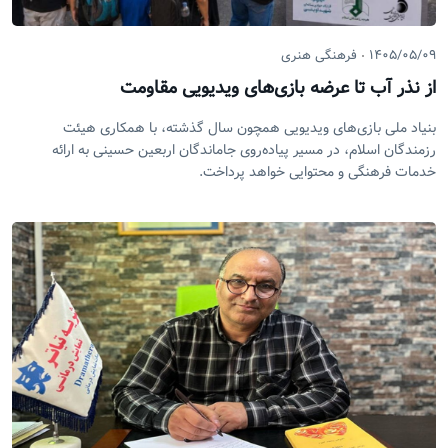
۱۴۰۵/۰۵/۰۹
فرهنگی هنری
از نذر آب تا عرضه بازی‌های ویدیویی مقاومت
بنیاد ملی بازی‌های ویدیویی همچون سال گذشته، با همکاری هیئت
رزمندگان اسلام، در مسیر پیاده‌روی جاماندگان اربعین حسینی به ارائه
خدمات فرهنگی و محتوایی خواهد پرداخت.