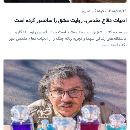
۱۴۰۵/۰۵/۱۴
فرهنگی هنری
ادبیات دفاع مقدس، روایت عشق را سانسور کرده است
نویسنده کتاب «عزیزان مریم» معتقد است خودسانسوری نویسندگان،
عاشقانه‌های زندگی شهدا و تجربه زنانه جنگ را از ادبیات دفاع مقدس دور
نگه داشته است.