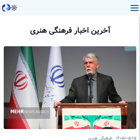
آخرین اخبار فرهنگی هنری
۱۴۰۵/۰۵/۱۵
فرهنگی هنری