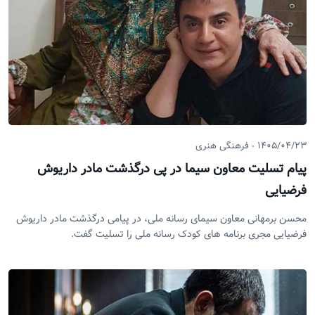
۱۴۰۵/۰۴/۲۳
فرهنگی هنری
پیام تسلیت معاون سیما در پی درگذشت مادر داریوش
فرضیایی
محسن برمهانی معاون سیمای رسانه ملی، در پیامی درگذشت مادر داریوش
فرضیایی مجری برنامه های کودک رسانه ملی را تسلیت گفت.