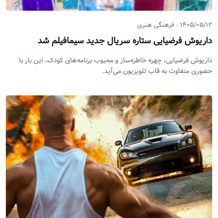
۱۴۰۵/۰۵/۱۲
فرهنگی هنری
داریوش فرضیایی ستاره سریال جدید سیمافیلم شد
داریوش فرضیایی، چهره خاطره‌ساز و محبوب برنامه‌های کودک، این بار با
حضوری متفاوت به قاب تلویزیون می‌آید.