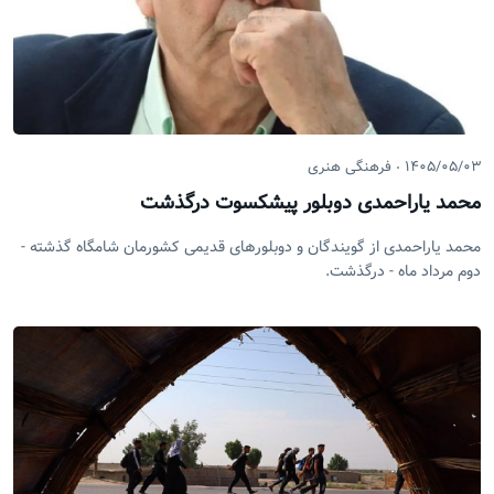
۱۴۰۵/۰۵/۰۳
فرهنگی هنری
محمد یاراحمدی دوبلور پیشکسوت درگذشت
محمد یاراحمدی از گویندگان و دوبلورهای قدیمی کشورمان شامگاه گذشته -
دوم مرداد ماه - درگذشت.