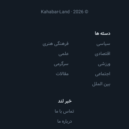
© 2026 · Kahabar-Land
دسته ها
سیاسی
فرهنگی هنری
اقتصادی
علمی
ورزشی
سرگرمی
اجتماعی
مقالات
بین الملل
خبر لند
تماس با ما
درباره ما