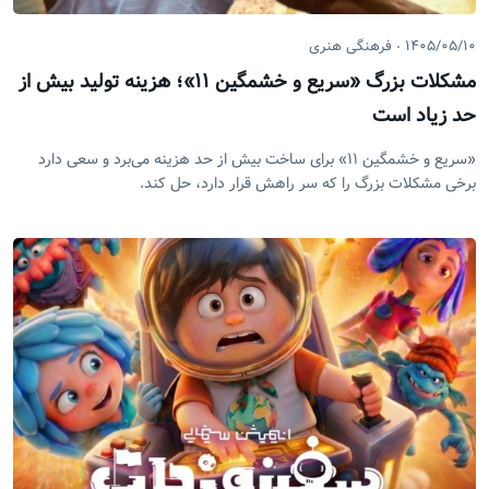
۱۴۰۵/۰۵/۱۰
فرهنگی هنری
مشکلات بزرگ «سریع و خشمگین ۱۱»؛ هزینه تولید بیش از
حد زیاد است
«سریع و خشمگین ۱۱» برای ساخت بیش از حد هزینه می‌برد و سعی دارد
برخی مشکلات بزرگ را که سر راهش قرار دارد، حل کند.