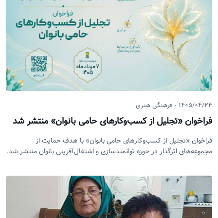
۱۴۰۵/۰۴/۲۴
فرهنگی هنری
فراخوان «تجلیل از کسب‌وکار‌های حامی بانوان» منتشر شد
فراخوان «تجلیل از کسب‌وکار‌های حامی بانوان» با هدف حمایت از
مجموعه‌های اثرگذار در حوزه توانمندسازی و اشتغال‌آفرینی بانوان منتشر شد.