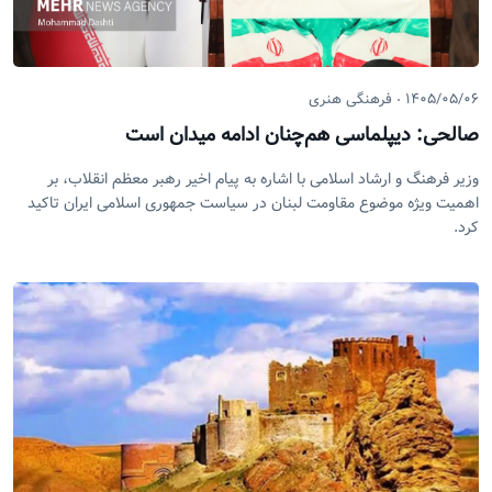
۱۴۰۵/۰۵/۰۶
فرهنگی هنری
صالحی: دیپلماسی هم‌چنان ادامه میدان است
وزیر فرهنگ و ارشاد اسلامی با اشاره به پیام اخیر رهبر معظم انقلاب، بر
اهمیت ویژه موضوع مقاومت لبنان در سیاست جمهوری اسلامی ایران تاکید
کرد.