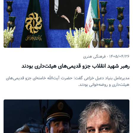
۱۴۰۵/۰۴/۲۶
فرهنگی هنری
رهبر شهید انقلاب جزو قدیمی‌های هیئت‌داری بودند
مدیرعامل بنیاد دعبل خزاعی گفت: حضرت آیت‌الله خامنه‌ای جزو قدیمی‌های
هیئت‌داری و روضه‌خوانی بودند.