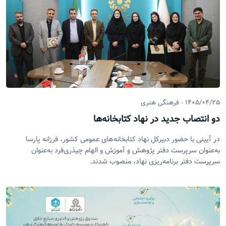
۱۴۰۵/۰۴/۲۵
فرهنگی هنری
دو انتصاب جدید در نهاد کتابخانه‌ها
در آیینی با حضور دبیرکل نهاد کتابخانه‌های عمومی کشور، فرزانه پارسا
به‌عنوان سرپرست دفتر پژوهش و آموزش و الهام چیذری‌فرد به‌عنوان
سرپرست دفتر برنامه‌ریزی نهاد، منصوب شدند.