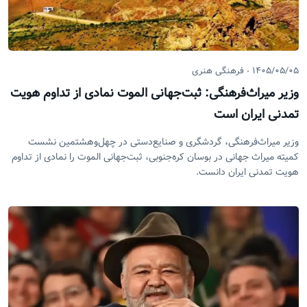
۱۴۰۵/۰۵/۰۵
فرهنگی هنری
وزیر میراث‌فرهنگی: ثبت‌جهانی الموت نمادی از تداوم هویت
تمدنی ایران است
وزیر میراث‌فرهنگی، گردشگری و صنایع‌دستی در چهل‌وهشتمین نشست
کمیته میراث جهانی در بوسان کره‌جنوبی، ثبت‌جهانی الموت را نمادی از تداوم
هویت تمدنی ایران دانست.