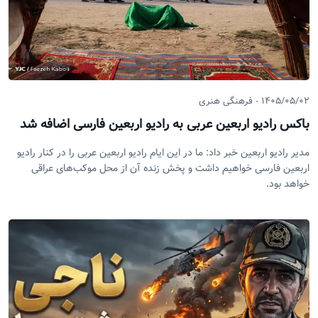
۱۴۰۵/۰۵/۰۲
فرهنگی هنری
باکس رادیو اربعین عربی به رادیو اربعین فارسی اضافه شد
مدیر رادیو اربعین خبر داد: ما در این ایام رادیو اربعین عربی را در کنار رادیو
اربعین فارسی خواهیم داشت و پخش زنده آن از محل موکب‌های عراقی
خواهد بود.