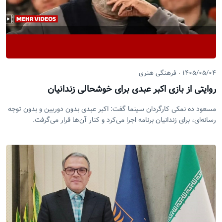
۱۴۰۵/۰۵/۰۴
فرهنگی هنری
روایتی از بازی اکبر عبدی برای خوشحالی زندانیان
مسعود ده نمکی کارگردان سینما گفت:‌ اکبر عبدی بدون دوربین و بدون توجه
رسانه‌ای، برای زندانیان برنامه اجرا می‌کرد و کنار آن‌ها قرار می‌گرفت.