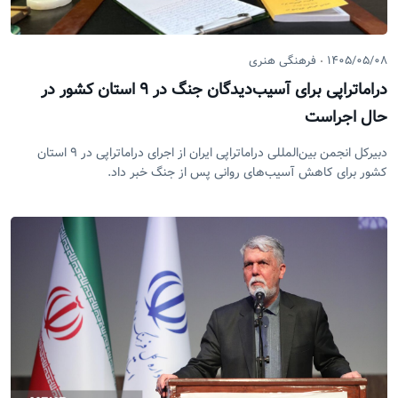
۱۴۰۵/۰۵/۰۸
فرهنگی هنری
دراماتراپی برای آسیب‌دیدگان جنگ در ۹ استان کشور در
حال اجراست
دبیرکل انجمن بین‌المللی دراماتراپی ایران از اجرای دراماتراپی در ۹ استان
کشور برای کاهش آسیب‌های روانی پس از جنگ خبر داد.