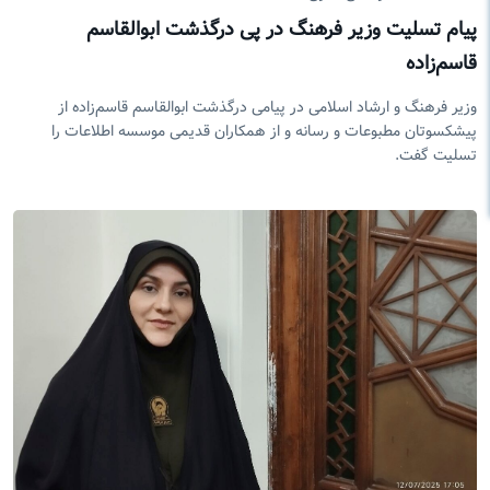
پیام تسلیت وزیر فرهنگ در پی درگذشت ابوالقاسم
قاسم‌زاده
وزیر فرهنگ و ارشاد اسلامی در پیامی درگذشت ابوالقاسم قاسم‌زاده از
پیشکسوتان مطبوعات و رسانه و از همکاران قدیمی موسسه اطلاعات را
تسلیت گفت.