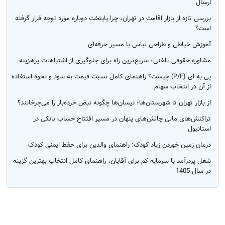
ارسال
بررسی تازه از بازار اقامت در تهران، چرا پایتخت دوباره مورد توجه قرار گرفته
است؟
آموزش خیاطی و طراحی لباس با مسیر حرفه‌ای
مشاوره حقوقی تلفنی؛ سریع‌ترین راه برای جلوگیری از اشتباهات پرهزینه
پی به ای (P/E) چیست؟ راهنمای کامل نسبت قیمت به سود و نحوه استفاده
از آن در انتخاب سهام
از بازار تهران تا شهرستان‌ها؛ نیسان‌ها چگونه نبض خرده‌بار را می‌چرخانند؟
تراکنش‌های مالی چالش‌های پنهان در مسیر افتتاح حساب بانکی در
استانبول
درمان زمین خوردن زیاد کودک: راهنمای والدین برای حفظ ایمنی کودک
شغل پردرآمد با سرمایه کم برای آقایان، راهنمای کامل انتخاب بهترین گزینه
در سال 1405