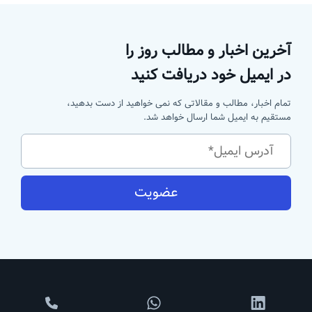
آخرین اخبار و مطالب روز را
در ایمیل خود دریافت کنید
تمام اخبار، مطالب و مقالاتی که نمی خواهید از دست بدهید،
مستقیم به ایمیل شما ارسال خواهد شد.
عضویت