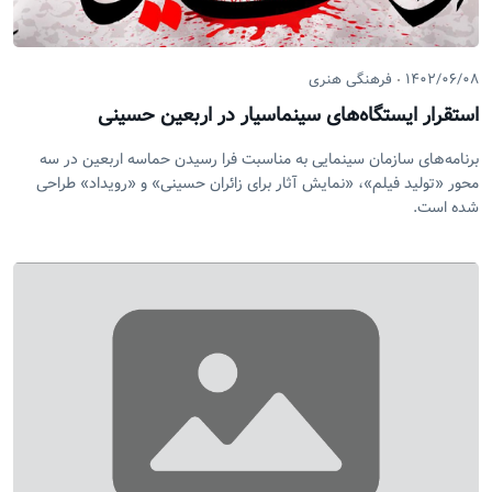
۱۴۰۲/۰۶/۰۸
فرهنگی هنری
استقرار ایستگاه‌های سینماسیار در اربعین حسینی
برنامه‌های سازمان سینمایی به مناسبت فرا رسیدن حماسه اربعین در سه
محور «تولید فیلم»، «نمایش آثار برای زائران حسینی» و «رویداد» طراحی
شده است.