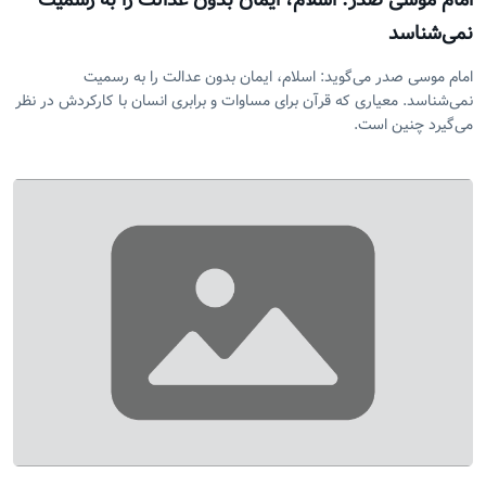
امام موسی صدر: اسلام، ایمان بدون عدالت را به رسمیت
نمی‌شناسد
امام موسی صدر می‌گوید: اسلام، ایمان بدون عدالت را به رسمیت
نمی‌شناسد. معیاری که قرآن برای مساوات و برابری انسان با کارکردش در نظر
می‌گیرد چنین است.