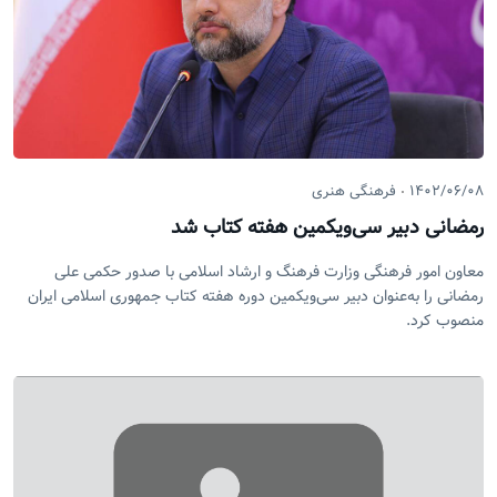
۱۴۰۲/۰۶/۰۸
فرهنگی هنری
رمضانی دبیر سی‌ویکمین هفته کتاب شد
معاون امور فرهنگی وزارت فرهنگ و ارشاد اسلامی با صدور حکمی علی
رمضانی را به‌عنوان دبیر سی‌ویکمین دوره هفته کتاب جمهوری اسلامی ایران
منصوب کرد.