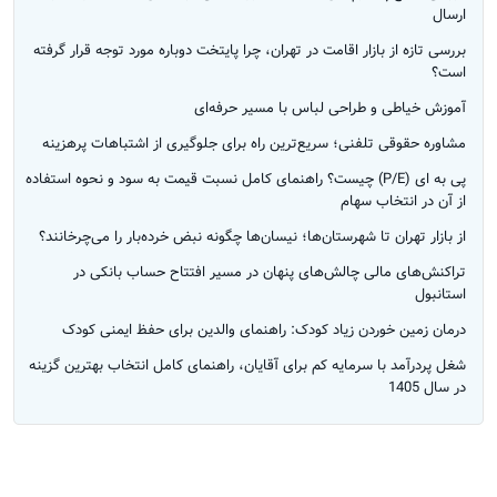
ارسال
بررسی تازه از بازار اقامت در تهران، چرا پایتخت دوباره مورد توجه قرار گرفته
است؟
آموزش خیاطی و طراحی لباس با مسیر حرفه‌ای
مشاوره حقوقی تلفنی؛ سریع‌ترین راه برای جلوگیری از اشتباهات پرهزینه
پی به ای (P/E) چیست؟ راهنمای کامل نسبت قیمت به سود و نحوه استفاده
از آن در انتخاب سهام
از بازار تهران تا شهرستان‌ها؛ نیسان‌ها چگونه نبض خرده‌بار را می‌چرخانند؟
تراکنش‌های مالی چالش‌های پنهان در مسیر افتتاح حساب بانکی در
استانبول
درمان زمین خوردن زیاد کودک: راهنمای والدین برای حفظ ایمنی کودک
شغل پردرآمد با سرمایه کم برای آقایان، راهنمای کامل انتخاب بهترین گزینه
در سال 1405