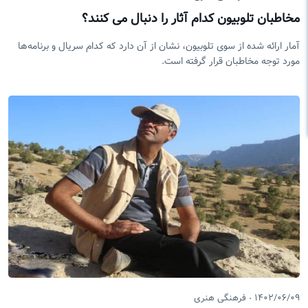
مخاطبان تلوبیون کدام آثار را دنبال می کنند؟
آمار ارائه شده از سوی تلوبیون، نشان از آن دارد که کدام سریال و برنامه‌ها
مورد توجه مخاطبان قرار گرفته است.
۱۴۰۲/۰۶/۰۹
فرهنگی هنری