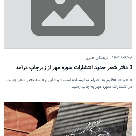
۱۴۰۲/۰۶/۰۸
فرهنگی هنری
3 دفتر شعر جدید انتشارات سوره مهر از زیرچاپ درآمد
«آهید»، «قلبم به احترام تو ایستاده است» و «آبی‌تر» سه دفتر شعر جدید،
در انتشارات سوره مهر به چاپ رسید.