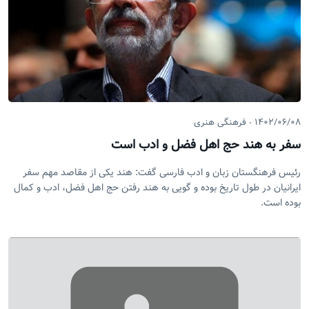
۱۴۰۲/۰۶/۰۸
فرهنگی هنری
سفر به هند حج اهل فضل و ادب است
رئیس فرهنگستان زبان و ادب فارسی گفت: هند یکی از مقاصد مهم سفر
ایرانیان در طول تاریخ بوده و گویی به هند رفتن حج اهل فضل، ادب و کمال
بوده است.