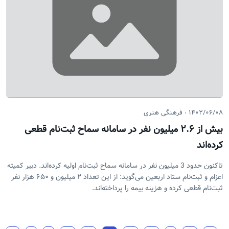
۱۴۰۲/۰۶/۰۸
فرهنگی هنری
بیش از ۲.۶ میلیون نفر در سامانه سماح ثبت‌نام قطعی
کرده‌اند
تاکنون حدود 3 میلیون نفر در سامانه سماح ثبت‌نام اولیه کرده‌اند. دبیر کمیته
اعزام و ثبت‌نام ستاد اربعین می‌گوید: از این تعداد ۲ میلیون و ۶۵۰ هزار نفر
ثبت‌نام قطعی کرده و هزینه بیمه را پرداخته‌اند.