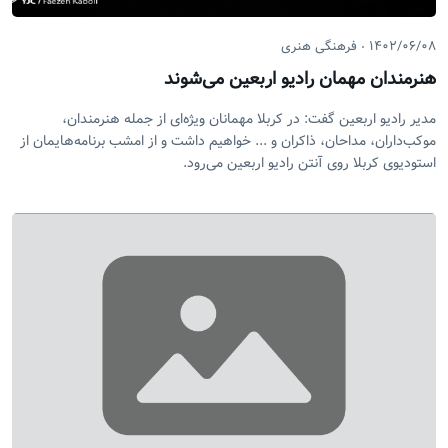
۱۴۰۲/۰۶/۰۸
فرهنگی هنری
هنرمندان مهمان رادیو اربعین می‌شوند
مدیر رادیو اربعین گفت: در کربلا مهمانان ویژه‌ای از جمله هنرمندان،
موکب‌داران، مداحان، ذاکران و ... خواهیم داشت و از امشب برنامه‌هایمان از
استودیوی کربلا روی آنتن رادیو اربعین می‌رود.