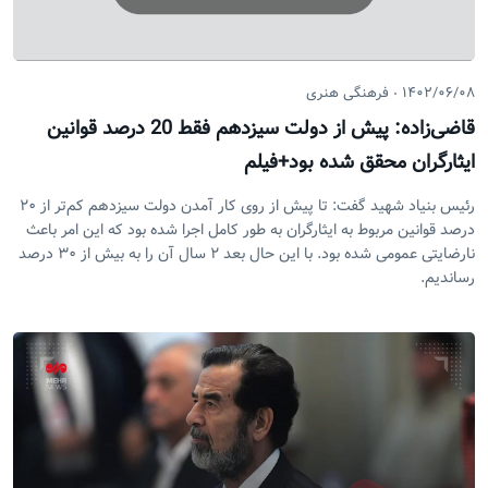
۱۴۰۲/۰۶/۰۸
فرهنگی هنری
قاضی‌زاده: پیش از دولت سیزدهم فقط 20 درصد قوانین
ایثارگران محقق شده بود+فیلم
رئیس بنیاد شهید گفت: تا پیش از روی کار آمدن دولت سیزدهم کم‌تر از ۲۰
درصد قوانین مربوط به ایثارگران به طور کامل اجرا شده بود که این امر باعث
نارضایتی عمومی شده بود. با این حال بعد ۲ سال آن را به بیش از ۳۰ درصد
رساندیم.