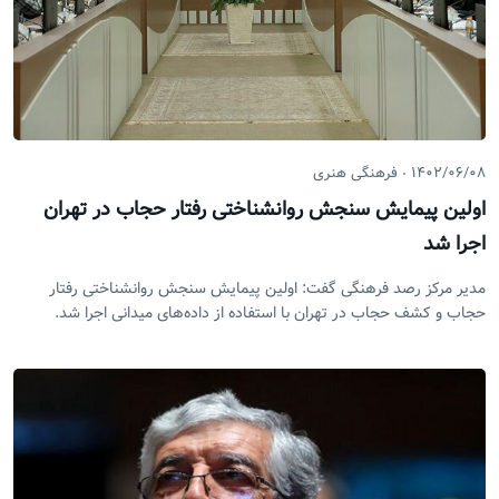
۱۴۰۲/۰۶/۰۸
فرهنگی هنری
اولین پیمایش سنجش روانشناختی رفتار حجاب در تهران
اجرا شد
مدیر مرکز رصد فرهنگی گفت: اولین پیمایش سنجش روانشناختی رفتار
حجاب و کشف حجاب در تهران با استفاده از داده‌های میدانی اجرا شد.