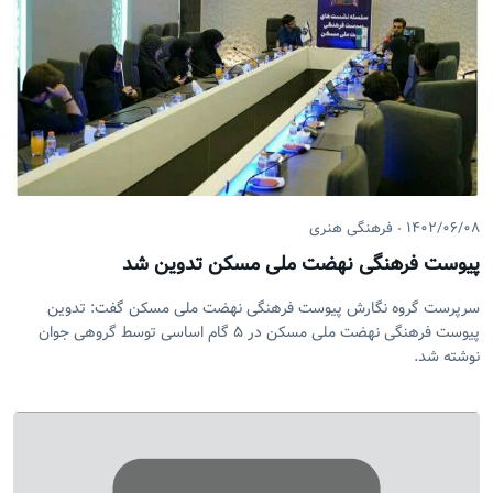
۱۴۰۲/۰۶/۰۸
فرهنگی هنری
پیوست فرهنگی نهضت ملی مسکن تدوین شد
سرپرست گروه نگارش پیوست فرهنگی نهضت ملی مسکن گفت: تدوین
پیوست فرهنگی نهضت ملی مسکن در ۵ گام اساسی توسط گروهی جوان
نوشته شد.