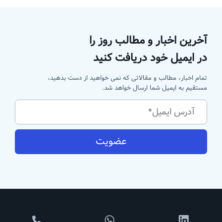
آخرین اخبار و مطالب روز را
در ایمیل خود دریافت کنید
تمام اخبار، مطالب و مقالاتی که نمی خواهید از دست بدهید،
مستقیم به ایمیل شما ارسال خواهد شد.
عضویت