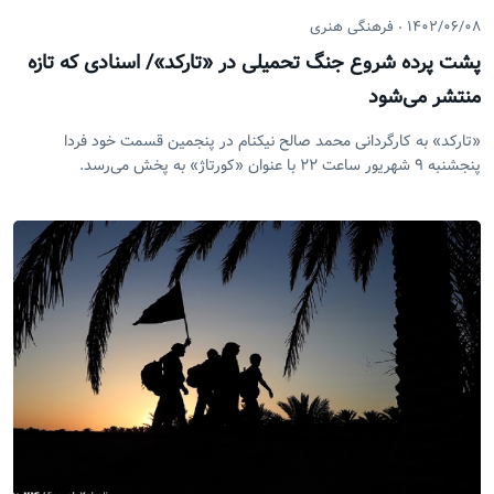
۱۴۰۲/۰۶/۰۸
فرهنگی هنری
پشت پرده شروع جنگ تحمیلی در «تارکد»/ اسنادی که تازه
منتشر می‌شود
«تارکد» به کارگردانی محمد صالح نیکنام در پنجمین قسمت خود فردا
پنجشنبه ۹ شهریور ساعت ۲۲ با عنوان «کورتاژ» به پخش می‌رسد.