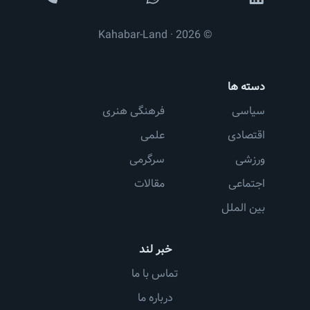
© 2026 · Kahabar-Land
دسته ها
سیاسی
فرهنگی هنری
اقتصادی
علمی
ورزشی
سرگرمی
اجتماعی
مقالات
بین الملل
خبر لند
تماس با ما
درباره ما