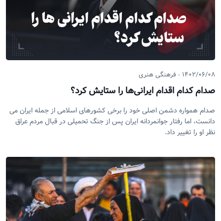
۱۴۰۲/۰۶/۰۸
فرهنگی هنری
صدام کدام اقدام ایرانی‌ها را ستایش کرد؟
صدام همواره دشمن اصلی خود را برخی کشورهای اسلامی از جمله ایران می
دانست، اما رفتار جوانمردانه ایران پس از جنگ تحمیلی در قبال مردم عراق
نظر او را تغییر داد.