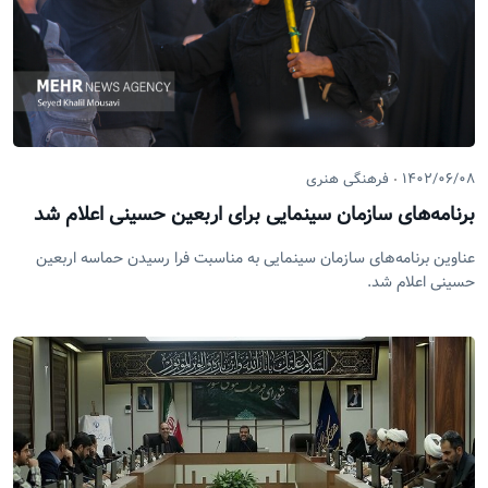
۱۴۰۲/۰۶/۰۸
فرهنگی هنری
برنامه‌های سازمان سینمایی برای اربعین حسینی اعلام شد
عناوین برنامه‌های سازمان سینمایی به مناسبت فرا رسیدن حماسه اربعین
حسینی اعلام شد.