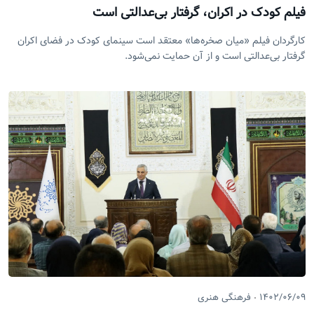
فیلم کودک در اکران، گرفتار بی‌عدالتی است
کارگردان فیلم «میان صخره‌ها» معتقد است سینمای کودک در فضای اکران
گرفتار بی‌عدالتی است و از آن حمایت نمی‌شود.
۱۴۰۲/۰۶/۰۹
فرهنگی هنری