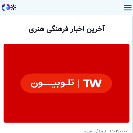
آخرین اخبار فرهنگی هنری
۱۴۰۲/۰۶/۰۹
فرهنگی هنری