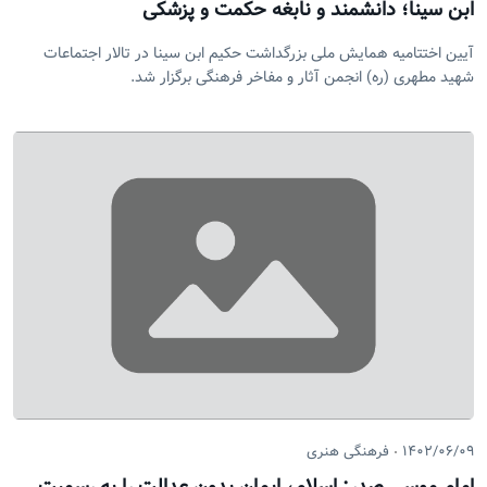
ابن سینا؛ دانشمند و نابغه حکمت و پزشکی
آیین اختتامیه همایش ملی بزرگداشت حکیم ابن سینا در تالار اجتماعات
شهید مطهری (ره) انجمن آثار و مفاخر فرهنگی برگزار شد.
۱۴۰۲/۰۶/۰۹
فرهنگی هنری