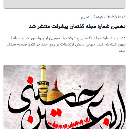
۱۴۰۲/۰۶/۰۸
فرهنگی هنری
دهمین شماره مجله گفتمان پیشرفت منتشر شد
دهمین شماره مجله گفتمان پیشرفت با تصویری از پروفسور حمید مولانا
چهره شناخته شده جهانی دانش ارتباطات بر روی جلد در 228 صفحه منتشر
شد.