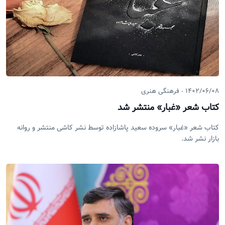
۱۴۰۲/۰۶/۰۸
فرهنگی هنری
کتاب شعر «غبار» منتشر شد
کتاب شعر «غبار» سروده سعید پاشازاده توسط نشر کاشی منتشر و روانه
بازار نشر شد.