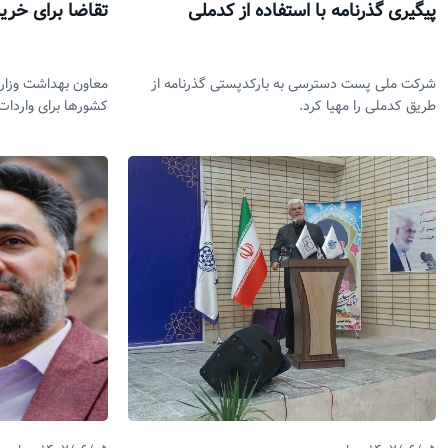
پیگیری گذرنامه با استفاده از کدملی
تقاضا برای خرید
شرکت ملی پست دسترسی به بارکدپستی گذرنامه از
معاون بهداشت وزارت
طریق کدملی را مهیا کرد.
کشورها برای واردات 