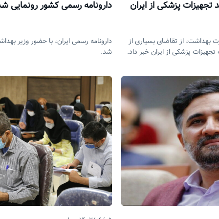
 تجهیزات پزشکی از ایران
دارونامه رسمی کشور رونمایی شد
 بهداشت، از تقاضای بسیاری از
دارونامه رسمی ایران، با حضور وزیر بهدا
تجهیزات پزشکی از ایران خبر داد.
شد.