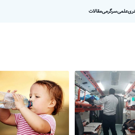
ری
علمی
سرگرمی
مقالات