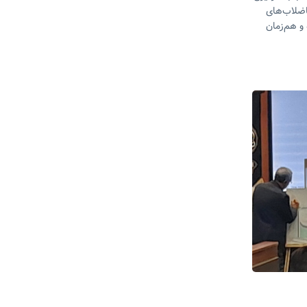
فاضلاب‌های
 و هم‌زمان