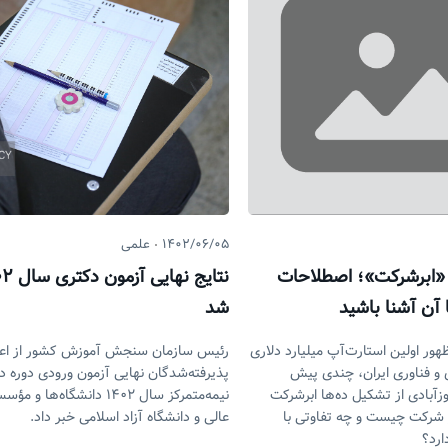
۱۴۰۲/۰۶/۰۵
علمی
 «ابرشرکت»؛ اصطلاحات
 آن آشنا باشید
شد
ظهور اولین استارت‌آپ میلیارد دلاری
رئیس سازمان سنجش آموزش کشور از اعل
 و فناوری ایران، چندی پیش
وزآبادی از تشکیل ده‌ها ابرشرکت
نیمه‌متمرکز سال ۱۴۰۲ دانشگاه‌
بر شرکت چیست و چه تفاوتی با
عالی و دانشگاه آزاد اسلامی خبر داد.
ارد؟