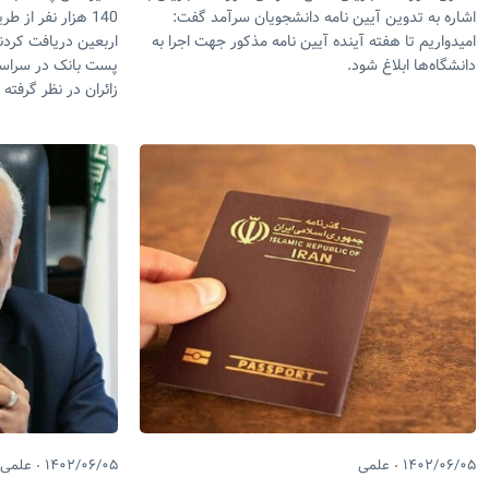
اشاره به تدوین آیین نامه دانشجویان سرآمد گفت:
140 هزار نفر از 
امیدواریم تا هفته آینده آیین نامه مذکور جهت اجرا به
دانشگاه‌ها ابلاغ شود.
پست بانک در سراسر 
زائران در نظر گرفته
۱۴۰۲/۰۶/۰۵
علمی
۱۴۰۲/۰۶/۰۵
علمی