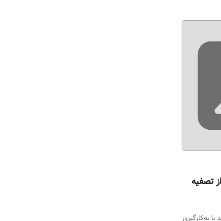
ز تصفیه
 با به‌کارگیری