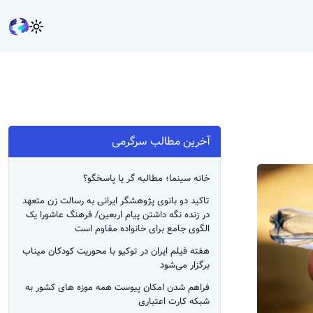
آخرین مطالب سرگرمی
خانه سینما؛ مطالبه گر یا پاسخگو؟
تاکید دو بانوی پژوهشگر ایرانی به رسالت زن متعهد
در زنده نگه داشتن پیام اربعین/ فرهنگ عاشورا یک
الگوی جامع برای خانواده مقاوم است
هفته فیلم ایران در توکیو با محوریت کودکان میناب
برگزار می‌شود
فراهم شدن امکان پیوست همه موزه های کشور به
شبکه کارت اعتباری