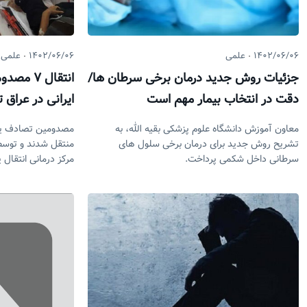
۱۴۰۲/۰۶/۰۶
علمی
۱۴۰۲/۰۶/۰۶
علمی
جزئیات روش جدید درمان برخی سرطان ها/
انتقال ۷
دقت در انتخاب بیمار مهم است
ایرانی در عراق 
معاون آموزش دانشگاه علوم پزشکی بقیه الله، به
مصدومین تصادف یک 
تشریح روش جدید برای درمان برخی سلول های
منتقل شدند و توسط
سرطانی داخل شکمی پرداخت.
مرکز درمانی انتقال ی