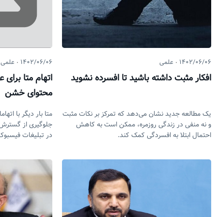
۱۴۰۲/۰۶/۰۶
علمی
۱۴۰۲/۰۶/۰۶
علمی
افکار مثبت داشته باشید تا افسرده نشوید
اتهام متا برای ع
محتوای خشن
یک مطالعه جدید نشان می‌دهد که تمرکز بر نکات مثبت
متا بار دیگر با اتها
و نه منفی در زندگی روزمره، ممکن است به کاهش
جلوگیری از گسترش ن
احتمال ابتلا به افسردگی کمک کند.
در تبلیغات فیسبوک 