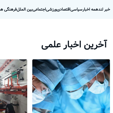
خبر لند
همه اخبار
سیاسی
اقتصادی
ورزشی
اجتماعی
بین الملل
فرهنگی هن
آخرین اخبار علمی