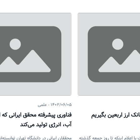
۱۴۰۲/۰۶/۰۵
علمی
نک ارز اربعین بگیریم
فناوری پیشرفته محقق ایرانی که ا
آب، انرژی تولید می‌کند
با اعلام اینکه تا روز جمعه گذشته
محققان ایرانی در دانشگاه تهران توانسته‌اند