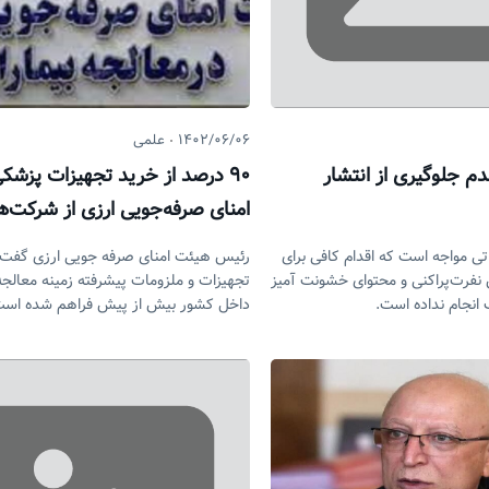
۱۴۰۲/۰۶/۰۶
علمی
دم جلوگیری از انتشار
۹۰ درصد از خرید تجهیزات پزش
امنای صرفه‌جویی ارزی از شرکت‌ه
دانش‌بنیان است
ماتی مواجه است که اقدام کافی برای
رئیس هیئت امنای صرفه جویی ارزی گفت: 
فرت‌پراکنی ‌و محتوای خشونت آمیز
تجهیزات و ملزومات پیشرفته زمینه معالجه 
انجام نداده است.
داخل کشور بیش از پیش فراهم شده است