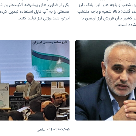
طریق شعب و باجه های این بانک، ارز
یکی از فناوری‌های پیشرفته آلاینده‌ترین 
اربعین دریافت کردند، گفت: 985 شعبه و باجه منتخب
صنعتی را به آب قابل استفاده تبدیل کرده
کشور برای فروش ارز اربعین به
انرژی هیدروژنی نیز تولید کنند.
 شده است.
۱۴۰۲/۰۶/۰۵
علمی