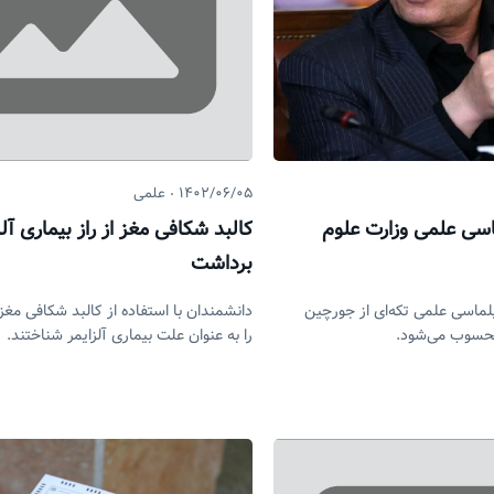
۱۴۰۲/۰۶/۰۵
علمی
کالبد شکافی مغز از راز بیماری آلز
برداشت
لماسی علمی تکه‌ای از جورچین
دانشمندان با استفاده از کالبد شکافی مغ
حسوب می‌شود.
را به عنوان علت بیماری آلزایمر شناختند.