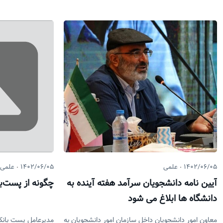
۱۴۰۲/۰۶/۰۵
علمی
۱۴۰۲/۰۶/۰۵
علمی
آیین نامه دانشجویان سرآمد هفته آینده به
چگونه از پست‌با
دانشگاه ها ابلاغ می شود
معاون امور دانشجویان داخل سازمان امور دانشجویان به
مدیرعامل پست بانک 