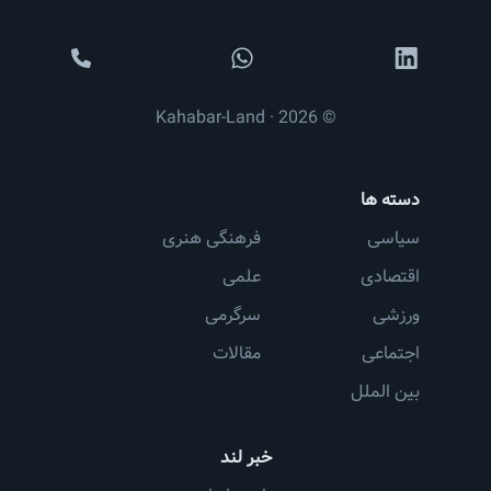
© 2026 · Kahabar-Land
دسته ها
سیاسی
فرهنگی هنری
اقتصادی
علمی
ورزشی
سرگرمی
اجتماعی
مقالات
بین الملل
خبر لند