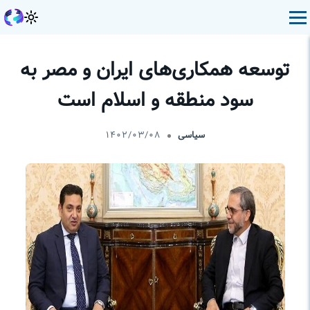
توسعه همکاری‌های ایران و مصر به
سود منطقه و اسلام است
سیاسی
۱۴۰۲/۰۳/۰۸