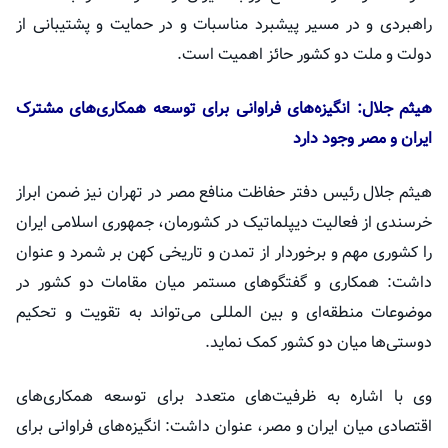
راهبردی و در مسیر پیشبرد مناسبات و در حمایت و پشتیبانی از
دولت و ملت دو کشور حائز اهمیت است.
هیثم جلال: انگیزه‌های فراوانی برای توسعه همکاری‌های مشترک
ایران و مصر وجود دارد
هیثم جلال رئیس دفتر حفاظت منافع مصر در تهران نیز ضمن ابراز
خرسندی از فعالیت دیپلماتیک در کشورمان، جمهوری اسلامی ایران
را کشوری مهم و برخوردار از تمدن و تاریخی کهن بر شمرد و عنوان
داشت: همکاری و گفتگوهای مستمر میان مقامات دو کشور در
موضوعات منطقه‌ای و بین المللی می‌تواند به تقویت و تحکیم
دوستی‌ها میان دو کشور کمک نماید.
وی با اشاره به ظرفیت‌های متعدد برای توسعه همکاری‌های
اقتصادی میان ایران و مصر، عنوان داشت: انگیزه‌های فراوانی برای