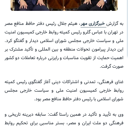
به گزارش
خبرگزاری مهر
، هیثم جلال رئیس دفتر حافظ منافع مصر
در تهران با عباس گلرو رئیس کمیته روابط خارجی کمیسیون امنیت
ملی و سیاست خارجی مجلس شورای اسلامی دیدار و گفتگو کرد.
این دیدار پیرامون تحولات منطقه و بین
المللی
و تأکید مشترک بر
اهمیت حمایت از تقویت مناسبات و رایزنی درباره تعاملات دو کشور
صورت گرفت.
غنای فرهنگی، تمدنی و اشتراکات دینی آغاز گفتگوی رئیس کمیته
روابط خارجی کمیسیون امنیت ملی و سیاست خارجی مجلس
شورای اسلامی با رئیس دفتر حافظ منافع مصر بود.
وی به تأیید و تأکید در همین راستا گفت: سابقه دیرینه تاریخی و
فرهنگی دو ملت ایران و مصر، بستر مناسبی برای تحکیم روابط