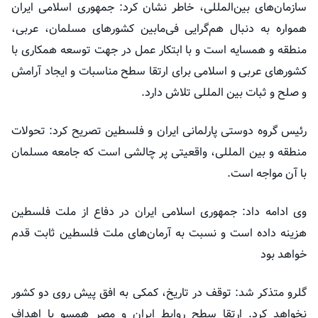
سازمان‌های بین‌المللی، خاطر نشان کرد: جمهوری اسلامی ایران
همواره به دنبال هم‌گرایی فی‌مابین کشورهای مسلمان، عربی،
منطقه و همسایه است و با ابتکار عمل در جهت توسعه همکاری با
کشورهای عربی و اسلامی برای ارتقا سطح مناسبات و ایجاد آرامش
و صلح و ثبات بین المللی تلاش دارد.
رئیس گروه دوستی پارلمانی ایران و فلسطین تصریح کرد: تحولات
منطقه و بین المللی، واقعیتی پر چالشی است که جامعه مسلمان
با آن مواجه است.
وی ادامه داد: جمهوری اسلامی ایران در دفاع از ملت فلسطین
هزینه داده است و نسبت به آرمان‌های ملت فلسطین ثابت قدم
خواهد بود
گلرو متذکر شد: توقف در تاریخ، کمکی به افق پیش روی دو کشور
نخواهد کرد. ارتقا سطح روابط ایران و مصر همسو با اهداف