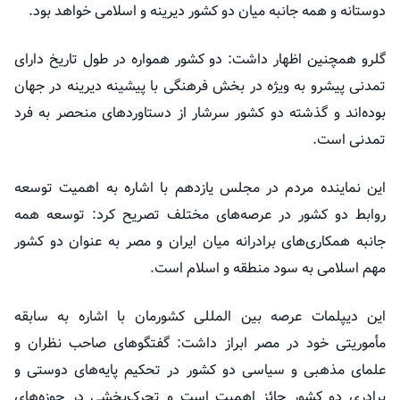
دوستانه و همه جانبه میان دو کشور دیرینه و اسلامی خواهد بود.
گلرو همچنین اظهار داشت: دو کشور همواره در طول تاریخ دارای
تمدنی پیشرو به ویژه در بخش فرهنگی با پیشینه دیرینه در جهان
بوده‌اند و گذشته دو کشور سرشار از دستاوردهای منحصر به فرد
تمدنی است.
این نماینده مردم در مجلس یازدهم با اشاره به اهمیت توسعه
روابط دو کشور در عرصه‌های مختلف تصریح کرد: توسعه همه
جانبه همکاری‌های برادرانه میان ایران و مصر به عنوان دو کشور
مهم اسلامی به سود منطقه و اسلام است.
این دیپلمات عرصه بین المللی کشورمان با اشاره به سابقه
مأموریتی خود در مصر ابراز داشت: گفتگوهای صاحب نظران و
علمای مذهبی و سیاسی دو کشور در تحکیم پایه‌های دوستی و
برادری دو کشور حائز اهمیت است و تحرک‌بخشی در حوزه‌های