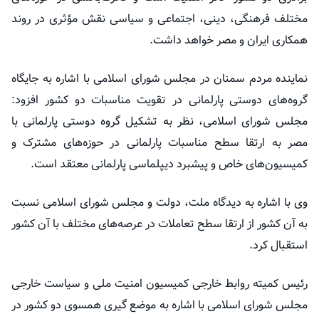
مختلف فرهنگی، دینی، اجتماعی و سیاسی نقش مؤثری در روند
همکاری ایران و مصر خواهد داشت.
نماینده مردم سمنان در مجلس شورای اسلامی با اشاره به جایگاه
گروه‌های دوستی پارلمانی در تقویت مناسبات دو کشور افزود:
مجلس شورای اسلامی، نظر به تشکیل گروه دوستی پارلمانی با
مصر به ارتقا سطح مناسبات پارلمانی در حوزه‌های مشترک و
کمیسیون‌های خاص و پیشبرد دیپلماسی پارلمانی معتقد است.
وی با اشاره به دیدگاه ملت، دولت و مجلس شورای اسلامی نسبت
به آن کشور از ارتقا سطح تعاملات در عرصه‌های مختلف با آن کشور
استقبال کرد.
رئیس کمیته روابط خارجی کمیسیون امنیت ملی و سیاست خارجی
مجلس شورای اسلامی با اشاره به موضع گیری همسوی دو کشور در