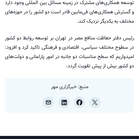
توسعه همکاری‌های مشترک در زمینه مسائل بین المللی وجود دارد
و گسترش همکاری‌های فی‌مابین قادر است دو کشور را در حوزه‌های
مختلف به یکدیگر نزدیک کند.
رئیس دفتر حفاظت منافع مصر در تهران بر توسعه روابط دو کشور
در سطوح مختلف سیاسی، اقتصادی و فرهنگی تاکید کرد و افزود:
امیدواریم که سطح مناسبات دو جانبه در امور پارلمانی و دولت‌های
دو کشور بیش از پیش تقویت گردد.
منبع: خبرگزاری مهر