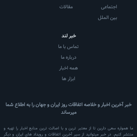
اجتماعی
مقالات
بین الملل
خبر لند
تماس با ما
درباره ما
همه اخبار
ابزار ها
خبر آخرین اخبار و خلاصه اتفاقات روز ایران و جهان را به اطلاع شما
میرساند
ما همواره سعی دارین تا از معتبر ترین و با اصالت ترین منابع اخبار را تهیه و
منتشر کنیم. در خبر میتوانید از سیر آخرین اتفاقات و رویداد های ایران و دیگر