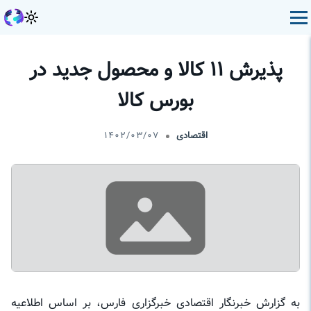
پذیرش ۱۱ کالا و محصول جدید در
بورس کالا
اقتصادی
۱۴۰۲/۰۳/۰۷
به گزارش خبرنگار اقتصادی خبرگزاری فارس، بر اساس اطلاعیه