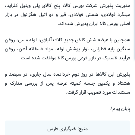
مدیریت پذیرش شرکت بورس کالا، پنج کالا‌ی پلی وینیل کلراید،
میلگرد فولادی، شمش فولادی، قیر و دو اتیل هگزانول در بازار
اصلی بورس کالا ایران پذیرش شده‌اند.
همچنین با عرضه شش کالای جدیدِ کلاف آلیاژی، لوله مسی، روغن
سنگین پایه قطرانی، نوار پوشش لوله، مواد فسفاته آهن، روغن
فرآیند لاستیک در بازار فرعی بورس کالا موافقت شده است.
پذیرش این کالا‌ها در روز دوم خردادماه سال جاری، در سیصد و
هشتاد و یکمین جلسه کمیته عرضه پس از بررسی مدارک و
مستندات مورد تصویب قرار گرفت.
پایان پیام/
منبع: خبرگزاری فارس