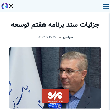
جزئیات سند برنامه هفتم توسعه
سیاسی
۱۴۰۲/۰۲/۳۰