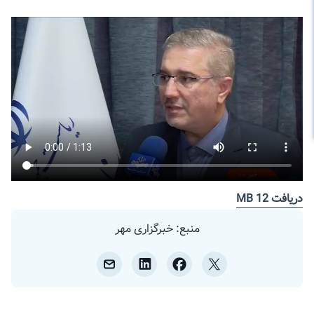
دریافت
12 MB
منبع: خبرگزاری مهر