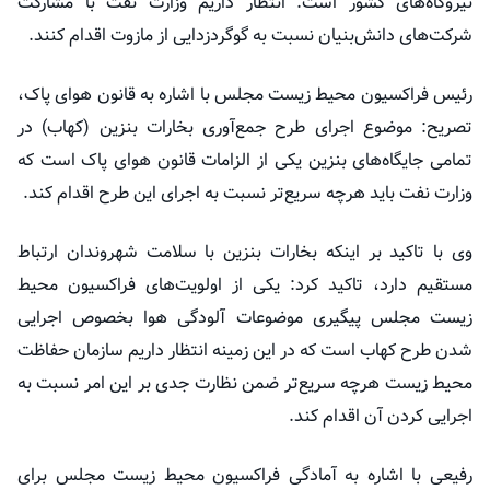
نیروگاه‌های کشور است. انتظار داریم وزارت نفت با مشارکت
شرکت‌های دانش‌بنیان نسبت به گوگردزدایی از مازوت اقدام کنند.
رئیس فراکسیون محیط زیست مجلس با اشاره به قانون هوای پاک،
تصریح: موضوع اجرای طرح جمع‌آوری بخارات بنزین (
کهاب
) در
تمامی جایگاه‌های بنزین یکی از الزامات قانون هوای پاک است که
وزارت نفت باید هرچه سریع‌تر نسبت به اجرای این طرح اقدام کند.
وی با تاکید بر اینکه بخارات بنزین با سلامت شهروندان ارتباط
مستقیم دارد، تاکید کرد: یکی از اولویت‌های فراکسیون محیط
زیست مجلس پیگیری موضوعات آلودگی هوا بخصوص اجرایی
شدن طرح
کهاب
است که در این زمینه انتظار داریم سازمان حفاظت
محیط زیست هرچه سریع‌تر ضمن نظارت جدی بر این امر نسبت به
اجرایی کردن آن اقدام کند.
رفیعی با اشاره به آمادگی فراکسیون محیط زیست مجلس برای