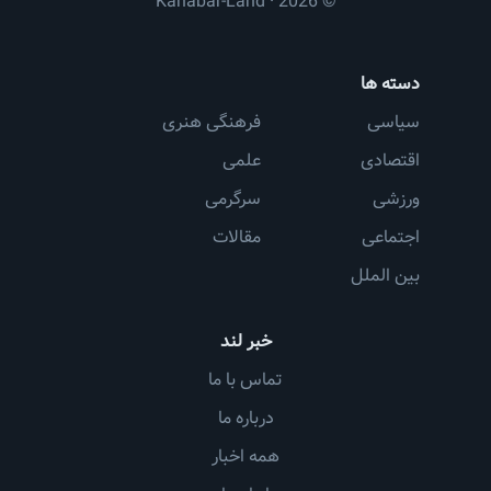
© 2026 · Kahabar-Land
دسته ها
سیاسی
فرهنگی هنری
اقتصادی
علمی
ورزشی
سرگرمی
اجتماعی
مقالات
بین الملل
خبر لند
تماس با ما
درباره ما
همه اخبار