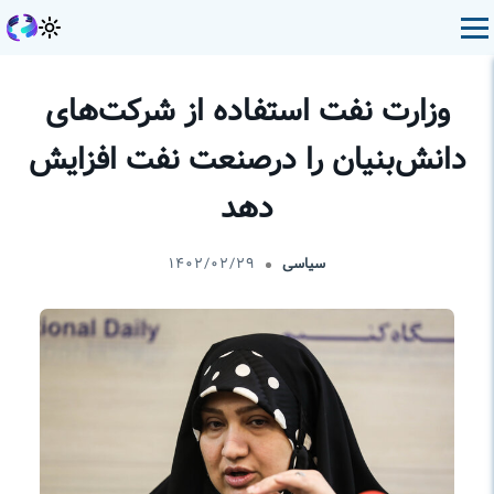
وزارت نفت استفاده از شرکت‌های
دانش‌بنیان را درصنعت نفت افزایش
دهد
سیاسی
۱۴۰۲/۰۲/۲۹