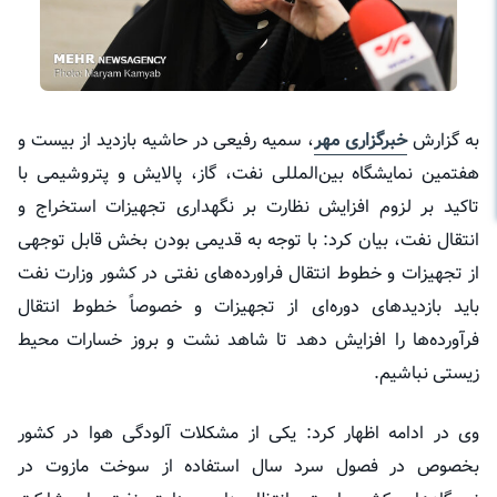
به گزارش
خبرگزاری مهر
، سمیه رفیعی در حاشیه بازدید از بیست و
هفتمین نمایشگاه بین‌المللی نفت، گاز، پالایش و پتروشیمی با
تاکید بر لزوم افزایش نظارت بر نگهداری تجهیزات استخراج و
انتقال نفت، بیان کرد: با توجه به قدیمی بودن بخش قابل توجهی
از تجهیزات و خطوط انتقال فراورده‌های نفتی در کشور وزارت نفت
باید بازدیدهای دوره‌ای از تجهیزات و خصوصاً خطوط انتقال
فرآورده‌ها را افزایش دهد تا شاهد نشت و بروز خسارات محیط
زیستی نباشیم.
وی در ادامه اظهار کرد: یکی از مشکلات آلودگی هوا در کشور
بخصوص در فصول سرد سال استفاده از سوخت مازوت در