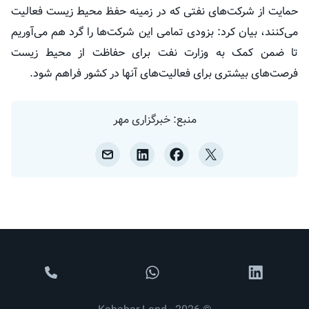
حمایت از شرکت‌های نفتی که در زمینه حفظ محیط زیست فعالیت
می‌کنند، بیان کرد: بزودی تمامی این شرکت‌ها را گرد هم می‌آوریم
تا ضمن کمک به وزارت نفت برای حفاظت از محیط زیست
فرصت‌های بیشتری برای فعالیت‌های آنها در کشور فراهم شود.
منبع: خبرگزاری مهر