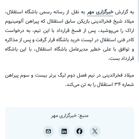
به گزارش
خبرگزاری مهر
به نقل از رسانه رسمی باشگاه استقلال،
میلاد شیخ فخرالدینی بازیکن سابق استقلال که پیراهن آلومینیوم
اراک را می‌پوشید، پس از فسخ قرارداد با این تیم، به درخواست
کادر فنی استقلال در لیست خرید باشگاه قرار گرفت و پس از مذاکره
و توافق با علی خطیر مدیرعامل باشگاه استقلال، با این باشگاه
قرارداد بست.
میلاد فخرالدینی در نیم فصل دوم لیگ برتر بیست و سوم پیراهن
شماره ۳۴ استقلال را به تن می‌کند.
منبع: خبرگزاری مهر