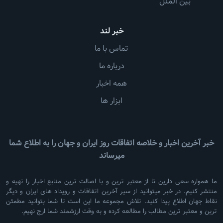
بین الملل
خبر لند
تماس با ما
درباره ما
همه اخبار
ابزار ها
خبر آخرین اخبار و خلاصه اتفاقات روز ایران و جهان را به اطلاع شما
میرساند
ما همواره سعی دارین تا از معتبر ترین و با اصالت ترین منابع اخبار را تهیه و
منتشر کنیم. در خبر میتوانید از سیر آخرین اتفاقات و رویداد های ایران و دیگر
نقاط جهان اطلاع پیدا کنید. تلاش مجموعه ما این است تا شما بتوانید مطمئن
ترین و معتبر ترین مطالب را مطالعه کرده و به وقت ارزشمند شما ارج نهیم.