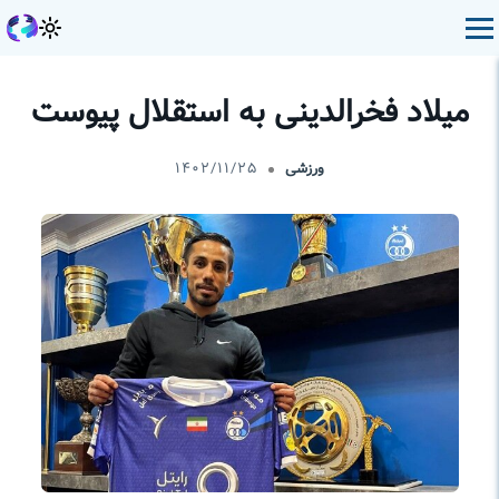
میلاد فخرالدینی به استقلال پیوست
ورزشی
۱۴۰۲/۱۱/۲۵