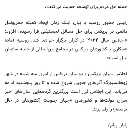
جمله حق مردم برای توسعه حمایت می‌کند».
رئیس جمهور روسیه با بیان اینکه زمان ایجاد کمیته حمل‌ونقل
دائمی در بریکس برای حل مسائل لجستیکی فرا رسیده، افزود:
«اجلاس سال ۲۰۲۴ در کازان برگزار خواهد شد. روسیه آماده
همکاری با کشورهای بریکس در مجامع بین‌المللی از جمله سازمان
ملل است».
اجلاس سران بریکس و دوستان بریکس از امروز سه شنبه در شهر
ژوهانسبورگ آفریقای جنوبی شروع شده و تا روز پنجشنبه ادامه
می‌یابد. این اجلاس قرار است بزرگترین گردهمایی سال‌های اخیر
سران دولت‌ها و کشورهای «جهان جنوب» (کشورهای در حال
توسعه) را رقم بزند.
پایان پیام/