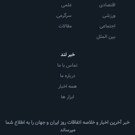
اقتصادی
علمی
ورزشی
سرگرمی
اجتماعی
مقالات
بین الملل
خبر لند
تماس با ما
درباره ما
همه اخبار
ابزار ها
خبر آخرین اخبار و خلاصه اتفاقات روز ایران و جهان را به اطلاع شما
میرساند