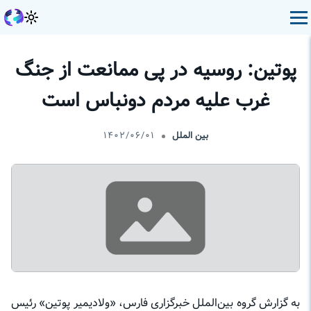
پوتین: روسیه در پی ممانعت از جنگ
غرب علیه مردم دونباس است
بین الملل
۱۴۰۲/۰۶/۰۱
به گزارش گروه بین‌الملل خبرگزاری فارس، «ولادیمیر پوتین» رئیس