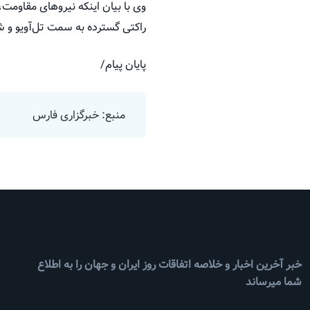
وی با بیان اینکه نیروهای مقاومت، 
راکتی گسترده به سمت تل‌آویو و ش
پایان پیام/
منبع: خبرگزاری فارس
خبر آخرین اخبار و خلاصه اتفاقات روز ایران و جهان را به اطلاع
شما میرساند