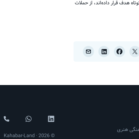
وتاه هدف قرار داده‌اند، از حملات
نگی هنری
© 2026 · Kahabar-Land