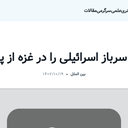
ری
علمی
سرگرمی
مقالات
بین الملل
۱۴۰۲/۱۰/۱۹