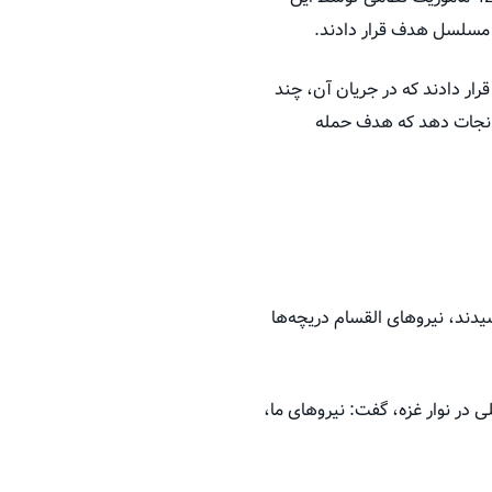
و مسلسل هدف قرار دادند.
ار دادند که در جریان آن، چند
 نجات دهد که هدف حمله
دند، نیروهای القسام دریچه‌ها
در نوار غزه، گفت: نیروهای ما،