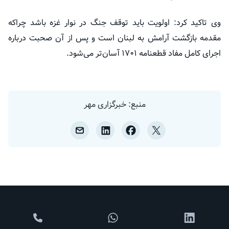
وی تاکید کرد: اولویت باید توقف جنگ در نوار غزه باشد چراکه
مقدمه بازگشت آرامش به لبنان است و پس از آن صحبت درباره
اجرای کامل مفاد قطعنامه ۱۷۰۱ آسان‌تر می‌شود.
منبع: خبرگزاری مهر