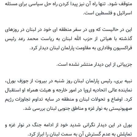
متوقف شود. تنها راه آن نیز پیدا کردن راه حل سیاسی برای مسئله
اسرائیل و فلسطین است.
این در حالیست که وی در سفر منطقه ای خود در لبنان در روزهای
گذشته با هیاتی از حزب الله لبنان به ریاست محمد رعد رئیس
فراکسیون وفاداری به مقاومت پارلمان لبنان دیدار کرد.
جزییاتی از این دیدار منتشر نشده است.
نبیه بری، رئیس پارلمان لبنان روز شنبه در بیروت از جوزف بورل،
نماینده عالی اتحادیه اروپا در امور خارجه و هیئت همراه او استقبال
کرد. اوضاع و تحولات لبنان و منطقه در سایه تداوم تجاوزات رژیم
صهیونیستی به نوار غزه و مناطق جنوبی لبنان بررسی شد.
بورل در این دیدار نگرانی شدید خود از ادامه جنگ در نوار غزه و
تمایلش به عدم گسترش آن به سمت لبنان را ابراز کرد.