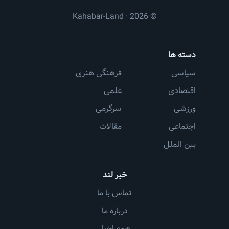
© 2026 · Kahabar-Land
دسته ها
سیاسی
فرهنگی هنری
اقتصادی
علمی
ورزشی
سرگرمی
اجتماعی
مقالات
بین الملل
خبر لند
تماس با ما
درباره ما
همه اخبار