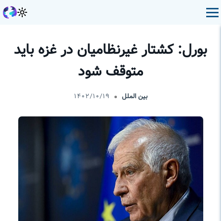
بورل: کشتار غیرنظامیان در غزه باید
متوقف شود
بین الملل
۱۴۰۲/۱۰/۱۹