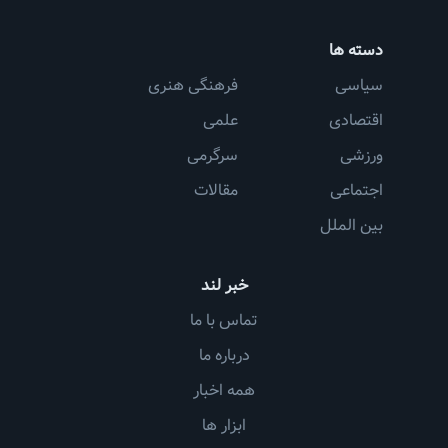
دسته ها
سیاسی
فرهنگی هنری
اقتصادی
علمی
ورزشی
سرگرمی
اجتماعی
مقالات
بین الملل
خبر لند
تماس با ما
درباره ما
همه اخبار
ابزار ها