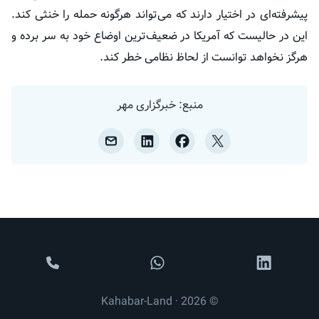
پیشرفته‌ای در اختیار دارند که می‌تواند هرگونه حمله را خنثی کند.
این در حالیست که آمریکا در ضعیف‌ترین اوضاع خود به سر برده و
هرگز نخواهد توانست از لحاظ نظامی خطر کند.
منبع: خبرگزاری مهر
© 2026 · Kahabar-Land