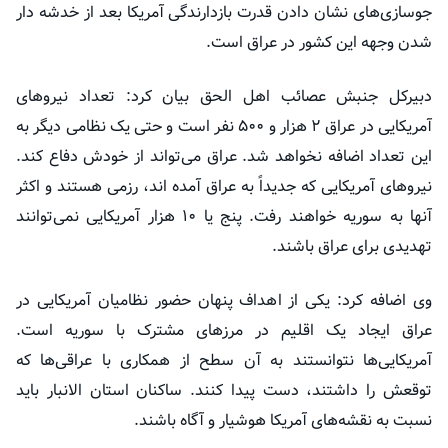
جوسازی‌های نشان دادن قدرت بازدارندگی آمریکا بعد از خدشه دار
شدن وجهه این کشور در عراق است.
دبیرکل جنبش
عصائب
اهل الحق بیان کرد: تعداد نیروهای
آمریکایی در عراق ۲ هزار و ۵۰۰ نفر است و حتی یک نظامی دیگر به
این تعداد اضافه نخواهد شد. عراق می‌تواند از خودش دفاع کند.
نیروهای آمریکایی که جدیداً به عراق آمده
اند
، رزمی هستند و اکثر
آنها به سوریه خواهند رفت. پنج یا ۱۰ هزار آمریکایی نمی‌توانند
تهدیدی برای عراق باشند.
وی اضافه کرد: یکی از اهداف پنهان حضور نظامیان آمریکایی در
عراق ایجاد یک اقلیم در مرزهای مشترک با سوریه است.
آمریکایی‌ها نتوانستند به آن سطح از همکاری با عراقی‌ها که
توقعش را داشتند، دست پیدا کنند. ساکنان استان
الانبار
باید
نسبت به نقشه‌های آمریکا هوشیار و آگاه باشند.