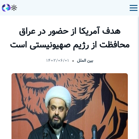
هدف آمریکا از حضور در عراق
محافظت از رژیم صهیونیستی است
بین الملل
۱۴۰۲/۰۶/۰۱