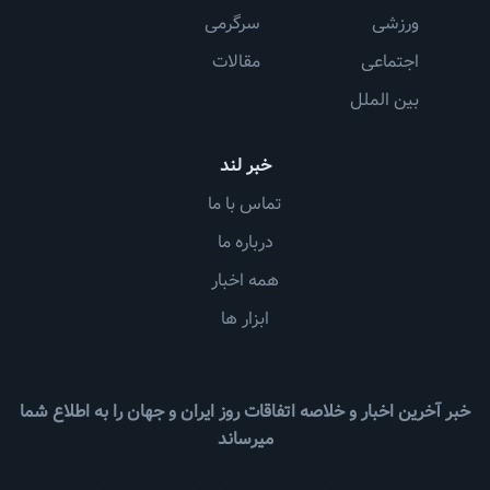
ورزشی
سرگرمی
اجتماعی
مقالات
بین الملل
خبر لند
تماس با ما
درباره ما
همه اخبار
ابزار ها
خبر آخرین اخبار و خلاصه اتفاقات روز ایران و جهان را به اطلاع شما
میرساند