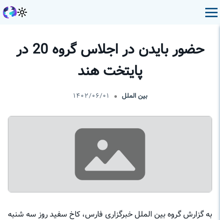
حضور بایدن در اجلاس گروه 20 در
پایتخت هند
بین الملل
۱۴۰۲/۰۶/۰۱
به گزارش گروه بین الملل خبرگزاری فارس، کاخ سفید روز سه شنبه