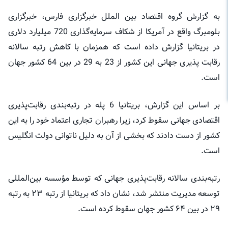
به گزارش گروه اقتصاد بین الملل خبرگزاری فارس، خبرگزاری
بلومبرگ واقع در آمریکا از شکاف سرمایه‌گذاری 720 میلیارد دلاری
در بریتانیا گزارش داده است که همزمان با کاهش رتبه سالانه
رقابت پذیری جهانی این کشور از 23 به 29 در بین 64 کشور جهان
است.
بر اساس این گزارش، بریتانیا 6 پله در رتبه‌بندی رقابت‌پذیری
اقتصادی جهانی سقوط کرد، زیرا رهبران تجاری اعتماد خود را به این
کشور از دست دادند که بخشی از آن به دلیل ناتوانی دولت انگلیس
است.
رتبه‌بندی سالانه رقابت‌پذیری جهانی که توسط مؤسسه بین‌المللی
توسعه مدیریت منتشر شد، نشان داد که بریتانیا از رتبه ۲۳ به رتبه
۲۹ در بین ۶۴ کشور جهان سقوط کرده است.