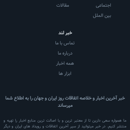
اجتماعی
مقالات
بین الملل
خبر لند
تماس با ما
درباره ما
همه اخبار
ابزار ها
خبر آخرین اخبار و خلاصه اتفاقات روز ایران و جهان را به اطلاع شما
میرساند
ما همواره سعی دارین تا از معتبر ترین و با اصالت ترین منابع اخبار را تهیه و
منتشر کنیم. در خبر میتوانید از سیر آخرین اتفاقات و رویداد های ایران و دیگر