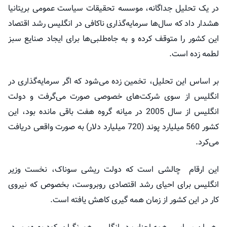
در یک تحلیل جداگانه، موسسه تحقیقات سیاست عمومی بریتانیا
هشدار داد که سال‌ها سرمایه‌گذاری ناکافی در انگلیس رشد اقتصاد
این کشور را متوقف کرده و به جاه‌طلبی‌ها برای ایجاد صنایع سبز
لطمه زده است.
بر اساس این تحلیل، تخمین زده می‌شود که اگر سرمایه‌گذاری در
انگلیس از سوی شرکت‌های خصوصی صورت می‌گرفت و دولت
انگلیس از سال 2005 در میانه گروه هفت باقی مانده بود، این
کشور 560 میلیارد پوند (720 میلیارد دلار) به صورت واقعی دریافت
می‌کرد.
این ارقام چالشی است که دولت ریشی سوناک، نخست وزیر
انگلیس برای احیای رشد اقتصادی روبروست، بخصوص که نیروی
کار در این کشور از زمان همه گیری کاهش یافته است.