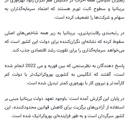
رهبران سیاسی همه احزاب در انگلیس هم نگران رکود بهره‌وری در
بریتانیا و سطوح ثابت تورم هستند که اعتماد سرمایه‌گذاران به
سهام و شرکت‌ها را تضعیف کرده است.
در رتبه‌بندی رقابت‌پذیری، بریتانیا به زیر همه شاخص‌های اصلی
سقوط کرده که نشانه‌ای نگران‌کننده برای دولت این کشور است که
می‌خواهد سرمایه‌گذاری را برای تقویت رشد اقتصادی جذب کند.
پاسخ دهندگان به نظرسنجی که بین فوریه و می 2022 انجام شده
است، گفتند که انگلیس به کشوری بوروکراتیک‌تر با دولت کم
کارآمدتر و نیروی کار با بهره‌وری کمتر تبدیل شده است.
در پایان این گزارش آمده است: باوجود تعهد دولت بریتانیا مبنی بر
استفاده از آزادی‌های برگزیت برای کاهش قوانین محدودکننده، این
کشور سرگردان است و به طور فزاینده‌ای بوروکراتیک شده است.