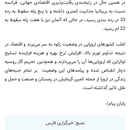
در همین حال در رتبه‌بندی رقابت‌پذیری اقتصادی جهانی‌، فرانسه
نسبت به بریتانیا جذابیت کمتری داشته و با پنج پله سقوط به رده
33 در رده بندی رسید، در حالی که آلمان نیز با هفت پله سقوط به
22 ام رسید.
اغلب کشورهای اروپایی در وضعیت رکود به سر می‌برند و اقتصاد در
نتیجه تداوم تورم بالا، افزایش نرخ بهره و هزینه فزاینده تسلیح
اوکراین که اروپایی‌ها آن را می‌پردازند و همچنین تحریم گاز روسیه
دچار انقباض شده ‌و پیامدهای این وضعیت بر تمام جنبه‌های
زندگی در اروپا از جمله تامین گرمایش در زمستان و صنعت و حمل و
نقل تاثیر گذاشته است.
پایان پیام/
منبع: خبرگزاری فارس