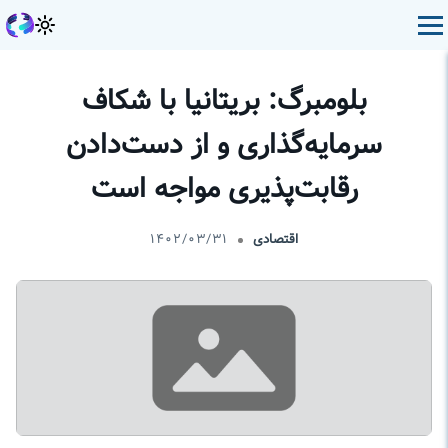
بلومبرگ: بریتانیا با شکاف
سرمایه‌گذاری و از دست‌دادن
رقابت‌پذیری‌ مواجه است
اقتصادی
۱۴۰۲/۰۳/۳۱