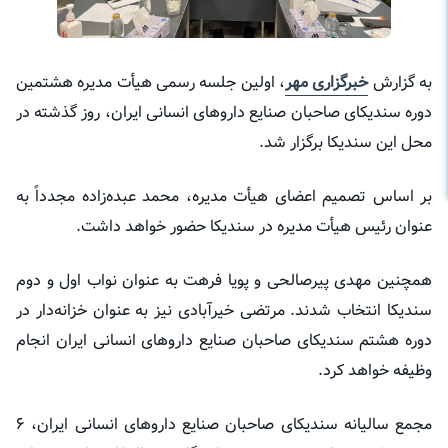
به گزارش
خبرگزاری مهر
، اولین جلسه رسمی هیأت مدیره هشتمین
دوره سندیکای صاحبان صنایع داروهای انسانی ایران، روز گذشته در
محل این سندیکا برگزار شد.
بر اساس تصمیم اعضای هیأت مدیره، محمد عبده‌زاده مجدداً به
عنوان رئیس هیأت مدیره در سندیکا حضور خواهد داشت.
همچنین مهدی پیرصالحی و پویا فرهت به عنوان نواب اول و دوم
سندیکا انتخاب شدند. مرتضی خیرآبادی نیز به عنوان خزانه‌دار در
دوره هشتم سندیکای صاحبان صنایع داروهای انسانی ایران انجام
وظیفه خواهد کرد.
مجمع سالیانه سندیکای صاحبان صنایع داروهای انسانی ایران، ۶