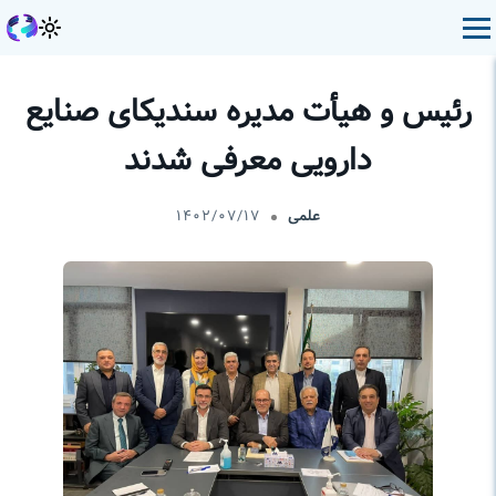
رئیس و هیأت مدیره سندیکای صنایع
دارویی معرفی شدند
علمی
۱۴۰۲/۰۷/۱۷