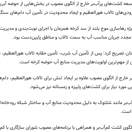
سعه کشت‌های پرآب‌بر خارج از الگوی مصوب در بخش‌هایی از حوضه آبریز
ودی‌های تالاب هورالعظیم و ایجاد محدودیت در تأمین آب دام‌های سنگی
یژه رهاسازی موج بلند از سد کرخه همزمان با اجرای نوبت‌بندی و مدیریت
ری مجدد جریان مناسب آب به سمت تالاب و مناطق پایین‌دست بود.
ان تصریح کرد: پس از تأمین آب شرب، تأمین حقابه تالاب هورالعظیم، 
ن از مهم‌ترین اولویت‌های مدیریت منابع آب حوضه کرخه است.
 خارج از الگوی مصوب علاوه بر ایجاد تنش برای تالاب هورالعظیم، دام‌ه
ورد نیاز برای کشت‌های پاییزه و زمستانه نیز می‌شود.
آب‌بر مانند شلتوک به دلیل محدودیت منابع آب و ساختار شبکه رودخانه‌
 است.
لگوی کشت کم‌آب‌بر و همراهی با برنامه‌های مصوب شورای سازگاری با کم‌