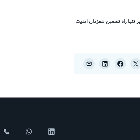
ر تنها راه تضمین همزمان امنیت