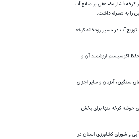
 کرخه فشار مضاعفی بر منابع آب
ن را به همراه داشت.
 توزیع آب در مسیر رودخانه کرخه
حفظ اکوسیستم ارزشمند آن و
ای سنگین، آبزیان و سایر اجزای
ای حوضه کرخه تنها برای بخش
آبی و شورای کشاورزی استان در