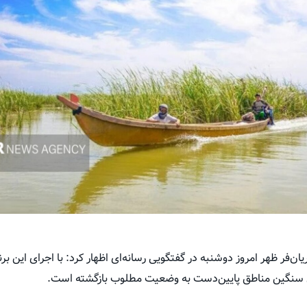
‌فر ظهر امروز دوشنبه در گفتگویی رسانه‌ای اظهار کرد: با اجرای این برن
ای سنگین مناطق پایین‌دست به وضعیت مطلوب بازگشته است.