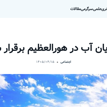
ری
علمی
سرگرمی
مقالات
ان آب در هورالعظیم برقرار 
اجتماعی
۱۴۰۵/۰۴/۱۵