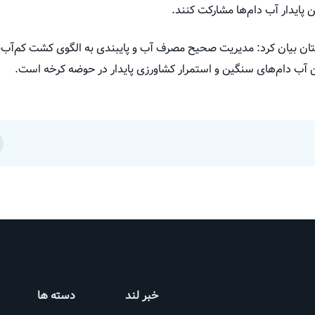
 پایدار آب دام‌ها مشارکت کنند.
ان بیان کرد: مدیریت صحیح مصرف آب و پایبندی به الگوی کشت کم‌آب‌ب
 آب دام‌های سنگین و استمرار کشاورزی پایدار در حوضه کرخه است.
خبر لند
دسته ها