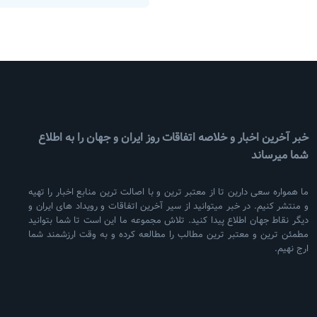
خبر آخرین اخبار و خلاصه اتفاقات روز ایران و جهان را به اطلاع
شما میرساند
ما همواره سعی دارین تا از معتبر ترین و با اصالت ترین منابع اخبار را تهیه
و منتشر کنیم. در خبر میتوانید از سیر آخرین اتفاقات و رویداد های ایران و
دیگر نقاط جهان اطلاع پیدا کنید. تلاش مجموعه ما این است تا شما بتوانید
مطمئن ترین و معتبر ترین مطالب را مطالعه کرده و به وقت ارزشمند شما
ارج نهیم.