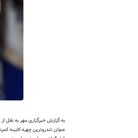
به گزارش خبرگزاری مهر به نقل ا