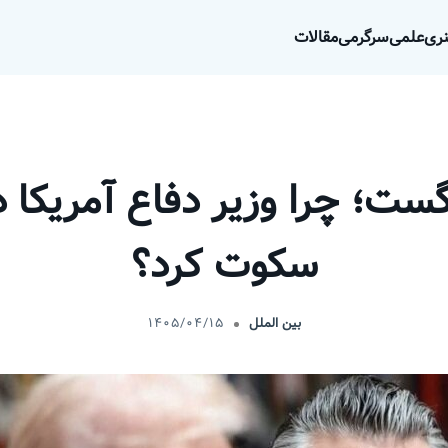
ری
علمی
سرگرمی
مقالات
؛ چرا وزیر دفاع آمریکا در
سکوت کرد؟
بین الملل
۱۴۰۵/۰۴/۱۵