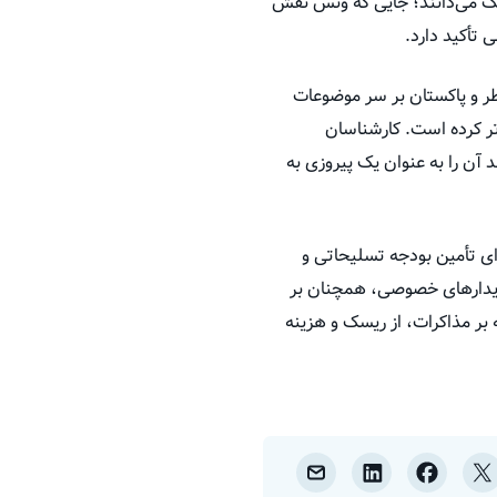
نگ می‌دانند؛ جایی که ونس نقش
 تأکید دارد.
ر و پاکستان بر سر موضوعات
تر کرده است. کارشناسان
آن را به عنوان یک پیروزی به
ای تأمین بودجه تسلیحاتی و
 دیدارهای خصوصی، همچنان بر
ه بر مذاکرات، از ریسک و هزینه