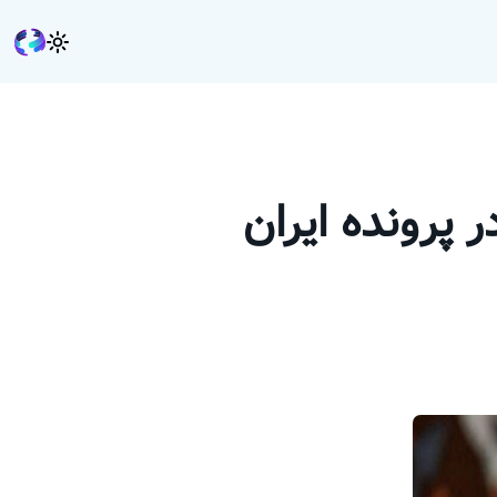
 پرونده ایران