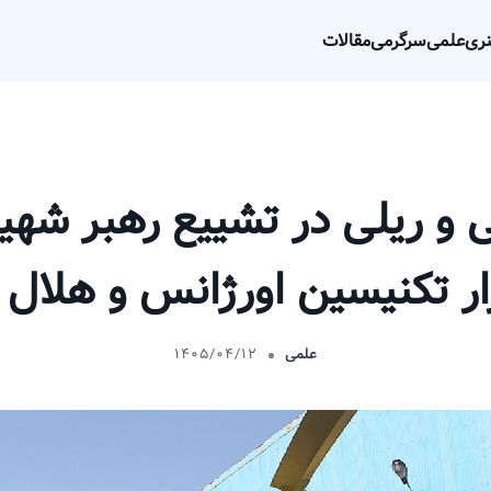
ری
علمی
سرگرمی
مقالات
ی و ریلی در تشییع رهبر شه
علمی
۱۴۰۵/۰۴/۱۲