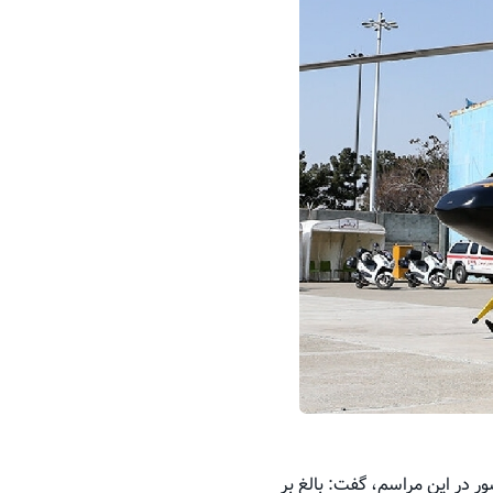
ر در این مراسم، گفت: بالغ بر