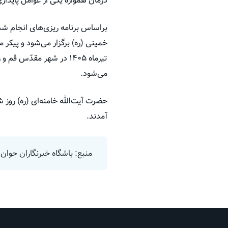
درمان همواره یکی از عوامل پایدار
می‌شود.
آمدند.
منبع: باشگاه خبرنگاران جوان