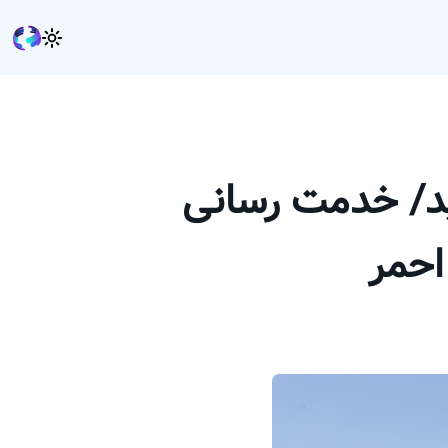
ید/ خدمت رسانی