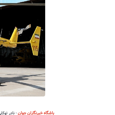
باشگاه خبرنگاران جوان
- نادر توکل