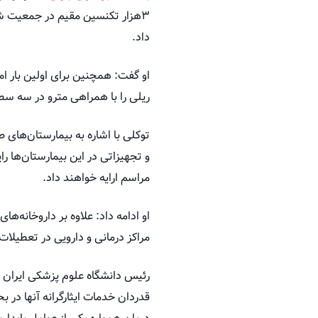
۳هزار تکنسین مقیم در جمعیت شر
داد.
او گفت: همچنین برای اولین بار ا
ریلی را با همراهی مترو در سه س
توکلی با اشاره به بیمارستان‌های 
و تجهیزاتی در این بیمارستان‌ها 
مراسم ارایه خواهند داد.
مراکز درمانی و دارویی در تعطیلات
رئیس دانشگاه علوم پزشکی ایران در