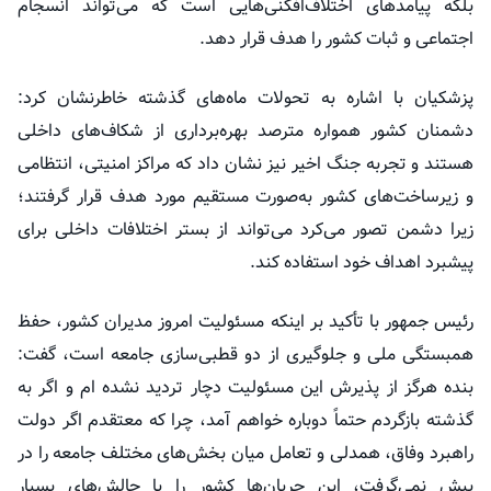
بلکه پیامدهای اختلاف‌افکنی‌هایی است که می‌تواند انسجام
اجتماعی و ثبات کشور را هدف قرار دهد.
پزشکیان با اشاره به تحولات ماه‌های گذشته خاطرنشان کرد:
دشمنان کشور همواره مترصد بهره‌برداری از شکاف‌های داخلی
هستند و تجربه جنگ اخیر نیز نشان داد که مراکز امنیتی، انتظامی
و زیرساخت‌های کشور به‌صورت مستقیم مورد هدف قرار گرفتند؛
زیرا دشمن تصور می‌کرد می‌تواند از بستر اختلافات داخلی برای
پیشبرد اهداف خود استفاده کند.
رئیس جمهور با تأکید بر اینکه مسئولیت امروز مدیران کشور، حفظ
همبستگی ملی و جلوگیری از دو قطبی‌سازی جامعه است، گفت:
بنده هرگز از پذیرش این مسئولیت دچار تردید نشده ام و اگر به
گذشته بازگردم حتماً دوباره خواهم آمد، چرا که معتقدم اگر دولت
راهبرد وفاق، همدلی و تعامل میان بخش‌های مختلف جامعه را در
پیش نمی‌گرفت، این جریان‌ها کشور را با چالش‌های بسیار