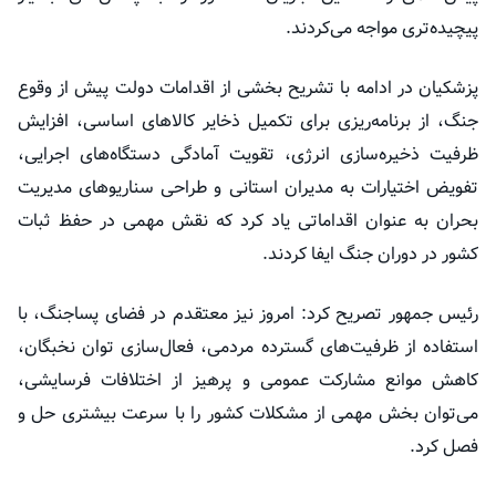
پیچیده‌تری مواجه می‌کردند.
پزشکیان در ادامه با تشریح بخشی از اقدامات دولت پیش از وقوع
جنگ، از برنامه‌ریزی برای تکمیل ذخایر کالاهای اساسی، افزایش
ظرفیت ذخیره‌سازی انرژی، تقویت آمادگی دستگاه‌های اجرایی،
تفویض اختیارات به مدیران استانی و طراحی سناریوهای مدیریت
بحران به عنوان اقداماتی یاد کرد که نقش مهمی در حفظ ثبات
کشور در دوران جنگ ایفا کردند.
رئیس جمهور تصریح کرد: امروز نیز معتقدم در فضای پساجنگ، با
استفاده از ظرفیت‌های گسترده مردمی، فعال‌سازی توان نخبگان،
کاهش موانع مشارکت عمومی و پرهیز از اختلافات فرسایشی،
می‌توان بخش مهمی از مشکلات کشور را با سرعت بیشتری حل و
فصل کرد.