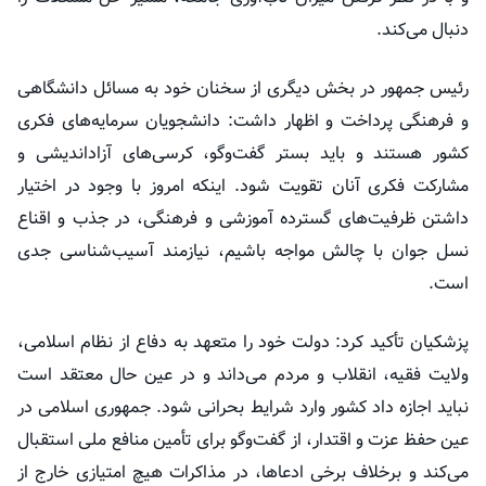
دنبال می‌کند.
رئیس جمهور در بخش دیگری از سخنان خود به مسائل دانشگاهی
و فرهنگی پرداخت و اظهار داشت: دانشجویان سرمایه‌های فکری
کشور هستند و باید بستر گفت‌وگو، کرسی‌های آزاداندیشی و
مشارکت فکری آنان تقویت شود. اینکه امروز با وجود در اختیار
داشتن ظرفیت‌های گسترده آموزشی و فرهنگی، در جذب و اقناع
نسل جوان با چالش مواجه باشیم، نیازمند آسیب‌شناسی جدی
است.
پزشکیان تأکید کرد: دولت خود را متعهد به دفاع از نظام اسلامی،
ولایت فقیه، انقلاب و مردم می‌داند و در عین حال معتقد است
نباید اجازه داد کشور وارد شرایط بحرانی شود. جمهوری اسلامی در
عین حفظ عزت و اقتدار، از گفت‌وگو برای تأمین منافع ملی استقبال
می‌کند و برخلاف برخی ادعاها، در مذاکرات هیچ امتیازی خارج از