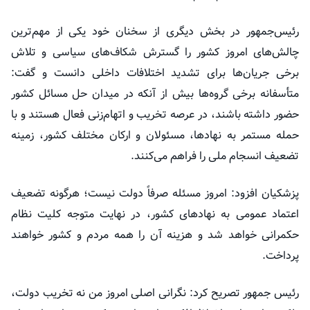
رئیس‌جمهور در بخش دیگری از سخنان خود یکی از مهم‌ترین
چالش‌های امروز کشور را گسترش شکاف‌های سیاسی و تلاش
برخی جریان‌ها برای تشدید اختلافات داخلی دانست و گفت:
متأسفانه برخی گروه‌ها بیش از آنکه در میدان حل مسائل کشور
حضور داشته باشند، در عرصه تخریب و اتهام‌زنی فعال هستند و با
حمله مستمر به نهادها، مسئولان و ارکان مختلف کشور، زمینه
تضعیف انسجام ملی را فراهم می‌کنند.
پزشکیان افزود: امروز مسئله صرفاً دولت نیست؛ هرگونه تضعیف
اعتماد عمومی به نهادهای کشور، در نهایت متوجه کلیت نظام
حکمرانی خواهد شد و هزینه آن را همه مردم و کشور خواهند
پرداخت.
رئیس جمهور تصریح کرد: نگرانی اصلی امروز من نه تخریب دولت،