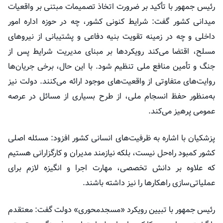
رئیس جمهور با تأکید بر ضرورت اتخاذ تصمیمات مبتنی بر واقعیات
میدانی کشور گفت: شرایط کنونی کشور، چه در حوزه اداره امور
داخلی و چه در زمینه تقویت بنیه دفاعی و پشتیبانی از نیروهای
مسلح، اقتضا می‌کند رویکردها بر مبنای مدیریت شرایط پس از
جنگ و تأمین منافع ملی تنظیم شود. با این حال، برخی جریان‌ها
روایت‌های متفاوتی از واقعیت‌های موجود ارائه می‌کنند. دولت نیز
به‌منظور حفظ انسجام ملی، از طرح بسیاری از مسائل در عرصه
عمومی پرهیز می‌کند.
پزشکیان با اشاره به ظرفیت‌های انسانی کشور افزود: مسئله اصلی
کشور کمبود راه‌حل نیست، بلکه نیازمند مدیران و کارگزارانی هستیم
که علاوه بر دانش تخصصی، مهارت اجرا و انگیزه لازم برای
عملیاتی‌سازی راهکارها را نیز داشته باشند.
رئیس جمهور با تبیین رویکرد «مسجدمحوری» دولت گفت: معتقدم