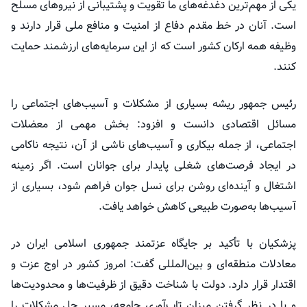
یکی از مهم‌ترین دغدغه‌های ما تقویت و پشتیبانی از نیروهای مسلح
است. آنان در خط مقدم دفاع از امنیت و منافع ملی قرار دارند و
وظیفه همه ارکان کشور است که از این سرمایه‌های ارزشمند حمایت
کنند.
رئیس جمهور ریشه بسیاری از مشکلات و آسیب‌های اجتماعی را
مسائل اقتصادی دانست و افزود: بخش مهمی از معضلات
اجتماعی، از جمله بیکاری و آسیب‌های ناشی از آن، نتیجه ناکامی
در ایجاد فرصت‌های شغلی پایدار برای جوانان است. اگر زمینه
اشتغال و آینده‌ای روشن برای نسل جوان فراهم شود، بسیاری از
آسیب‌ها به‌صورت طبیعی کاهش خواهد یافت.
پزشکیان با تأکید بر جایگاه عزتمند جمهوری اسلامی ایران در
معادلات منطقه‌ای و بین‌المللی گفت: امروز کشور در اوج عزت و
اقتدار قرار دارد. دولت با شناخت دقیق از ظرفیت‌ها و محدودیت‌ها
و با در نظر گرفتن میزان تاب‌آوری جامعه، مسیر حل مشکلات را