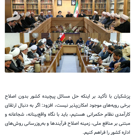
پزشکیان با تأکید بر اینکه حل مسائل پیچیده کشور بدون اصلاح
برخی رویه‌های موجود امکان‌پذیر نیست، افزود: اگر به دنبال ارتقای
کارآمدی نظام حکمرانی هستیم، باید با نگاه واقع‌بینانه، شجاعانه و
مبتنی بر منافع ملی، زمینه اصلاح فرآیندها و به‌روزرسانی روش‌های
اداره کشور را فراهم کنیم.