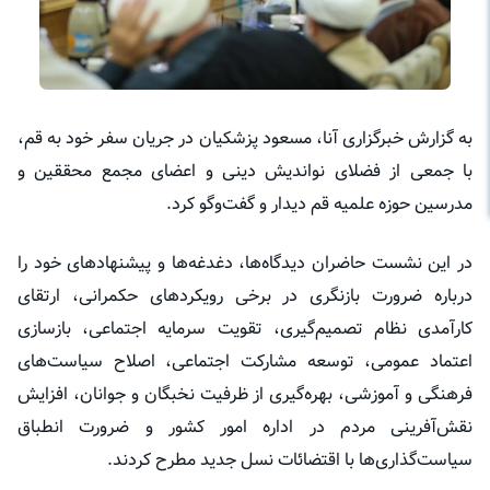
به گزارش خبرگزاری آنا، مسعود پزشکیان در جریان سفر خود به قم،
با جمعی از فضلای نواندیش دینی و اعضای مجمع محققین و
مدرسین حوزه علمیه قم دیدار و گفت‌وگو کرد.
در این نشست حاضران دیدگاه‌ها، دغدغه‌ها و پیشنهادهای خود را
درباره ضرورت بازنگری در برخی رویکردهای حکمرانی، ارتقای
کارآمدی نظام تصمیم‌گیری، تقویت سرمایه اجتماعی، بازسازی
اعتماد عمومی، توسعه مشارکت اجتماعی، اصلاح سیاست‌های
فرهنگی و آموزشی، بهره‌گیری از ظرفیت نخبگان و جوانان، افزایش
نقش‌آفرینی مردم در اداره امور کشور و ضرورت انطباق
سیاست‌گذاری‌ها با اقتضائات نسل جدید مطرح کردند.