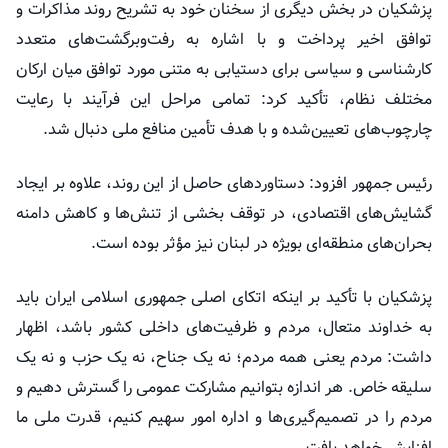
پزشکیان در بخش دیگری از سخنان خود به تشریح روند مذاکرات و
توافق اخیر پرداخت و با اشاره به رفت‌وبرگشت‌های متعدد
کارشناسی و سیاسی برای دستیابی به متنی مورد توافق میان ارکان
مختلف نظام، تأکید کرد: تمامی مراحل این فرآیند با رعایت
چارچوب‌های تعیین‌شده و با هدف تأمین منافع ملی دنبال شد.
رئیس جمهور افزود: دستاوردهای حاصل از این روند، علاوه بر ایجاد
گشایش‌های اقتصادی، در توقف بخشی از تنش‌ها و کاهش دامنه
بحران‌های منطقه‌ای بویژه در لبنان نیز مؤثر بوده است.
پزشکیان با تأکید بر اینکه اتکای اصلی جمهوری اسلامی ایران باید
به خداوند متعال، مردم و ظرفیت‌های داخلی کشور باشد، اظهار
داشت: مردم یعنی همه مردم؛ نه یک جناح، نه یک حزب و نه یک
سلیقه خاص. هر اندازه بتوانیم مشارکت عمومی را گسترش دهیم و
مردم را در تصمیم‌گیری‌ها و اداره امور سهیم کنیم، قدرت ملی ما
افزایش خواهد یافت.