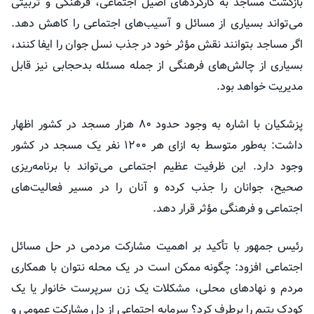
بازگشت مساجد به کارکردهای اصیل اجتماعی، فرهنگی و تربیتی
می‌تواند بسیاری از مسائل و آسیب‌های اجتماعی را کاهش دهد.
اگر مساجد بتوانند نقش مؤثر خود در جذب نسل جوان را ایفا کنند،
بسیاری از چالش‌های فرهنگی از جمله مسئله بدحجابی نیز قابل
مدیریت خواهد بود.
پزشکیان با اشاره به وجود حدود ۸۰ هزار مسجد در کشور اظهار
داشت: به‌طور متوسط به ازای هر ۱۲۰۰ نفر یک مسجد در کشور
وجود دارد. این ظرفیت عظیم اجتماعی می‌تواند با برنامه‌ریزی
صحیح، جوانان را جذب کرده و آنان را در مسیر فعالیت‌های
اجتماعی و فرهنگی مؤثر قرار دهد.
رئیس جمهور با تأکید بر اهمیت مشارکت مردمی در حل مسائل
اجتماعی افزود: چگونه ممکن است در یک محله نتوان با همکاری
مردم و نهادهای محلی، مشکلات یک زن سرپرست خانوار یا یک
کودک یتیم را برطرف کرد؟ سرمایه اجتماعی از دل مشارکت عمومی و