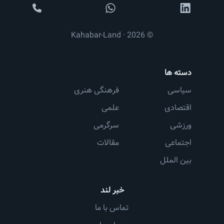
© 2026 · Kahabar-Land
دسته ها
سیاسی
فرهنگی هنری
اقتصادی
علمی
ورزشی
سرگرمی
اجتماعی
مقالات
بین الملل
خبر لند
تماس با ما