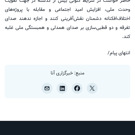
حاضر خواست در شرایط کنونی بیش از گذشته در جهت تقویت
وحدت ملی، افزایش امید اجتماعی و مقابله با پروژه‌های
اختلاف‌افکنانه دشمنان نقش‌آفرینی کنند و اجازه ندهند صدای
تفرقه و دو قطبی‌سازی بر صدای همدلی و همبستگی ملی غلبه
کند.
انتهای پیام/
منبع: خبرگزاری آنا