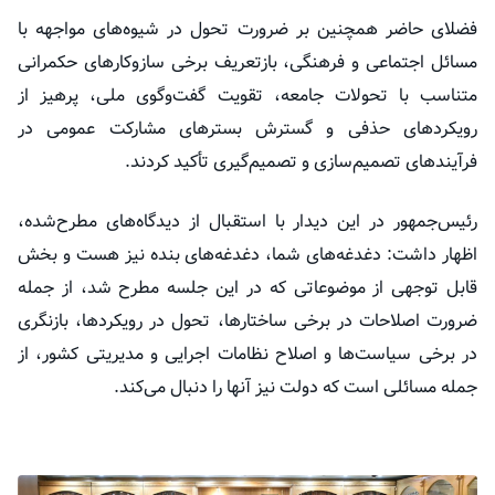
فضلای حاضر همچنین بر ضرورت تحول در شیوه‌های مواجهه با
مسائل اجتماعی و فرهنگی، بازتعریف برخی سازوکارهای حکمرانی
متناسب با تحولات جامعه، تقویت گفت‌وگوی ملی، پرهیز از
رویکردهای حذفی و گسترش بسترهای مشارکت عمومی در
فرآیندهای تصمیم‌سازی و تصمیم‌گیری تأکید کردند.
رئیس‌جمهور در این دیدار با استقبال از دیدگاه‌های مطرح‌شده،
اظهار داشت: دغدغه‌های شما، دغدغه‌های بنده نیز هست و بخش
قابل توجهی از موضوعاتی که در این جلسه مطرح شد، از جمله
ضرورت اصلاحات در برخی ساختارها، تحول در رویکردها، بازنگری
در برخی سیاست‌ها و اصلاح نظامات اجرایی و مدیریتی کشور، از
جمله مسائلی است که دولت نیز آنها را دنبال می‌کند.