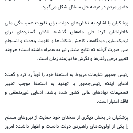
حضور مردم در عرصه حل مسائل شکل می‌گیرد.
پزشکیان با اشاره به تلاش‌های دولت برای تقویت همبستگی ملی
خاطرنشان کرد: طی ماه‌های گذشته تلاش گسترده‌ای برای
نزدیک‌سازی دیدگاه‌ها، کاهش شکاف‌ها و تقویت وحدت و انسجام
ملی صورت گرفته که نتایج مثبتی نیز به همراه داشته است؛ هرچند
تغییر برخی رفتارها و نگرش‌ها نیازمند زمان است.
رئیس جمهور شایعات مربوط به استعفا خود را قویاً رد کرد و گفت:
ادعای اینکه رئیس‌جمهور با تهدید به استعفا موجب تغییر
تصمیمات نهادهای عالی کشور شده باشد، ادعایی غیرمنطقی و
فاقد اعتبار است.
پزشکیان در بخش دیگری از سخنان خود حمایت از نیروهای مسلح
را یکی از اولویت‌های راهبردی دولت دانست و اظهار داشت: امروز