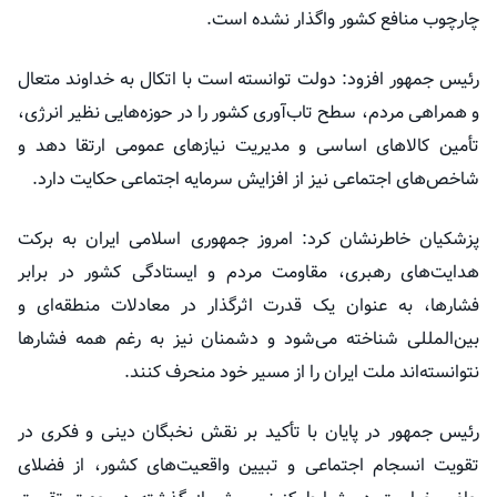
چارچوب منافع کشور واگذار نشده است.
رئیس جمهور افزود: دولت توانسته است با اتکال به خداوند متعال
و همراهی مردم، سطح تاب‌آوری کشور را در حوزه‌هایی نظیر انرژی،
تأمین کالاهای اساسی و مدیریت نیازهای عمومی ارتقا دهد و
شاخص‌های اجتماعی نیز از افزایش سرمایه اجتماعی حکایت دارد.
پزشکیان خاطرنشان کرد: امروز جمهوری اسلامی ایران به برکت
هدایت‌های رهبری، مقاومت مردم و ایستادگی کشور در برابر
فشارها، به عنوان یک قدرت اثرگذار در معادلات منطقه‌ای و
بین‌المللی شناخته می‌شود و دشمنان نیز به رغم همه فشارها
نتوانسته‌اند ملت ایران را از مسیر خود منحرف کنند.
رئیس جمهور در پایان با تأکید بر نقش نخبگان دینی و فکری در
تقویت انسجام اجتماعی و تبیین واقعیت‌های کشور، از فضلای