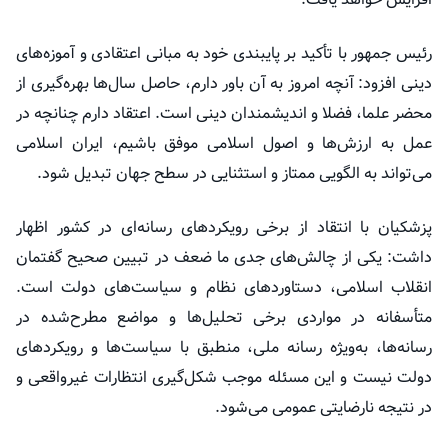
رئیس جمهور با تأکید بر پایبندی خود به مبانی اعتقادی و آموزه‌های
دینی افزود: آنچه امروز به آن باور دارم، حاصل سال‌ها بهره‌گیری از
محضر علما، فضلا و اندیشمندان دینی است. اعتقاد دارم چنانچه در
عمل به ارزش‌ها و اصول اسلامی موفق باشیم، ایران اسلامی
می‌تواند به الگویی ممتاز و استثنایی در سطح جهان تبدیل شود.
پزشکیان با انتقاد از برخی رویکردهای رسانه‌ای در کشور اظهار
داشت: یکی از چالش‌های جدی ما ضعف در تبیین صحیح گفتمان
انقلاب اسلامی، دستاوردهای نظام و سیاست‌های دولت است.
متأسفانه در مواردی برخی تحلیل‌ها و مواضع مطرح‌شده در
رسانه‌ها، به‌ویژه رسانه ملی، منطبق با سیاست‌ها و رویکردهای
دولت نیست و این مسئله موجب شکل‌گیری انتظارات غیرواقعی و
در نتیجه نارضایتی عمومی می‌شود.