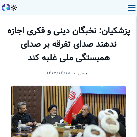
پزشکیان: نخبگان دینی و فکری اجازه
ندهند صدای تفرقه بر صدای
همبستگی ملی غلبه کند
سیاسی
۱۴۰۵/۰۴/۰۸