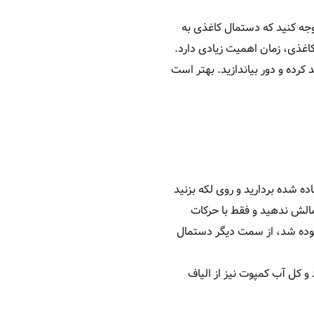
وجه کنید که دستمال کاغذی به
غذی، زمان اهمیت زیادی دارد.
کرده و دور بیاندازید. بهتر است
اده شده بردارید و روی لکه بزنید
مالش ندهید و فقط با حرکات
لوده شد، از سمت دیگر دستمال
 کل آب کمپوت نیز از الیاف