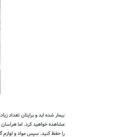
بیمار شده اید و برایتان تعداد زی
مشاهده خواهید کرد. اما هراسان 
را حفظ کنید. سپس مواد و لوازم گف