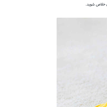
ن خلاص شوید.