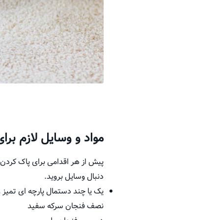
مواد و وسایل لازم بر
پیش از هر اقدامی برای پاک کردن ل
دنبال وسایل بروید.
یک یا چند دستمال پارچه ای تمیز
نصف فنجان سرکه سفید