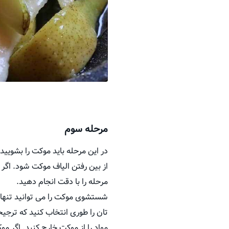
مرحله سوم
در این مرحله باید موکت را بشویید
از بین رفتن الیاف موکت شود. اگ
مرحله را با دقت انجام دهید.
شستشوی موکت را می توانید تنها با
تان را طوری انتخاب کنید که ترجیح
مواد را از موکت خارج کنید. اگر مو