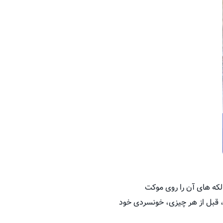
 لکه های آن را روی موکت
، قبل از هر چیزی، خونسردی خود