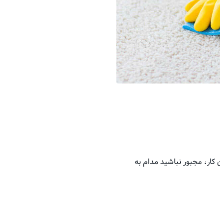
 کار، مجبور نباشید مدام به