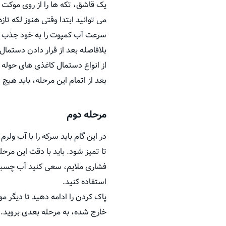
یک قاشق، تکه ها را از روی موکت 
می توانید ابتدا وقتی هنوز لکه تا
سرعت آب کمپوت را به خود جذب می
بلافاصله بعد از قرار دادن دستمال
از انواع دستمال کاغذی های حوله ا
بعد از اتمام این مرحله، باید هیچ
مرحله دوم
در این گام باید سرکه را با آب ولر
تا تمیز شود. باید با دقت این مرح
فشاری ملایم، سعی کنید آب چسبنا
استفاده کنید.
پاک کردن را ادامه دهید تا دیگر
خارج شده، به مرحله بعدی بروید.