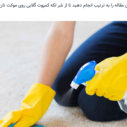
مقاله را به ترتیب انجام دهید تا از شر لکه کمپوت گلابی روی موکت تا