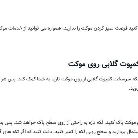
ی کنید فرصت تمیز کردن موکت را ندارید، همواره می توانید از خدمات م
کمپوت گلابی روی موکت
لکه سرسخت کمپوت گلابی از روی موکت تان، به شما کمک کند. پس هر مرح
وید.
روی موکت پاک کنید. لکه تازه به راحتی از روی سطح پاک خواهد شد. پس بع
ال بردارید و سطح رویی لکه را تمیز کنید. دقت کنید که اگر تکه های گل