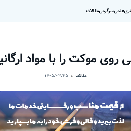
ری
علمی
سرگرمی
مقالات
 روی موکت را با مواد ارگانی
مقالات
۱۴۰۵/۰۳/۲۵