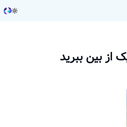
ک از بین ببرید