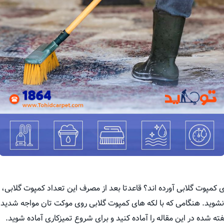
ادی کمپوت گلابی آورده اند؟ قاعدتا بعد از مصرف این تعداد کمپوت گلابی،
نشوید. هنگامی که با لکه های کمپوت گلابی روی موکت تان مواجه شدید
ته شده در این مقاله را آماده کنید و برای شروع تمیزکاری آماده شوید.