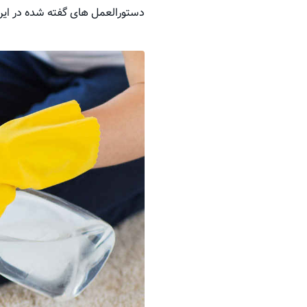
دستورالعمل های گفته شده در این 