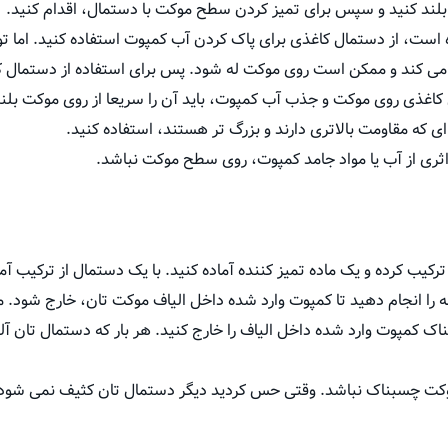
بلند کنید و سپس برای تمیز کردن سطح موکت با دستمال، اقدام کنید.
زه است، از دستمال کاغذی برای پاک کردن آب کمپوت استفاده کنید. اما ت
 کند و ممکن است روی موکت له شود. پس برای استفاده از دستمال کا
 کاغذی روی موکت و جذب آب کمپوت، باید آن را سریعا از روی موکت بلند 
ی که مقاومت بالاتری دارند و بزرگ تر هستند، استفاده کنید.
 اثری از آب یا مواد جامد کمپوت، روی سطح موکت نباشد.
م ترکیب کرده و یک ماده تمیز کننده آماده کنید. با یک دستمال از ترکیب آم
له را انجام دهید تا کمپوت وارد شده داخل الیاف موکت تان، خارج شود. 
ک کمپوت وارد شده داخل الیاف را خارج کنید. هر بار که دستمال تان آ
 موکت چسبناک نباشد. وقتی حس کردید دیگر دستمال تان کثیف نمی شود و