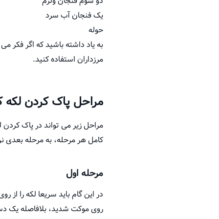
دو سوم فنجان ولرم
یک فنجان آب سرد
حوله
به یاد داشته باشید که اگر فکر م
مرزداران استفاده کنید.
مراحل پاک کردن لکه 
مراحل زیر می تواند در پاک کردن 
کامل هر مرحله، به مرحله بعدی نر
مرحله اول
در این گام باید سریعا لکه را از 
روی موکت شدید، بلافاصله یک دستم