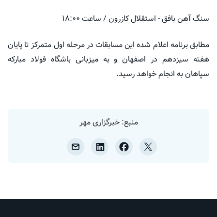
سنگ آهن بافق - استقلال کازرون / ساعت ۱۸:۰۰
مطابق برنامه اعلام شده این مسابقات در مرحله اول متمرکز تا پایان
هفته سیزدهم در اصفهان و به میزبانی باشگاه فولاد مبارکه
سپاهان به انجام خواهد رسید.
منبع: خبرگزاری مهر