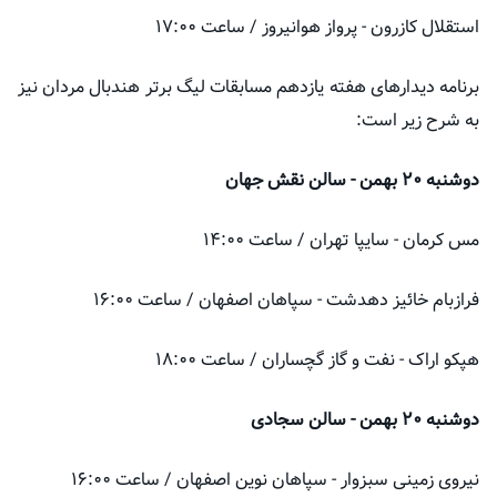
استقلال کازرون - پرواز هوانیروز / ساعت ۱۷:۰۰
برنامه دیدارهای هفته یازدهم مسابقات لیگ برتر هندبال مردان نیز
به شرح زیر است:
دوشنبه ۲۰ بهمن - سالن نقش جهان
مس کرمان - سایپا تهران / ساعت ۱۴:۰۰
فرازبام خائیز دهدشت - سپاهان اصفهان / ساعت ۱۶:۰۰
هپکو اراک - نفت و گاز گچساران / ساعت ۱۸:۰۰
دوشنبه ۲۰ بهمن - سالن سجادی
نیروی زمینی سبزوار - سپاهان نوین اصفهان / ساعت ۱۶:۰۰