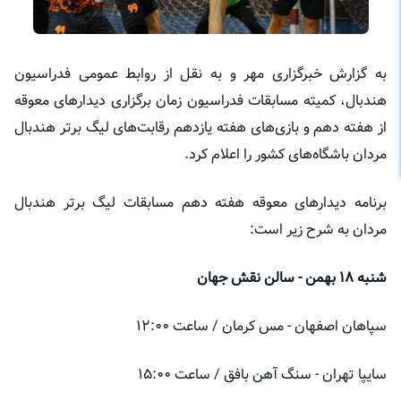
به گزارش خبرگزاری مهر و به نقل از روابط عمومی فدراسیون
هندبال، کمیته مسابقات فدراسیون زمان برگزاری دیدارهای معوقه
از هفته دهم و بازی‌های هفته یازدهم رقابت‌های لیگ برتر هندبال
مردان باشگاه‌های کشور را اعلام کرد.
برنامه دیدارهای معوقه هفته دهم مسابقات لیگ برتر هندبال
مردان به شرح زیر است:
شنبه ۱۸ بهمن - سالن نقش جهان
سپاهان اصفهان - مس کرمان / ساعت ۱۲:۰۰
سایپا تهران - سنگ آهن بافق / ساعت ۱۵:۰۰