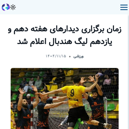
زمان برگزاری دیدارهای هفته دهم و
یازدهم لیگ هندبال اعلام شد
ورزشی
۱۴۰۴/۱۱/۱۵