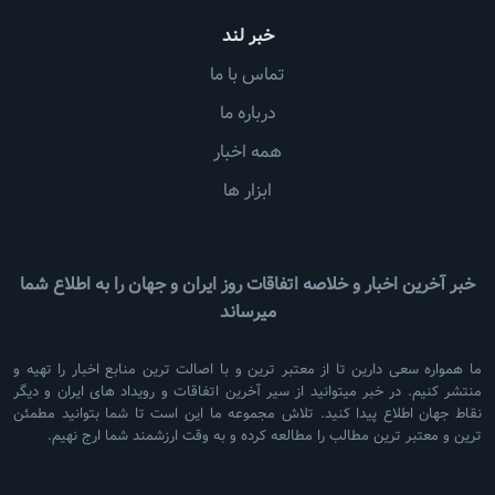
خبر لند
تماس با ما
درباره ما
همه اخبار
ابزار ها
خبر آخرین اخبار و خلاصه اتفاقات روز ایران و جهان را به اطلاع شما
میرساند
ما همواره سعی دارین تا از معتبر ترین و با اصالت ترین منابع اخبار را تهیه و
منتشر کنیم. در خبر میتوانید از سیر آخرین اتفاقات و رویداد های ایران و دیگر
نقاط جهان اطلاع پیدا کنید. تلاش مجموعه ما این است تا شما بتوانید مطمئن
ترین و معتبر ترین مطالب را مطالعه کرده و به وقت ارزشمند شما ارج نهیم.