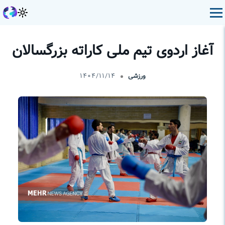
آغاز اردوی تیم ملی کاراته بزرگسالان
ورزشی
۱۴۰۴/۱۱/۱۴