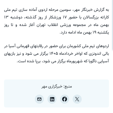
به گزارش خبرنگار مهر، سومین مرحله اردوی آماده سازی تیم ملی
کاراته بزرگسالان با حضور ۱۷ ورزشکار از روز گذشته، دوشنبه ۱۳
بهمن ماه در مجموعه ورزشی انقلاب تهران آغاز شده و تا روز
یکشنبه ۱۹ بهمن ماه ادامه دارد.
اردوهای تیم ملی کشورمان برای حضور در رقابتهای قهرمانی آسیا در
بالی اندونزی که اواخر خردادماه ۱۴۰۵ برگزار می شود و نیز بازیهای
آسیایی ناگویا که شهریورماه برگزار می شود، برپا شده است.
منبع: خبرگزاری مهر