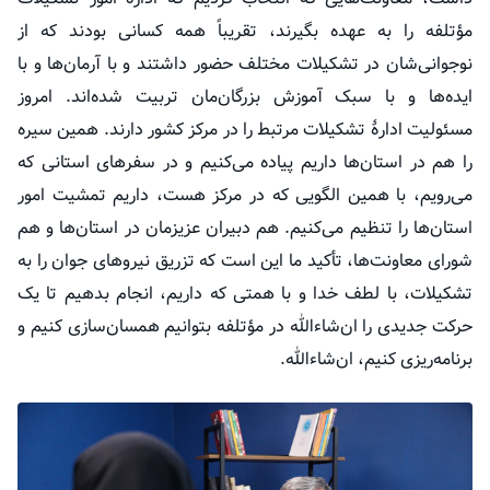
مؤتلفه
را به عهده بگیرند، تقریباً همه کسانی بودند که از
نوجوانی‌شان در تشکیلات مختلف حضور داشتند و با آرمان‌ها و با
ایده‌ها و با سبک آموزش بزرگان‌مان تربیت شده‌اند. امروز
مسئولیت ادارهٔ تشکیلات مرتبط را در مرکز کشور دارند. همین سیره
را هم در استان‌ها داریم پیاده می‌کنیم و در سفرهای استانی که
می‌رویم، با همین الگویی که در مرکز هست، داریم تمشیت امور
استان‌ها را تنظیم می‌کنیم. هم دبیران عزیزمان در استان‌ها و هم
شورای معاونت‌ها، تأکید ما این است که تزریق نیروهای جوان را به
تشکیلات، با لطف خدا و با همتی که داریم، انجام بدهیم تا یک
حرکت جدیدی را ان‌شاءالله در
مؤتلفه
بتوانیم همسان‌سازی کنیم و
برنامه‌ریزی کنیم، ان‌شاءالله.