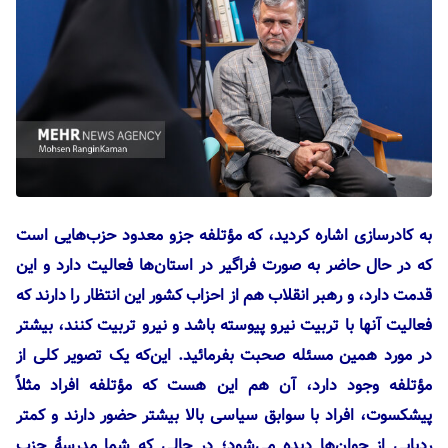
به کادرسازی اشاره کردید، که
مؤتلفه
جزو
معدود حزب‌هایی است
که در حال حاضر به صورت فراگیر در استان‌ها فعالیت دارد و این
قدمت دارد، و رهبر انقلاب هم از احزاب کشور این انتظار را دارند که
فعالیت آنها با تربیت نیرو پیوسته باشد و نیرو تربیت کنند، بیشتر
در مورد همین مسئله صحبت بفرمائید. این‌که یک تصویر کلی از
مؤتلفه
وجود دارد، آن هم این هست که
مؤتلفه
افراد مثلاً
پیشکسوت، افراد با سوابق سیاسی بالا بیشتر حضور دارند و کمتر
ردپایی از جوان‌ها دیده می‌شود؛ در حالی که شما مدرسهٔ حزب