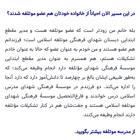
در این مسیر الان احیاناً از خانواده خودتان هم عضو موتلفه شدند؟
بله خانم من زودتر است که عضو موتلفه هست و مدیر مقطع
ابتدایی دبستان شهدای فرهنگی موتلفه اسلامی است؛ فرزندانم
هم عضو هستند و من خودم به عنوان عضو که حالا به عنوان خادم
تشکیلات هستم، هم همسرم به عنوان مدیر مقطع ابتدایی
موسسهٔ فرهنگی شهدای
مؤتلفه
دارد انجام وظیفه می‌کند؛ که
به‌طور طبیعی ایشان بالغ بر چهارصد تا دانش‌آموز دارد که دارد آنجا
را اداره می‌کند. دو فرزندم در موسسهٔ فرهنگی شهدای مدرَس
اسلامی درس خواندند و فارغ‌التحصیل موسسهٔ فرهنگی شهدای
موتلفه اسلامی هستند و جفت‌شان هم در کنار تشکیلات
مؤتلفه
دارند انجام وظیفه می‌کنند.
از مدرسه موتلفه بیشتر بگویید.