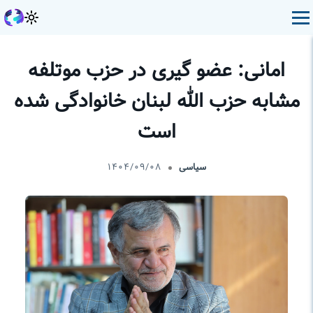
امانی: عضو گیری در حزب موتلفه
مشابه حزب الله لبنان خانوادگی شده
است
سیاسی
۱۴۰۴/۰۹/۰۸