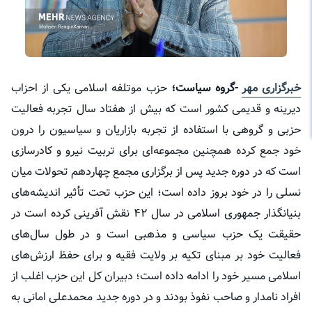
خبرگزاری مهر
-گروه سیاست؛
حزب موتلفه اسلامی یکی از احزاب
دیرینه و قدیمی کشور است که بیش از هفتاد سال تجربه فعالیت
حزبی و گروهی با استفاده از تجربه بازاریان و سیاسیون را درون
خود جمع کرده همچنین مجموعه‌ای برای تربیت نیرو و کادرسازی
است که در دوره جدید پس از برگزاری مجمع چهاردهم تحولات میان
نسلی را در خود بروز داده است؛ این حزب تحت تأثیر اندیشه‌های
بنیانگذار جمهوری اسلامی در سال ۴۲ نقش آفرینی کرده است در
حقیقت یک حزب سیاسی و مذهبی است و در طول سال‌های
فعالیت خود بر مبنای تکیه بر ولایت فقیه و برای حفظ ارزش‌های
اسلامی مسیر خود را ادامه داده است؛ دبیران کل این حزب اغلب از
افراد نامدار و صاحب نفوذ بودند و در دوره جدید محمدعلی امانی به