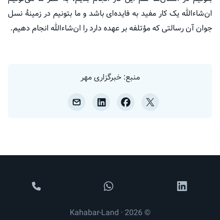
ان‌شاءالله یک کار مفید به فایده‌ای باشد و ما بتونیم در زمینهٔ نسل
جوان آن رسالتی که
مؤتلفه
بر عهده دارد را ان‌شاءالله انجام دهیم.
منبع: خبرگزاری مهر
© 2026 · Kahabar-Land