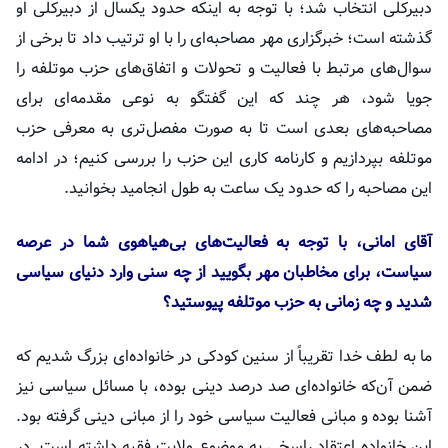
دبیرکلی انتخاب شد؛ با توجه به اینکه حدود یکسال از دبیرکلی او
گذشته است؛ خبرگزاری مهر مصاحبه‌ای را با او ترتیب داد تا برخی از
سوال‌های مرتبط با فعالیت و تحولات و اتفاق‌های حزب موتلفه را
جویا شود، هر چند که این گفتگو به نوعی مقدمه‌ای برای
مصاحبه‌های بعدی است تا به صورت مفصل‌تری به معرفی حزب
موتلفه بپردازیم و کارنامه کاری این حزب را بررسی کنیم؛ در ادامه
این مصاحبه را که حدود یک ساعت به طول انجامید بخوانید.
آقای امانی، با توجه به فعالیت‌های بی‌هیاهوی شما در عرصه
سیاست، برای مخاطبان مهر بگویید از چه سنی وارد دنیای سیاسی
شدید و چه زمانی به حزب موتلفه پیوستید؟
ما به لطف خدا تقریباً از سنین کودکی در خانواده‌ای بزرگ شدیم که
ضمن آن‌که خانواده‌ای صد درصد دینی بوده، با مسائل سیاسی نیز
آشنا بوده و مبانی فعالیت سیاسی خود را از مبانی دینی گرفته بود.
این خانواده اعتقاد راسخی به موضوع ولایت فقیه داشته است. در