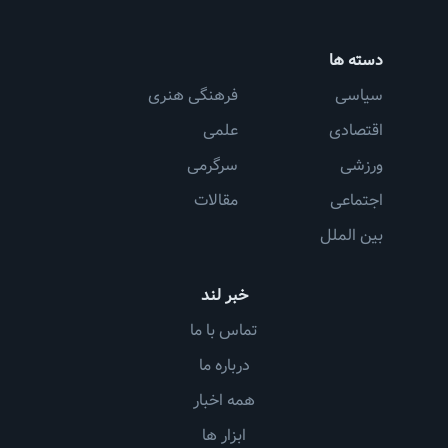
دسته ها
سیاسی
فرهنگی هنری
اقتصادی
علمی
ورزشی
سرگرمی
اجتماعی
مقالات
بین الملل
خبر لند
تماس با ما
درباره ما
همه اخبار
ابزار ها