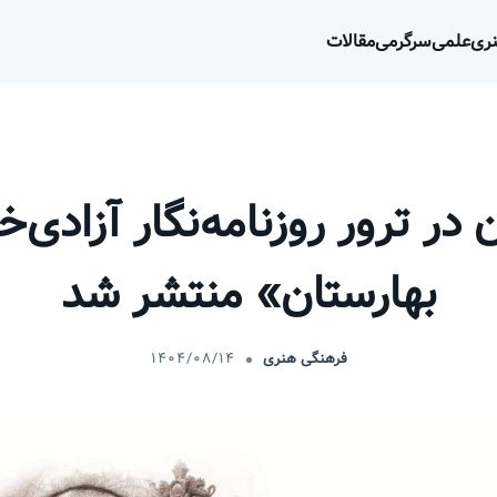
ری
علمی
سرگرمی
مقالات
ر ترور روزنامه‌نگار آزادی‌خو
بهارستان» منتشر شد
فرهنگی هنری
۱۴۰۴/۰۸/۱۴