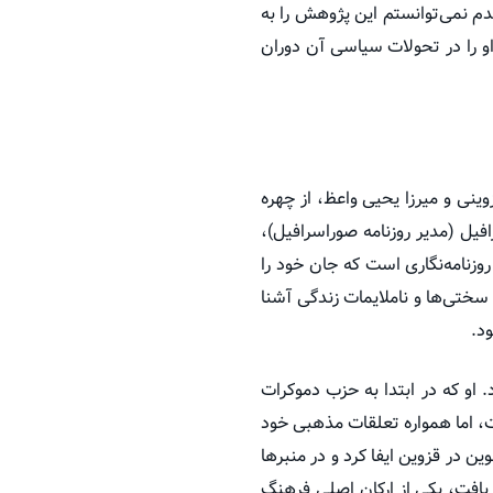
شدم نمی‌توانستم این پژوهش را به
او را در تحولات سیاسی آن دوران
ینی و میرزا یحیی واعظ، از چهره
ل (مدیر روزنامه صوراسرافیل)،
وزنامه‌نگاری است که جان خود را
سختی‌ها و ناملایمات زندگی آشنا
د.
 او که در ابتدا به حزب دموکرات
اما همواره تعلقات مذهبی خود
در قزوین ایفا کرد و در منبرها
یافت، یکی از ارکان اصلی فرهنگ