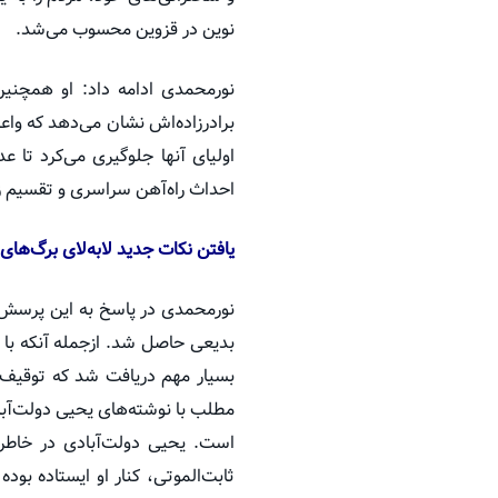
نوین در قزوین محسوب می‌شد.
نورمحمدی ادامه داد: او همچنی
برادرزاده‌اش نشان می‌دهد که وا
اولیای آنها جلوگیری می‌کرد تا 
احداث راه‌آهن سراسری و تقسیم زم
یافتن نکات جدید لابه‌لای برگ‌های 
نورمحمدی در پاسخ به این پرسش ک
بدیعی حاصل شد. ازجمله آنکه با ب
بسیار مهم دریافت شد که توقیف 
مطلب با نوشته‌های یحیی دولت‌آب
است. یحیی دولت‌آبادی در خاطر
ثابت‌الموتی، کنار او ایستاده بود