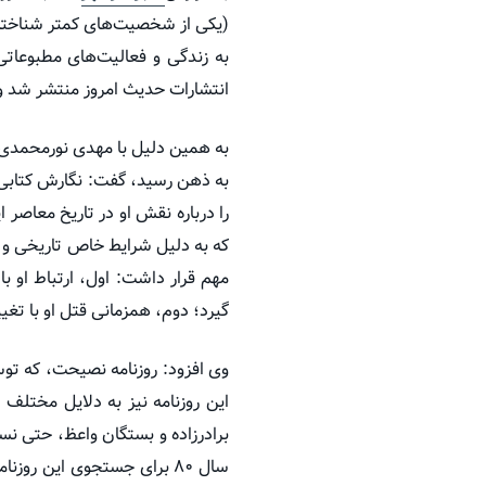
(یکی از شخصیت‌های کمتر شناخته‌
انتشارات حدیث امروز منتشر شد و چاپ دوم (ویراست 
به همین دلیل با مهدی نورمحمدی پ
به ذهن رسید، گفت: نگارش کتابی 
را درباره نقش او در تاریخ معاصر 
که به دلیل شرایط خاص تاریخی و ا
مهم قرار داشت: اول، ارتباط او 
گیرد؛ دوم، همزمانی قتل او با تغ
وی افزود: روزنامه نصیحت، که تو
این روزنامه نیز به دلایل مختلف 
برادرزاده و بستگان واعظ، حتی نسخ