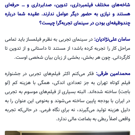
شاخه‌های مختلف فیلمبرداری، تدوین، صدابرداری و … حرفه‌ای
هستند و نیازی به حضور دیگر عوامل ندارند. عقیده شما درباره
چندوظیفه‌ای بودن در سینمای تجربه‌گرا چیست؟
سامان علی‌نژادیان:
در سینمای تجربی به نظرم فیلمساز باید تمامی
مراحل کار را تجربه کرده باشد؛ از مستند تا داستانی و از تدوین تا
کارگردانی. چون هر بخش، بخشی از زبان بیان شخصی اوست.
محمدامین
طرقی
:
فکر می‌کنم اکثر فیلم‌های تجربی در جشنواره
فیلم کوتاه تهران به جز تعدادی اندکی، همگی با هزینه کم (
لو
باجت
) ساخته شده‌اند. البته بسیاری از فیلم‌های موسوم به تجربی
در ایران با بودجه پایین ساخته می‌شوند و به‌نوعی این عنوان را به
دلیل هزینه تولید می‌گیرند، نه برای نگاه فرمی. در حالی‌که تجربه
واقعی اصلاً ربطی به بضاعت مالی ندارد.