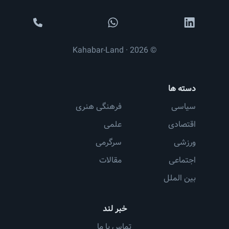
© 2026 · Kahabar-Land
دسته ها
سیاسی
فرهنگی هنری
اقتصادی
علمی
ورزشی
سرگرمی
اجتماعی
مقالات
بین الملل
خبر لند
تماس با ما