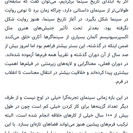
اگر به ابتدای تاریخ سینما برگردیم، می‌توان گفت که سابقه‌ای
طولانی‌تر از سینمای داستانی دارد، چراکه زمان برد تا نوعی روایت
در سینما شکل بگیرد. در آغاز تاریخ سینما، هنوز روایت شکل
نگرفته بود. بعدتر تحت
تأثیر
جنبش‌های هنری مثل
اکسپرسیونیسم آلمان بسیاری از سینماگرها آثاری خلق می‌کنند
ضمن اینکه در گذشته، این بستر بیشتر فراهم بود اما امروز بیش از
صد سال از آن دوران گذشته و تقریباً همه فرم‌ها آزموده شده‌اند.
در دوران فعلی، معناگرایی و لایه‌های
زیرمتنی
در فیلم‌ها اهمیت
بیشتری پیدا کرده‌اند و خلاقیت بیشتر در انتقال معناست تا انقلاب
در فرم.
در این بازه زمانی سینمای تجربه‌گرا خیلی در اوج نیست و از طرف
دیگر تعداد گزینه‌ها برای کار کردن خیلی کم است چون در طول
بیش از ۱۰۰ سال خیلی از کارهای خلاقه انجام شده است، البته
ترکیب فرم‌های پیشین هنوز می‌تواند فضاهای تازه‌ای بسازد. با این