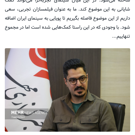
ساخته می‌شود. در این میان سینمای تجربه‌گرا می‌تواند کمک
شایانی به این موضوع کند. ما به عنوان فیلمسازان تجربی، سعی
داریم از این موضوع فاصله بگیریم تا پویایی به سینمای ایران اضافه
شود. با وجودی که در این راستا کمک‌هایی شده است اما در مجموع
تنهاییم...