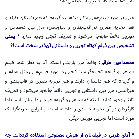
تفاوت‌هاست که به تجربه معنا می‌دهد.
حتی در مورد فیلم‌هایی مثل «ماهی و گربه» که هم داستان دارند و
هم تجربه بصری در قاب‌بندی و میزانسن، مرز بین داستانی و
تجربی دائماً جابه‌جا می‌شود و تعریف ثابتی وجود ندارد
* یعنی
تشخیص بین فیلم کوتاه تجربی و داستانی آن‌قدر سخت است!؟
محمدامین
طرقی
:
واقعاً مرز باریکی است. آیا به نظر شما فیلم
«ماهی و گربه» تجربه‌گراست؟ حتی در مورد فیلم‌هایی مثل «ماهی
و گربه» که هم داستان دارند و هم تجربه بصری در قاب‌بندی و
میزانسن، مرز بین داستانی و تجربی دائماً جابه‌جا می‌شود و تعریف
ثابتی وجود ندارد. البته که «ماهی و گربه» فیلمی داستانی است اما
کارگردان در آن تجربه جدیدی را داشته است. بنابراین تجربه‌گرا یک
مورد است اما تجربی موردی دیگر.‌
* آقای
طرقی
در فیلم‌تان از هوش مصنوعی استفاده کرده‌اید. چه