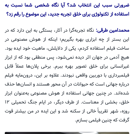
ضرورتی سبب این انتخاب شد؟ آیا نگاه شخصی شما نسبت به
استفاده از تکنولوژی برای خلق تجربه جدید، این موضوع را رقم زد؟
محمدامین
طرقی
:
نگاه تجربه‌گرا در آثار، بستگی به این دارد که در
این بستر از چه ابزاری بهره بگیریم؛ اینکه از هوش مصنوعی در
ساخت فیلم استفاده کردم، یکی از دلایلش، ماهیت خود ایده بود.
هیچ آدمی در جهان اثر دیده نمی‌شود، پس منطقی بود که از ابزار
غیرانسانی برای خلق تصویر بهره ببرم. برخی پلان‌ها عملاً قابل
فیلمبرداری با دوربین واقعی نبودند. علاوه بر این، درون‌مایه فیلم
درباره جهانی است که حیوانات در آن محور هستند و انسان‌ها حذف
شده‌اند. در چنین جهانی استفاده از هوش مصنوعی به‌عنوان ابزار
خلق، بخشی از معناست. از طرف دیگر، در ایام جنگ تحمیلی ۱۲
روزه، شهر تقریباً خالی از سکنه شد و این ایده در من بیشتر قوت
گرفت که چنین فیلمی بسازم.