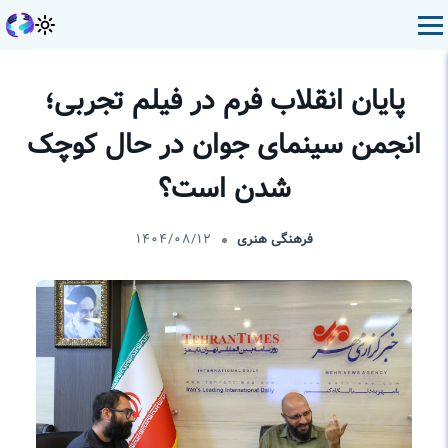
پایان انقلاب فرم در فیلم تجربی؛
انجمن سینمای جوان در حال کوچک
شدن است؟
فرهنگی هنری
۱۴۰۴/۰۸/۱۲