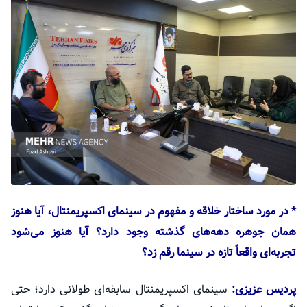
* در مورد ساختار خلاقه و مفهوم در سینمای
اکسپریمنتال
، آیا هنوز
همان جوهره دهه‌های گذشته وجود دارد؟ آیا هنوز می‌شود
تجربه‌ای واقعاً تازه در سینما رقم زد؟
پردیس عزیزی:
سینمای
اکسپریمنتال
سابقه‌ای طولانی دارد؛ حتی