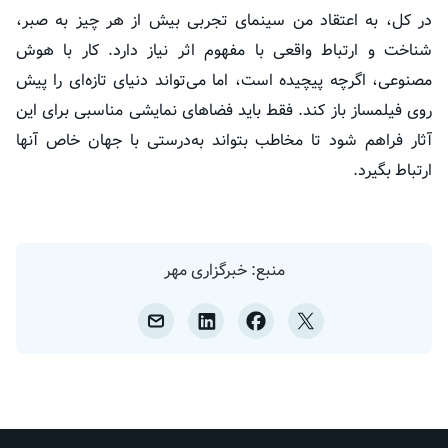
در کل، به اعتقاد من سینمای تجربی بیش از هر چیز به صبر،
شناخت و ارتباط واقعی با مفهوم اثر نیاز دارد. کار با هوش
مصنوعی، اگرچه پیچیده است، اما می‌تواند دنیای تازه‌ای را پیش
روی فیلمساز باز کند. فقط باید فضاهای نمایشی مناسبی برای این
آثار فراهم شود تا مخاطب بتواند به‌درستی با جهان خاص آنها
ارتباط بگیرد.
منبع: خبرگزاری مهر