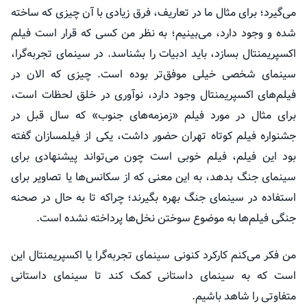
می‌گیرد؛ برای مثال ما در تعاریف، فرق زیادی با آن چیزی که ساخته
شده و وجود دارد، می‌بینیم؛ به نظر من کسی که قرار است فیلم
اکسپریمنتال
بسازد، باید ادبیات را بشناسد. در سینمای تجربه‌گرا،
سینمای شخصی خیلی موفق‌تر بوده است. چیزی که الان در
فیلم‌های
اکسپریمنتال
وجود دارد، نوآوری در خلق لحظات است،
برای مثال در مورد فیلم «زمزمه‌های جنوب» که سال قبل در
جشنواره فیلم کوتاه تهران حضور داشت، یکی از فیلمسازان گفته
بود این فیلم، فیلم خوبی است چون می‌تواند پیشنهادی برای
سینمای جنگ بدهد، به این معنی که از سکانس‌ها یا تصاویر برای
استفاده در سینمای جنگ بهره بگیرند؛ چراکه تا به حال در صحنه
جنگی فیلم‌ها به موضوع سوختن نخل‌ها پرداخته نشده است.
من فکر می‌کنم کارکرد کنونی سینمای تجربه‌گرا یا
اکسپریمنتال
این
است که به سینمای داستانی کمک کند تا سینمای داستانی
متفاوتی را شاهد باشیم.