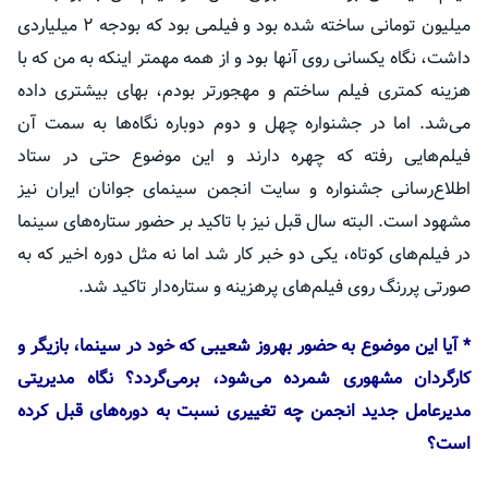
میلیون تومانی ساخته شده بود و فیلمی بود که بودجه ۲ میلیاردی
داشت، نگاه یکسانی روی آنها بود و از همه
مهمتر
اینکه به من که با
هزینه کمتری فیلم ساختم و مهجورتر بودم، بهای بیشتری داده
می‌شد. اما در جشنواره چهل و دوم دوباره نگاه‌ها به سمت آن
فیلم‌هایی رفته که چهره دارند و این موضوع حتی در ستاد
اطلاع‌رسانی جشنواره و سایت انجمن سینمای جوانان ایران نیز
مشهود است. البته سال قبل نیز با تاکید بر حضور ستاره‌های سینما
در فیلم‌های کوتاه، یکی دو خبر کار شد اما نه مثل دوره اخیر که به
صورتی پررنگ روی فیلم‌های پرهزینه و ستاره‌دار تاکید شد.
* آیا این موضوع به حضور بهروز شعیبی که خود در سینما، بازیگر و
کارگردان مشهوری شمرده می‌شود، برمی‌گردد؟ نگاه مدیریتی
مدیرعامل جدید انجمن چه تغییری نسبت به دوره‌های قبل کرده
است؟