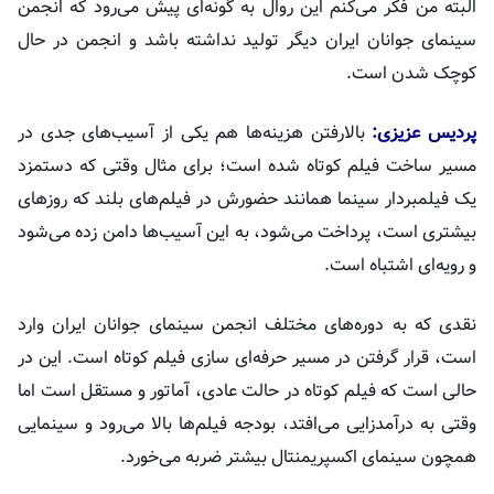
البته من فکر می‌کنم این روال به گونه‌ای پیش می‌رود که انجمن
سینمای جوانان ایران دیگر تولید نداشته باشد و انجمن در حال
کوچک شدن است.
پردیس عزیزی:
بالارفتن
هزینه‌ها هم یکی از آسیب‌های جدی در
مسیر ساخت فیلم کوتاه شده است؛ برای مثال وقتی که دستمزد
یک فیلمبردار سینما همانند حضورش در فیلم‌های بلند که روزهای
بیشتری است، پرداخت می‌شود، به این آسیب‌ها دامن زده می‌شود
و رویه‌ای اشتباه است.
نقدی که به دوره‌های مختلف انجمن سینمای جوانان ایران وارد
است، قرار گرفتن در مسیر حرفه‌ای سازی فیلم کوتاه است. این در
حالی است که فیلم کوتاه در حالت عادی، آماتور و مستقل است اما
وقتی به درآمدزایی می‌افتد، بودجه فیلم‌ها بالا می‌رود و سینمایی
همچون سینمای
اکسپریمنتال
بیشتر ضربه می‌خورد.