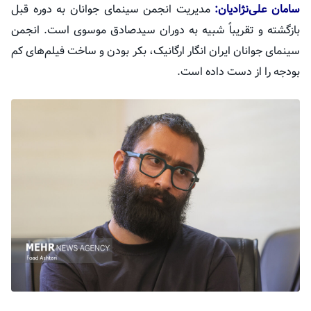
سامان علی‌نژادیان:
مدیریت انجمن سینمای جوانان به دوره قبل
بازگشته و تقریباً شبیه به دوران سیدصادق موسوی است. انجمن
سینمای جوانان ایران انگار ارگانیک، بکر بودن و ساخت فیلم‌های کم
بودجه را از دست داده است.