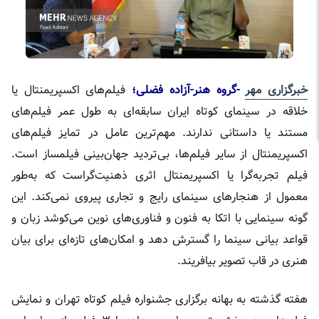
خبرگزاری مهر
-گروه هنر-آزاده فضلی؛
فیلم‌های
اکسپریمنتال
یا
خلاقه در سینمای کوتاه ایران سابقه‌ای به طول عمر فیلم‌های
مستند یا داستانی ندارند. مهم‌ترین عامل در تمایز فیلم‌های
اکسپریمنتال
از سایر فیلم‌ها، بی‌تردید جهان‌بینی فیلمساز است.
فیلم تجربه‌گرا یا
اکسپریمنتال
اثری ذهنیت‌گراست که به‌طور
معمول از هنجارهای سینمای رایج و تجاری پیروی نمی‌کند. این
گونه سینمایی با اتکا به فنون و فناوری‌های نوین می‌کوشد زبان و
قواعد بیانی سینما را گسترش دهد و امکان‌های تازه‌ای برای بیان
هنری در قاب تصویر بیافریند.
هفته گذشته به بهانه برگزاری جشنواره فیلم کوتاه تهران و نمایش