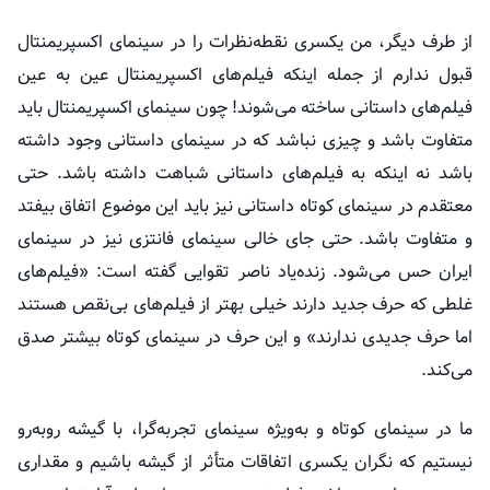
از طرف دیگر، من یکسری نقطه‌نظرات را در سینمای
اکسپریمنتال
قبول ندارم از جمله اینکه فیلم‌های
اکسپریمنتال
عین به عین
فیلم‌های داستانی ساخته می‌شوند! چون سینمای
اکسپریمنتال
باید
متفاوت باشد و چیزی نباشد که در سینمای داستانی وجود داشته
باشد نه اینکه به فیلم‌های داستانی شباهت داشته باشد. حتی
معتقدم در سینمای کوتاه داستانی نیز باید این موضوع اتفاق بیفتد
و متفاوت باشد. حتی جای خالی سینمای فانتزی نیز در سینمای
ایران حس می‌شود. زنده‌یاد ناصر تقوایی گفته است: «فیلم‌های
غلطی که حرف جدید دارند خیلی بهتر از فیلم‌های بی‌نقص هستند
اما حرف جدیدی ندارند» و این حرف در سینمای کوتاه بیشتر صدق
می‌کند.
ما در سینمای کوتاه و به‌ویژه سینمای تجربه‌گرا، با گیشه روبه‌رو
نیستیم که نگران یکسری اتفاقات
متأثر
از گیشه باشیم و مقداری