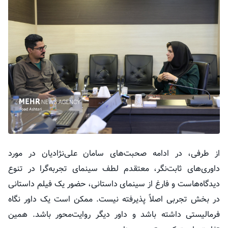
از طرفی، در ادامه صحبت‌های سامان علی‌نژادیان در مورد
داوری‌های
ثابت‌نگر
، معتقدم لطف سینمای تجربه‌گرا در تنوع
دیدگاه‌هاست و فارغ از سینمای داستانی، حضور یک فیلم داستانی
در بخش تجربی اصلاً پذیرفته نیست. ممکن است یک داور نگاه
فرمالیستی داشته باشد و داور دیگر روایت‌محور باشد. همین