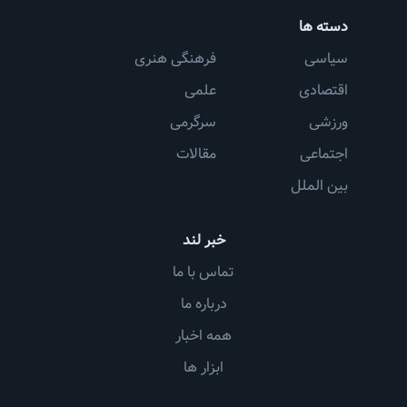
دسته ها
سیاسی
فرهنگی هنری
اقتصادی
علمی
ورزشی
سرگرمی
اجتماعی
مقالات
بین الملل
خبر لند
تماس با ما
درباره ما
همه اخبار
ابزار ها