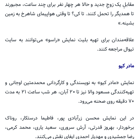
مقابلِ یک زوجِ جدید و حالا هر چهار نفر برای چند ساعت، مجبورند
تا همدیگر را تحمل کنند. تا کی؟ تا وقتی هواپیمای شاهرخ به زمین
بشینه.»
علاقه‌مندان برای تهیه بلیت نمایش «راسو» می‌توانند به سایت
تیوال مراجعه کنند.
مادر کیو
نمایش «مادر کیو» به نویسندگی و کارگردانی محمدمتین اوجانی و
تهیه‌کنندگی مسعود والا نیز تا ۲۰ آبان، هر شب ساعت ۲۱ به مدت
۷۰ دقیقه روی صحنه می‌رود.
در این نمایش محسن ‌زرآبادی ‌پور، فاطیما ‌درستکار، روناک
‌برخوردار، بهروز ‌قدرتی، آرش ‌سروری، سعید ‌یاری، محمد ‌کرمی،
رضا ‌جمشیدی و مهدیار ‌احمدی ایفای نقش می‌کنند.