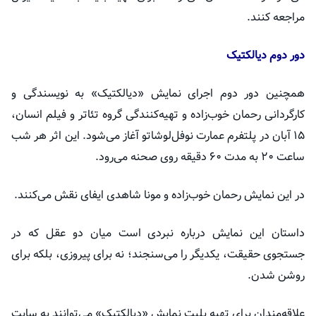
مراجعه کنند.
دور دوم دیالکتیک
همچنین دور دوم اجرای نمایش «دیالکتیک» به نویسندگی و
کارگردانی رحمان خوب‌زاده و تهیه‌کنندگی گروه تئاتر و فیلم انسان،
۱۵ آبان در پلتفرم عمارت نوفل‌لوشاتو آغاز می‌شود. این اثر هر شب
ساعت ۲۰ به مدت ۶۰ دقیقه روی صحنه می‌رود.
در این نمایش رحمان ‌خوب‌زاده و مونا شاهدی ایفای نقش می‌کنند.
داستان این نمایش درباره نبردی است میان دو عقل که در
جستجوی حقیقت، یکدیگر را می‌سنجند؛ نه برای پیروزی، بلکه برای
روشن شدن.
علاقه‌مندان برای تهیه بلیت نمایش «دیالکتیک» می‌توانند به سایت