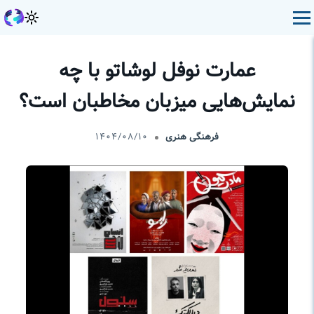
عمارت نوفل لوشاتو با چه
نمایش‌هایی میزبان مخاطبان است؟
فرهنگی هنری
۱۴۰۴/۰۸/۱۰