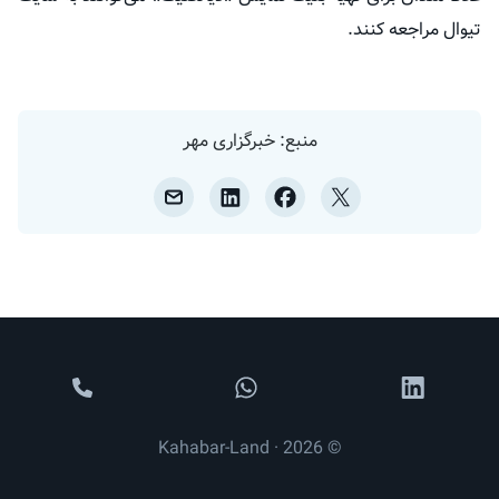
تیوال مراجعه کنند.
منبع: خبرگزاری مهر
© 2026 · Kahabar-Land