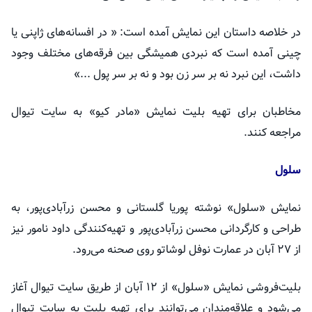
در خلاصه داستان این نمایش آمده است: « در افسانه‌های ژاپنی یا
چینی آمده است که نبردی همیشگی بین فرقه‌های مختلف وجود
داشت، این نبرد نه بر سر زن بود و نه بر سر پول ...»
مخاطبان برای تهیه بلیت نمایش «مادر کیو» به سایت تیوال
مراجعه کنند.
سلول
نمایش «سلول» نوشته پوریا گلستانی و محسن زرآبادی‌پور، به
طراحی و کارگردانی محسن زرآبادی‌پور و تهیه‌کنندگی داود نامور نیز
از ۲۷ آبان در عمارت نوفل لوشاتو روی صحنه می‌رود.
بلیت‌فروشی نمایش «سلول» از ۱۲ آبان‌ از طریق سایت تیوال آغاز
می‌شود و علاقه‌مندان می‌توانند برای تهیه بلیت به سایت تیوال