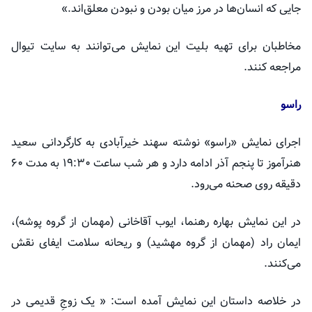
جایی که انسان‌ها در مرز میان بودن و نبودن معلق‌اند.»
مخاطبان برای تهیه بلیت این نمایش می‌توانند به سایت تیوال
مراجعه کنند.
راسو
اجرای نمایش «راسو» نوشته سهند خیرآبادی به کارگردانی سعید
هنرآموز تا پنجم آذر ادامه دارد و هر شب ساعت ۱۹:۳۰ به مدت ۶۰
دقیقه روی صحنه می‌رود.
در این نمایش بهاره ‌رهنما، ایوب ‌آقاخانی (مهمان از گروه پوشه)،
ایمان ‌راد (مهمان از گروه مهشید) و ریحانه ‌سلامت ایفای نقش
می‌کنند.
در خلاصه داستان این نمایش آمده است: « یک زوجِ قدیمی در