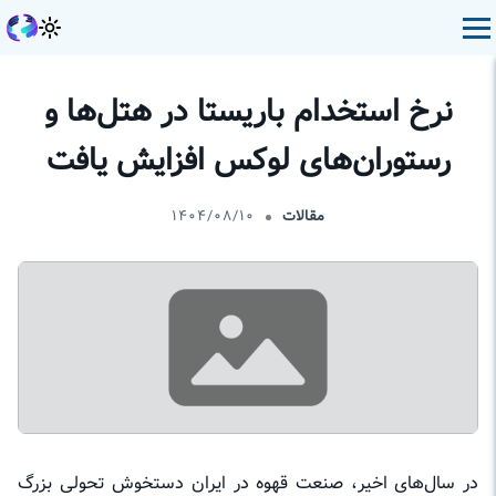
نرخ استخدام باریستا در هتل‌ها و
رستوران‌های لوکس افزایش یافت
مقالات
۱۴۰۴/۰۸/۱۰
در سال‌های اخیر، صنعت قهوه در ایران دستخوش تحولی بزرگ