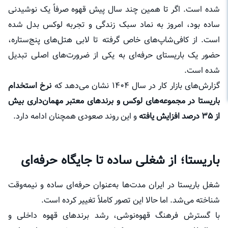
شده است. اگر تا همین چند سال پیش قهوه صرفاً یک نوشیدنی
ساده بود، امروز به نماد سبک زندگی و تجربه لوکس بدل شده
است. از کافی‌شاپ‌های خاص گرفته تا لابی هتل‌های پنج‌ستاره،
حضور یک باریستای حرفه‌ای به یکی از ضرورت‌های اصلی تبدیل
شده است.
گزارش‌های بازار کار در سال ۱۴۰۴ نشان می‌دهد که
نرخ استخدام
باریستا در مجموعه‌های لوکس و برندهای معتبر مهمان‌داری بیش
از ۳۵ درصد افزایش یافته
و این روند صعودی همچنان ادامه دارد.
باریستا؛ از شغلی ساده تا جایگاه حرفه‌ای
شغل باریستا در ایران مدت‌ها به‌عنوان حرفه‌ای ساده و نیمه‌وقت
شناخته می‌شد. اما حالا این تصور کاملاً تغییر کرده است.
با گسترش فرهنگ قهوه‌نوشی، رشد برندهای قهوه داخلی و