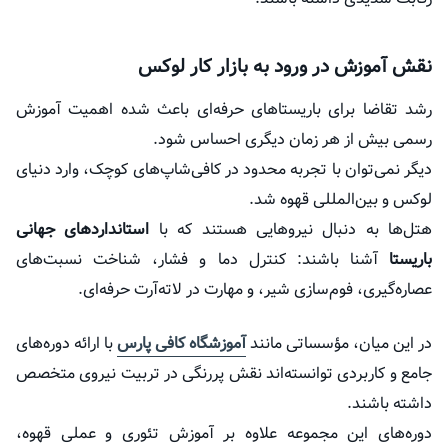
نقش آموزش در ورود به بازار کار لوکس
رشد تقاضا برای باریستاهای حرفه‌ای باعث شده اهمیت آموزش
رسمی بیش از هر زمان دیگری احساس شود.
دیگر نمی‌توان با تجربه محدود در کافی‌شاپ‌های کوچک، وارد دنیای
لوکس و بین‌المللی قهوه شد.
هتل‌ها به دنبال نیروهایی هستند که با
استانداردهای جهانی
باریستا
آشنا باشند: کنترل دما و فشار، شناخت نسبت‌های
عصاره‌گیری، فوم‌سازی شیر، و مهارت در لاته‌آرت حرفه‌ای.
در این میان، مؤسساتی مانند
آموزشگاه کافی پارس
با ارائه دوره‌های
جامع و کاربردی توانسته‌اند نقش پررنگی در تربیت نیروی متخصص
داشته باشند.
دوره‌های این مجموعه علاوه بر آموزش تئوری و عملی قهوه،