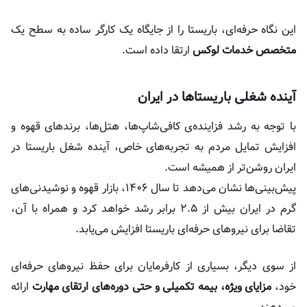
این نگاه حرفه‌ای، باریستا را از جایگاه یک کارگر ساده به سطح یک
متخصص خدمات لوکس
ارتقا داده است.
آینده شغلی باریستاها در ایران
با توجه به رشد فزاینده‌ی کافی‌شاپ‌ها، هتل‌ها، برندهای قهوه و
افزایش تمایل مردم به تجربه‌های خاص، آینده شغل باریستا در
ایران روشن‌تر از همیشه است.
پیش‌بینی‌ها نشان می‌دهد تا سال ۱۴۰۶، بازار قهوه و نوشیدنی‌های
گرم در ایران بیش از ۲.۵ برابر رشد خواهد کرد و همراه با آن،
تقاضا برای نیروهای حرفه‌ای باریستا افزایش می‌یابد.
از سوی دیگر، بسیاری از کارفرمایان برای حفظ نیروهای حرفه‌ای
خود،
مزایای ویژه، بیمه تکمیلی و حتی دوره‌های ارتقای مهارت
ارائه