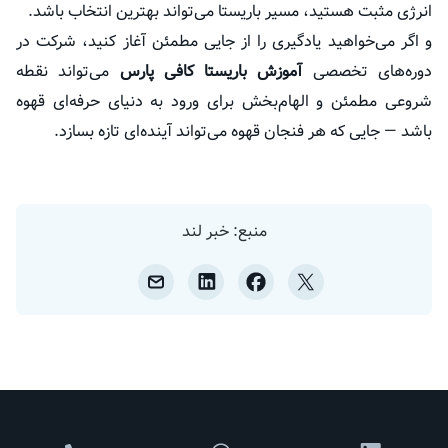
انرژی مثبت هستید، مسیر باریستا می‌تواند بهترین انتخاب باشد.
و اگر می‌خواهید یادگیری را از جایی مطمئن آغاز کنید، شرکت در
دوره‌های تخصصی
آموزش باریستا کافی پارس
می‌تواند نقطه
شروعی مطمئن و الهام‌بخش برای ورود به دنیای حرفه‌ای قهوه
باشد — جایی که هر فنجان قهوه می‌تواند آینده‌ای تازه بسازد.
منبع: خبر لند