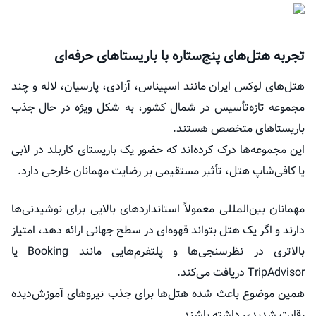
تجربه هتل‌های پنج‌ستاره با باریستاهای حرفه‌ای
هتل‌های لوکس ایران مانند اسپیناس، آزادی، پارسیان، لاله و چند
مجموعه تازه‌تأسیس در شمال کشور، به شکل ویژه در حال جذب
باریستاهای متخصص هستند.
این مجموعه‌ها درک کرده‌اند که حضور یک باریستای کاربلد در لابی
یا کافی‌شاپ هتل، تأثیر مستقیمی بر رضایت مهمانان خارجی دارد.
مهمانان بین‌المللی معمولاً استانداردهای بالایی برای نوشیدنی‌ها
دارند و اگر یک هتل بتواند قهوه‌ای در سطح جهانی ارائه دهد، امتیاز
بالاتری در نظرسنجی‌ها و پلتفرم‌هایی مانند Booking یا
TripAdvisor دریافت می‌کند.
همین موضوع باعث شده هتل‌ها برای جذب نیروهای آموزش‌دیده
رقابت شدیدی داشته باشند.