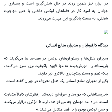
در ایران نیز همین روند در حال شکل‌گیری است و بسیاری از
جوانان به امید کار در فضاهای لوکس داخلی یا حتی مهاجرت
شغلی، به سمت یادگیری این مهارت می‌روند.
دیدگاه کارفرمایان و مدیران منابع انسانی
مدیران هتل‌ها و رستوران‌های لوکس در مصاحبه‌ها می‌گویند که
باریستاهای آموزش‌دیده نه‌تنها قهوه باکیفیت‌تری سرو می‌کنند،
بلکه نظم و مسئولیت‌پذیری بالاتری نیز دارند.
یکی از مدیران منابع انسانی یک هتل معروف در تهران گفته است:
«باریستاهایی که دوره‌های حرفه‌ای دیده‌اند، رفتارشان کاملاً متفاوت
است. می‌دانند مهمان چه می‌خواهد، ارتباط مؤثری برقرار می‌کنند
و حس لوکس بودن را به فضا منتقل می‌کنند.»