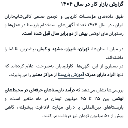
گزارش بازار کار در سال ۱۴۰۴
طبق داده‌های مؤسسات کاریابی و انجمن صنفی کافی‌شاپ‌داران
ایران، در سال ۱۴۰۴ تعداد آگهی‌های استخدام باریستا در هتل‌ها و
رستوران‌های لوکس
بیش از دو برابر سال قبل شده است.
در میان استان‌ها،
تهران، شیراز، مشهد و کیش
بیشترین تقاضا را
داشته‌اند.
در بسیاری از این آگهی‌ها، کارفرمایان به‌صراحت اعلام کرده‌اند که
تنها
افراد دارای مدرک
آموزش باریستا
از مراکز معتبر
را می‌پذیرند.
بررسی‌ها نشان می‌دهد که
درآمد باریستاهای حرفه‌ای در محیط‌های
لوکس
بین ۲۵ تا ۴۵ میلیون تومان در ماه متغیر است، و
باریستاهای بین‌المللی یا دارای مهارت لاته‌آرت پیشرفته، گاهی
بیش از ۵۰ میلیون تومان نیز دریافت می‌کنند.