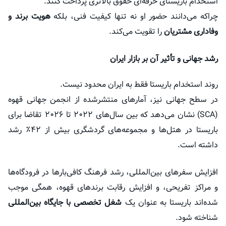
استخدام باریستای حرفه‌ای حقوق بالاتری پرداخت کنند.
چراکه می‌دانند حضور او نه تنها کیفیت فنی، بلکه
هویت برند و
وفاداری مشتریان
را تقویت می‌کند.
رشد جهانی و تأثیر آن بر بازار ایران
روند استخدام باریستا فقط به ایران محدود نیست.
در سطح جهانی نیز، آمارهای منتشرشده از انجمن جهانی قهوه
(SCA) نشان می‌دهد که بین سال‌های ۲۰۲۲ تا ۲۰۲۶ تقاضا برای
باریستا در هتل‌ها و مجموعه‌های گردشگری بیش از ۴۲٪ رشد
داشته است.
افزایش سفرهای بین‌المللی، رشد فرهنگ کافی‌بارها در فرودگاه‌ها
و مراکز تفریحی، و افزایش رقابت برندهای قهوه، همگی موجب
شده‌اند باریستا به عنوان یک
شغل تخصصی با جایگاه بین‌المللی
شناخته شود.