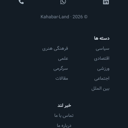
© 2026 · Kahabar-Land
دسته ها
سیاسی
فرهنگی هنری
اقتصادی
علمی
ورزشی
سرگرمی
اجتماعی
مقالات
بین الملل
خبر لند
تماس با ما
درباره ما