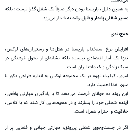
می‌دهند.
به همین دلیل، باریستا بودن دیگر صرفاً یک شغل گذرا نیست؛ بلکه
مسیر شغلی پایدار و قابل رشد
به شمار می‌رود.
جمع‌بندی
افزایش نرخ استخدام باریستا در هتل‌ها و رستوران‌های لوکس،
تنها یک آمار اقتصادی نیست؛ بلکه نشانه‌ای از تحول فرهنگی در
سبک زندگی و خدمات ایران است.
امروز، کیفیت قهوه در یک مجموعه لوکس به اندازه طراحی دکور یا
منوی غذا اهمیت دارد.
این روند به جوانان فرصت می‌دهد تا با یادگیری مهارتی واقعی،
آینده شغلی خود را بسازند و در محیط‌هایی کار کنند که با کلاس،
خلاقیت و احترام همراه است.
اگر در جست‌وجوی شغلی پررونق، مهارتی جهانی و فضایی پر از