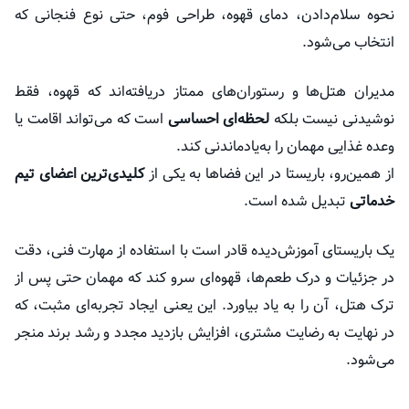
نحوه سلام‌دادن، دمای قهوه، طراحی فوم، حتی نوع فنجانی که
انتخاب می‌شود.
مدیران هتل‌ها و رستوران‌های ممتاز دریافته‌اند که قهوه، فقط
نوشیدنی نیست بلکه
لحظه‌ای احساسی
است که می‌تواند اقامت یا
وعده غذایی مهمان را به‌یادماندنی کند.
از همین‌رو، باریستا در این فضاها به یکی از
کلیدی‌ترین اعضای تیم
خدماتی
تبدیل شده است.
یک باریستای آموزش‌دیده قادر است با استفاده از مهارت فنی، دقت
در جزئیات و درک طعم‌ها، قهوه‌ای سرو کند که مهمان حتی پس از
ترک هتل، آن را به یاد بیاورد. این یعنی ایجاد تجربه‌ای مثبت، که
در نهایت به رضایت مشتری، افزایش بازدید مجدد و رشد برند منجر
می‌شود.