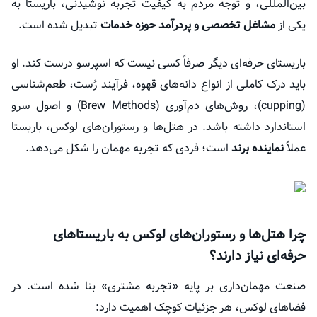
بین‌المللی، و توجه مردم به کیفیت تجربه نوشیدنی، باریستا به
یکی از
مشاغل تخصصی و پردرآمد حوزه خدمات
تبدیل شده است.
باریستای حرفه‌ای دیگر صرفاً کسی نیست که اسپرسو درست کند. او
باید درک کاملی از انواع دانه‌های قهوه، فرآیند رُست، طعم‌شناسی
(cupping)، روش‌های دم‌آوری (Brew Methods) و اصول سرو
استاندارد داشته باشد. در هتل‌ها و رستوران‌های لوکس، باریستا
عملاً
نماینده برند
است؛ فردی که تجربه مهمان را شکل می‌دهد.
چرا هتل‌ها و رستوران‌های لوکس به باریستاهای
حرفه‌ای نیاز دارند؟
صنعت مهمان‌داری بر پایه «تجربه مشتری» بنا شده است. در
فضاهای لوکس، هر جزئیات کوچک اهمیت دارد: