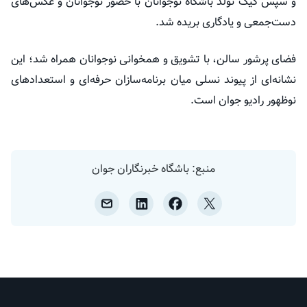
و سپس کیک تولد باشگاه نوجوانان با حضور نوجوانان و عکس‌های
دست‌جمعی و یادگاری بریده شد.
فضای پرشور سالن، با تشویق و همخوانی نوجوانان همراه شد؛ این
نشانه‌ای از پیوند نسلی میان برنامه‌سازان حرفه‌ای و استعداد‌های
نوظهور رادیو جوان است.
منبع: باشگاه خبرنگاران جوان