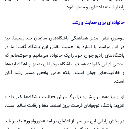
پایدار استعداد‌های نو منجر شود.
خانواده‌ای برای حمایت و رشد
موسوی ظفر، مدیر هماهنگی باشگاه‌های سازمان صداوسیما، نیز
در این مراسم با اشاره به اهمیت نقش این باشگاه گفت: ما در
باشگاه‌های رادیو جوان خود را یک خانواده می‌دانیم و خوشحالم که
بخشی از این خانواده هستم. باشگاه نوجوانان نه‌تنها پناهگاه ایده‌ها
و خلاقیت‌های جوان است، بلکه حامی واقعی مسیر رشد آنان
است.
او از برنامه‌های پیش‌رو برای گسترش فعالیت باشگاه‌ها خبر داد و
افزود: باشگاه نوجوانان فرصت بروز استعداد‌ها و رقابت سالم است.
در بخش پایانی این مراسم، از اعضای برنامه «جورواجور» تقدیر شد