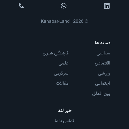
© 2026 · Kahabar-Land
دسته ها
سیاسی
فرهنگی هنری
اقتصادی
علمی
ورزشی
سرگرمی
اجتماعی
مقالات
بین الملل
خبر لند
تماس با ما