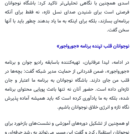
اسدی همچنین با نگاهی تحلیلی‌تر تاکید کرد: باشگاه نوجوانان
فرصتی است برای شنیدن صدای نسل تازه، نه فقط برای آنکه
برنامه‌ای بسازند، بلکه برای اینکه به ما یاد بدهند چطور باید با آنها
سخن گفت.
نوجوانان قلب تپنده برنامه «جورواجور»
در ادامه، لیدا عرفانیان، تهیه‌کننده باسابقه رادیو جوان و برنامه
«جورواجور»، ضمن قدردانی از حمایت مدیر شبکه گفت: بچه‌ها در
قلب من جای دارند. باشگاه نوجوانان به برنامه ما اعتبار و جان
تازه‌ای داده است. حضور آنان نه تنها باعث پویایی محتوای برنامه
شده، بلکه به ما یادآوری کرده است که باید همیشه آماده پذیرش
نگاه تازه و انرژی خلاق نوجوانان باشیم.
او همچنین از تشکیل دوره‌های آموزشی و نشست‌های بازخورد برای
نوجوانان استقبال کرد و گفت این مسیر می‌تواند به رشد حرفه‌ای و