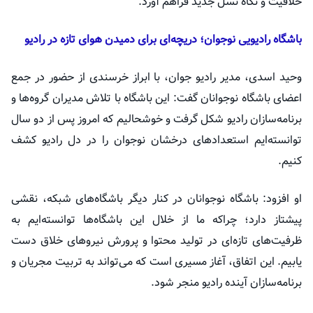
خلاقیت و نگاه نسل جدید فراهم آورد.
باشگاه رادیویی نوجوان؛ دریچه‌ای برای دمیدن هوای تازه در رادیو
وحید اسدی، مدیر رادیو جوان، با ابراز خرسندی از حضور در جمع
اعضای باشگاه نوجوانان گفت: این باشگاه با تلاش مدیران گروه‌ها و
برنامه‌سازان رادیو شکل گرفت و خوشحالیم که امروز پس از دو سال
توانسته‌ایم استعداد‌های درخشان نوجوان را در دل رادیو کشف
کنیم.
او افزود: باشگاه نوجوانان در کنار دیگر باشگاه‌های شبکه، نقشی
پیشتاز دارد؛ چراکه ما از خلال این باشگاه‌ها توانسته‌ایم به
ظرفیت‌های تازه‌ای در تولید محتوا و پرورش نیرو‌های خلاق دست
یابیم. این اتفاق، آغاز مسیری است که می‌تواند به تربیت مجریان و
برنامه‌سازان آینده رادیو منجر شود.