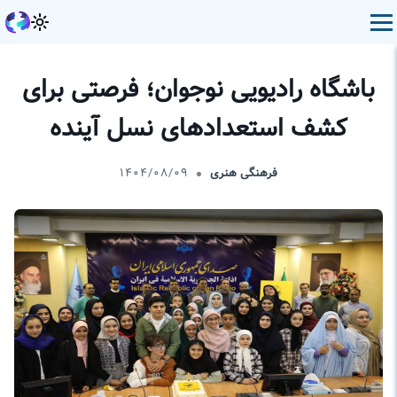
باشگاه رادیویی نوجوان؛ فرصتی برای
کشف استعداد‌های نسل آینده
فرهنگی هنری
۱۴۰۴/۰۸/۰۹