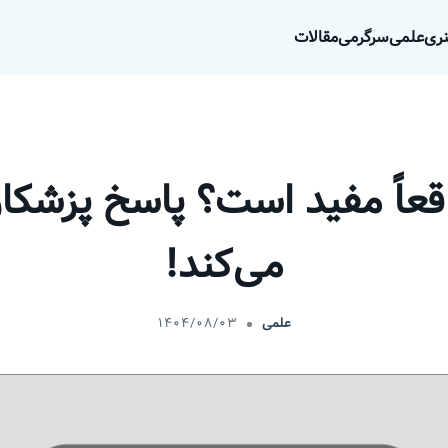
ری
علمی
سرگرمی
مقالات
اقعاً مفید است؟ پاسخ پزشکا
می‌کند!
علمی
۱۴۰۴/۰۸/۰۳