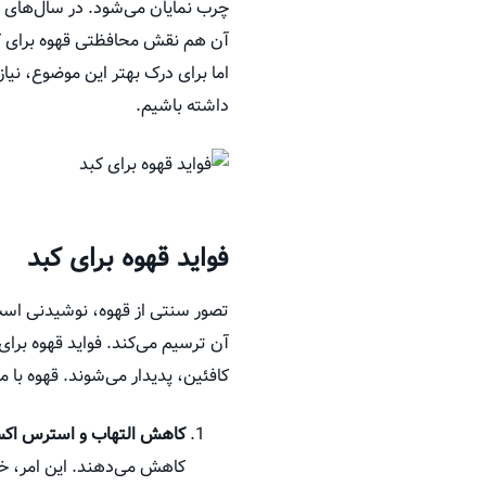
چرب نمایان می‌شود. در سال‌های 
آن هم نقش محافظتی قهوه برای کبد
اما برای درک بهتر این موضوع، نیا
داشته باشیم.
فواید قهوه برای کبد
تصور سنتی از قهوه، نوشیدنی است 
آن ترسیم می‌کند. فواید قهوه برای
کافئین، پدیدار می‌شوند. قهوه با م
کاهش التهاب و استرس اکس
کاهش می‌دهند. این امر، خص