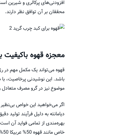
محققان بر آن توافق نظر دارند.
معجزه قهوه باکیفیت ب
قهوه می‌تواند یک مکمل مهم در رژ
باشد. این نوشیدنی پرخاصیت، با 
موضوع نیز در گرو مصرف متعادل و
اگر می‌خواهید این خواص بی‌نظیر ر
دیامانته به دلیل فرآیند تولید دق
بهره‌مندی از تمامی فواید آن است
خاص مانند قهوه 50% عربیکا 50% روبوستا و