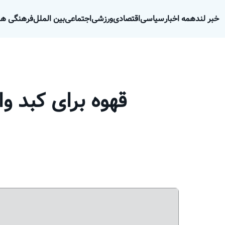
خبر لند
همه اخبار
سیاسی
اقتصادی
ورزشی
اجتماعی
بین الملل
فرهنگی هن
قهوه برای کبد و