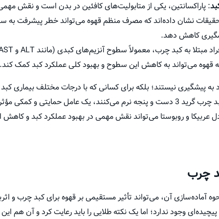
بد
: پاراکسانتین، یکی از متابولیت‌های کافئین در بدن است و نقش م
 تحقیقات نشان داده‌اند که مصرف منظم قهوه می‌تواند خطر پیشرفت به 
شمگیری کاهش دهد.
 قهوه می‌تواند به کاهش این سطوح و بهبود کلی عملکرد کبد کمک کند.
حتی پیشرفته‌تر مانند قهوه برای کبد چرب گرید 3 دست و پنجه نرم می‌کنند، یک عامل حما
ل عربیکا و روبوستا می‌تواند نقش مهمی در بهبود عملکرد کبد و کاهش ال
بد چرب
وه آماده‌سازی آن، می‌تواند تأثیر مستقیمی بر قهوه برای کبد چرب و اث
یچیده‌ای وجود ندارد؛ اما یک نکته طلایی را باید رعایت کرد و آن هم این