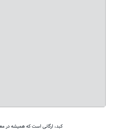
کبد، ارگانی است که همیشه در مع