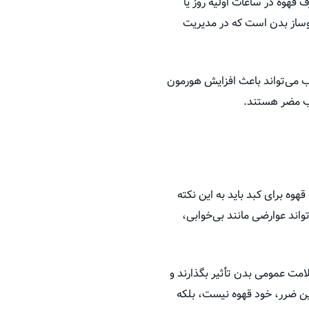
قهوه در ساعات اولیه روز یا
‌وساز بدن است که در مدیریت
ب می‌تواند باعث افزایش هورمون
رب مضر هستند.
ه برای کبد باید به این نکته
اند عوارضی مانند بی‌خوابی،
امت عمومی بدن تأثیر بگذارند و
ین ضرر، خود قهوه نیست، بلکه