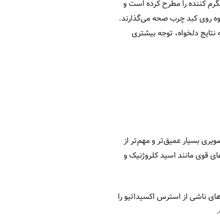
‌ کننده را مطرح کرده‌ است و
هوه روی کبد چرب صحه می‌گذارند.
ه نتایج دلخواه، توجه بیشتری
ری بسیار عمیق‌تر و مهم‌تر از
ای قوی مانند اسید کلروژنیک و
ب‌های ناشی از استرس اکسیداتیو را
.