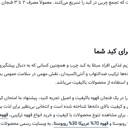
افزودنی‌های پرکالری و شیر
رای کبد شما
یم غذایی افراد مبتلا به کبد چرب و همچنین کسانی که به دنبال پیشگیر
ده‌ها ترکیب ضدالتهاب و آنتی‌اکسیدان، نقش مهمی در سلامت عمومی بد
 استفاده از محصولات باکیفیت می‌باشد.
ا در یک فنجان قهوه‌ باکیفیت و اصیل تجربه کنید، پیشنهاد ما امتحان کر
یق و کیفیت بالای دانه‌ها شناخته شده است و انتخابی بی‌نظیر برای لذت ب
. برای مشاهده تنوع محصولات با کیفیت و خرید انواع قهوه ترکیبی،
قهوه‌ی ۱۰۰٪ 
قهوه 70% عربیکا 30% روبوستا
، به وبسایت رسمی محصولات قه