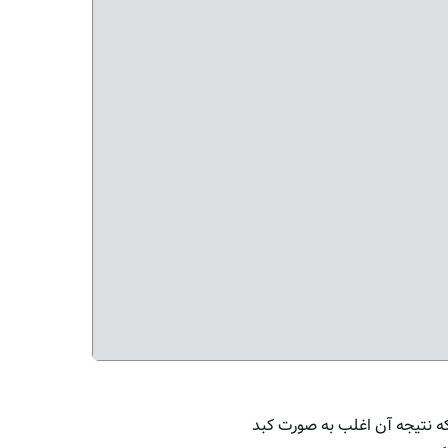
ه نتیجه آن اغلب به صورت کبد