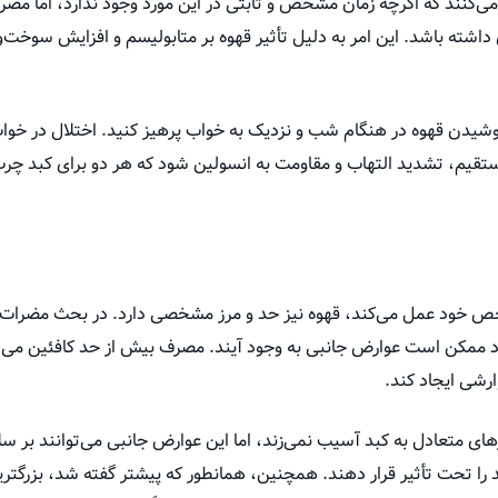
‌کنند که اگرچه زمان مشخص و ثابتی در این مورد وجود ندارد، اما مصرف 
 داشته باشد. این امر به دلیل تأثیر قهوه بر متابولیسم و افزایش سوخت
وشیدن قهوه در هنگام شب و نزدیک به خواب پرهیز کنید. اختلال در خوا
ستقیم، تشدید التهاب و مقاومت به انسولین شود که هر دو برای کبد چ
ص خود عمل می‌کند، قهوه نیز حد و مرز مشخصی دارد. در بحث مضرات قهو
 ممکن است عوارض جانبی به وجود آیند. مصرف بیش از حد کافئین می‌تو
شی ایجاد کند.
ای متعادل به کبد آسیب نمی‌زند، اما این عوارض جانبی می‌توانند بر سل
ا تحت تأثیر قرار دهند. همچنین، همانطور که پیشتر گفته شد، بزرگتر