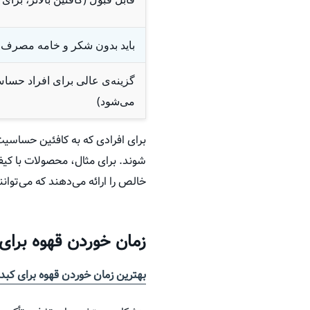
باید بدون شکر و خامه مصرف 
گزینه‌ی عالی برای افراد حساس 
می‌شود)
برای افرادی که به کافئین حساسیت 
شوند. برای مثال، محصولات با کی
خالص را ارائه می‌دهند که می‌توان
زمان خوردن قهوه برای
بهترین زمان خوردن قهوه برای کبد