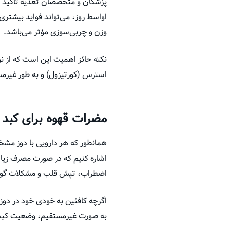
پزشکان و متخصصان تغذیه تأکید می
اواسط روز، می‌تواند فواید بیشتری
وزن و چربی‌سوزی مؤثر می‌باشد.
نکته حائز اهمیت این است که از ن
استرس (کورتیزول) و به طور غیرم
مضرات قهوه برای کبد
همانطور که هر دارویی با دوز مشخ
اشاره کنیم که در صورت مصرف زیاد
اضطراب، تپش قلب و مشکلات گوار
اگرچه کافئین به خودی خود در دوزه
به صورت غیرمستقیم، وضعیت کبد ر