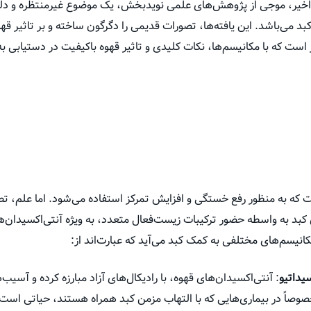
اخیر، موجی از پژوهش‌های علمی نویدبخش، یک موضوع غیرمنتظره و دلگرم
 می‌باشد. این یافته‌ها، تصورات قدیمی را دگرگون ساخته و بر تاثیر ق
ز است که با مکانیسم‌ها، نکات کلیدی و تاثیر قهوه باکیفیت در دستیابی ب
که به منظور رفع خستگی و افزایش تمرکز استفاده می‌شود. اما علم، تصوی
 کبد به واسطه حضور ترکیبات زیست‌فعال متعدد، به ویژه آنتی‌اکسیدان‌ه
کانیسم‌های مختلفی به کمک کبد می‌آید که عبارت‌اند از:
یداتیو
: آنتی‌اکسیدان‌های قهوه، با رادیکال‌های آزاد مبارزه کرده و آسی
وصاً در بیماری‌هایی که با التهاب مزمن کبد همراه هستند، حیاتی است