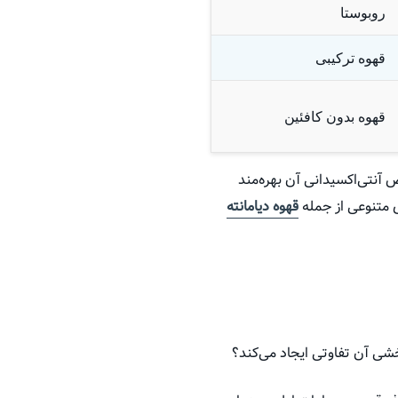
روبوستا
قهوه ترکیبی
قهوه بدون کافئین
ص آنتی‌اکسیدانی آن بهره‌مند
ای متنوعی از جمله
قهوه دیامانته
شی آن تفاوتی ایجاد می‌کند؟