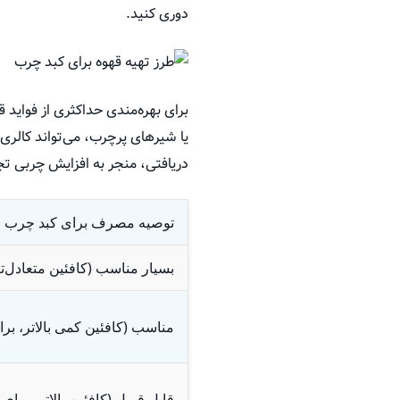
دوری کنید.
برای بهره‌مندی حداکثری از فواید
یا شیرهای پرچرب، می‌تواند کالری 
دریافتی، منجر به افزایش چربی تج
توصیه‌ مصرف برای کبد چرب
بسیار مناسب (کافئین متعادل‌تر
مناسب (کافئین کمی بالاتر، برا
قابل قبول (کافئین بالاتر، برای