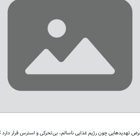
رض تهدیدهایی چون رژیم غذایی ناسالم، بی‌تحرکی و استرس قرار دارد ک