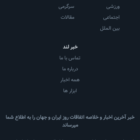
ورزشی
سرگرمی
اجتماعی
مقالات
بین الملل
خبر لند
تماس با ما
درباره ما
همه اخبار
ابزار ها
خبر آخرین اخبار و خلاصه اتفاقات روز ایران و جهان را به اطلاع شما
میرساند