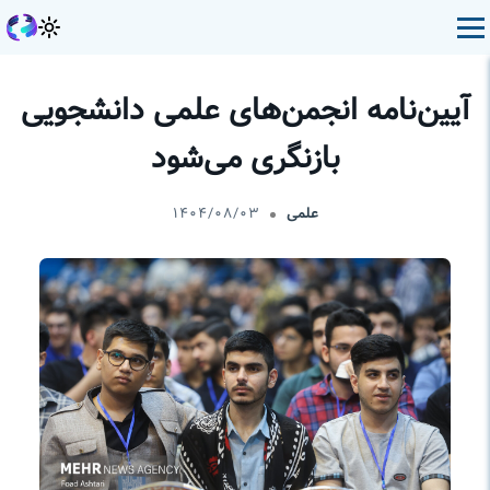
آیین‌نامه انجمن‌های علمی دانشجویی
بازنگری می‌شود
علمی
۱۴۰۴/۰۸/۰۳