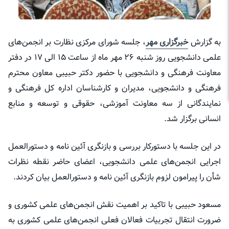
به گزارش
خبرگزاری مهر
، جلسه شورای مرکزی نظارت بر انجمن‌های
علمی دانشجویی روز شنبه ۲۶ مهر ماه از ساعت ۱۵ الی ۱۷ در دفتر
معاونت فرهنگی و دانشجویی با حضور دکتر حبیبی معاون محترم
فرهنگی و دانشجویی، مدیران و کارشناسان اداره کل فرهنگی و
نمایندگانی از سه معاونت آموزشی، حقوقی و توسعه و منابع
انسانی برگزار شد.
در این جلسه با دستورکار بررسی و بازنگری آئین نامه و دستورالعمل
اجرایی انجمن‌های علمی دانشجویی، اعضای حاضر نقطه نظرات
شأن را پیرامون لزوم بازنگری آئین نامه و دستورالعمل بیان کردند.
مسعود حبیبی با تاکید بر اهمیت نقش انجمن‌های علمی کشوری و
ضرورت انتقال تجربیات فعالان فعلی انجمن‌های علمی کشوری به