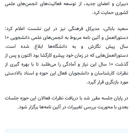
دبیران و اعضای جدید، از توسعه فعالیت‌های انجمن‌های علمی
کشوری حمایت کرد.
سعید
بابائی
، مدیرکل فرهنگی نیز در این نشست اعلام کرد:
دستورالعمل و آئین نامه مربوط به انجمن‌های علمی دانشجویی ۱۰
سال پیش نگارش و به دانشگاه‌ها ابلاغ شده است.
دستورالعمل‌هایی که در زمان خود پیشرو کارگشا بود اکنون و پس از
گذشت ۱۰ سال این نیاز و آمادگی را می‌طلبد تا با بهره گیری از
نظرات کارشناسان و دانشجویان فعال این حوزه و اسناد بالادستی
مورد بازنگری قرار گیرد.
در پایان جلسه مقرر شد با دریافت نظرات فعالان این حوزه جلسات
بعدی با محوریت بررسی تغییرات در آئین نامه‌ها برگزار شود.