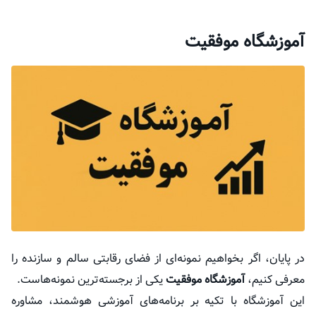
آموزشگاه موفقیت
در پایان، اگر بخواهیم نمونه‌ای از فضای رقابتی سالم و سازنده را
معرفی کنیم،
آموزشگاه موفقیت
یکی از برجسته‌ترین نمونه‌هاست.
این آموزشگاه با تکیه بر برنامه‌های آموزشی هوشمند، مشاوره