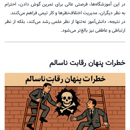
در این آموزشگاه‌ها، فرصتی عالی برای تمرین گوش دادن، احترام
به نظر دیگران، مدیریت اختلاف‌نظرها و کار تیمی فراهم می‌کنند.
در نتیجه، دانش‌آموز نه‌تنها از نظر علمی رشد می‌کند، بلکه از نظر
ارتباطی و عاطفی نیز بالغ‌تر می‌شود.
خطرات پنهان رقابت ناسالم