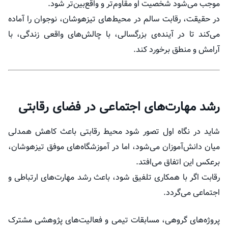
موجب می‌شود شخصیت او مقاوم‌تر و واقع‌بین‌تر شود.
در حقیقت، رقابت سالم در محیط‌های تیزهوشان، نوجوان را آماده
می‌کند تا در آینده‌ی بزرگسالی، با چالش‌های واقعی زندگی، با
آرامش و منطق برخورد کند.
رشد مهارت‌های اجتماعی در فضای رقابتی
شاید در نگاه اول تصور شود محیط رقابتی باعث کاهش همدلی
میان دانش‌آموزان می‌شود، اما در آموزشگاه‌های موفق تیزهوشان،
برعکس این اتفاق می‌افتد.
رقابت اگر با همکاری تلفیق شود، باعث رشد مهارت‌های ارتباطی و
اجتماعی می‌گردد.
پروژه‌های گروهی، مسابقات تیمی و فعالیت‌های پژوهشی مشترک