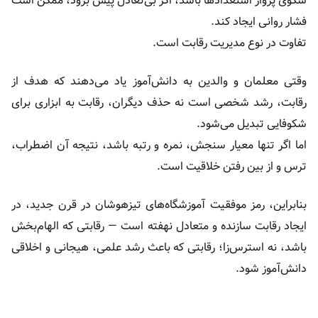
سکوی پرواز استعدادها باشد، اگر بی‌تعادل پیش برود، ممکن است
فشار روانی ایجاد کند.
تفاوت در نوع مدیریت رقابت است.
وقتی معلمان و والدین به دانش‌آموز یاد می‌دهند که هدف از
رقابت، رشد شخصی است نه حذف دیگران، رقابت به ابزاری برای
شکوفایی تبدیل می‌شود.
اما اگر تنها معیار سنجش، نمره و رتبه باشد، نتیجه آن اضطراب،
ترس و از بین رفتن خلاقیت است.
بنابراین، رمز موفقیت آموزشگاه‌های تیزهوشان در قرن جدید، در
ایجاد رقابت سازنده و متعادل نهفته است — رقابتی که الهام‌بخش
باشد، نه استرس‌زا؛ رقابتی که باعث رشد علمی، هیجانی و اخلاقی
دانش‌آموز شود.