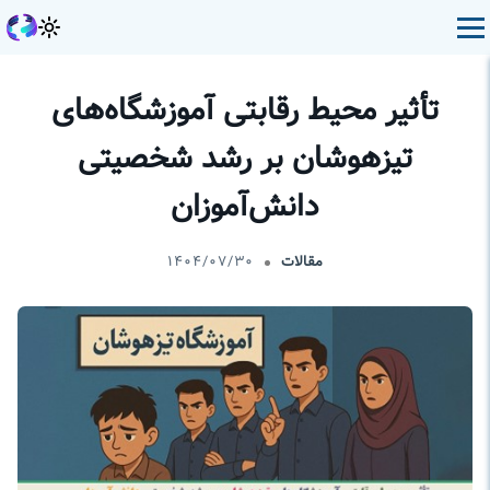
تأثیر محیط رقابتی آموزشگاه‌های
تیزهوشان بر رشد شخصیتی
دانش‌آموزان
مقالات
۱۴۰۴/۰۷/۳۰