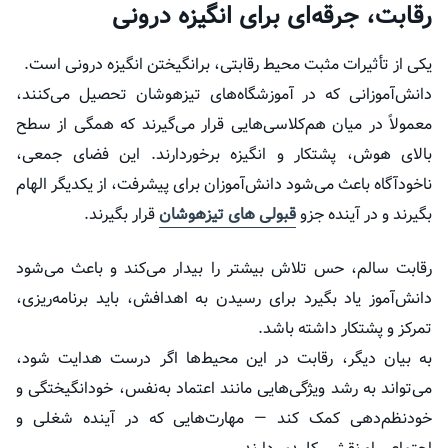
رقابت، جرقه‌ای برای انگیزه درونی
یکی از تأثیرات مثبت محیط رقابتی، برانگیختن انگیزه درونی است.
دانش‌آموزانی که در آموزشگاه‌های تیزهوشان تحصیل می‌کنند،
معمولاً در میان هم‌کلاسی‌هایی قرار می‌گیرند که همگی از سطح
بالای هوش، پشتکار و انگیزه برخوردارند. این فضای جمعی،
ناخودآگاه باعث می‌شود دانش‌آموزان برای پیشرفت، از یکدیگر الهام
بگیرند و در آینده جزو
قبولی های تیزهوشان
قرار بگیرند.
رقابت سالم، حس تلاش بیشتر را بیدار می‌کند و باعث می‌شود
دانش‌آموز یاد بگیرد برای رسیدن به اهدافش، باید برنامه‌ریزی،
تمرکز و پشتکار داشته باشد.
به بیان دیگر، رقابت در این محیط‌ها اگر درست هدایت شود،
می‌تواند به رشد ویژگی‌هایی مانند اعتماد به‌نفس، خودانگیختگی و
خودنظم‌دهی کمک کند — مهارت‌هایی که در آینده شغلی و