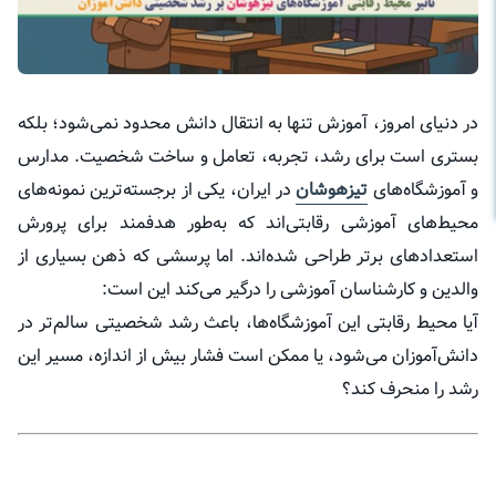
در دنیای امروز، آموزش تنها به انتقال دانش محدود نمی‌شود؛ بلکه
بستری است برای رشد، تجربه، تعامل و ساخت شخصیت. مدارس
و آموزشگاه‌های
تیزهوشان
در ایران، یکی از برجسته‌ترین نمونه‌های
محیط‌های آموزشی رقابتی‌اند که به‌طور هدفمند برای پرورش
استعدادهای برتر طراحی شده‌اند. اما پرسشی که ذهن بسیاری از
والدین و کارشناسان آموزشی را درگیر می‌کند این است:
آیا محیط رقابتی این آموزشگاه‌ها، باعث رشد شخصیتی سالم‌تر در
دانش‌آموزان می‌شود، یا ممکن است فشار بیش از اندازه، مسیر این
رشد را منحرف کند؟