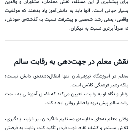
برای پیشگیری از این مسئله، نقش معلمان، مشاوران و والدین
بسیار حیاتی است. آنها باید به دانش‌آموز یاد بدهند که موفقیت
واقعی، یعنی رشد شخصی و پیشرفت نسبت به گذشته‌ی خودش،
نه صرفاً برتری نسبت به دیگران.
نقش معلم در جهت‌دهی به رقابت سالم
معلم در آموزشگاه تیزهوشان تنها انتقال‌دهنده‌ی دانش نیست؛
بلکه رهبر فرهنگی کلاس است.
رفتار و نگاه او به رقابت، تعیین می‌کند که فضای آموزشی به سمت
رشد سالم پیش برود یا فشار روانی ایجاد کند.
وقتی معلم به‌جای مقایسه‌ی مستقیم شاگردان، بر فرایند یادگیری،
تلاش مستمر و کشف نقاط قوت فردی تأکید کند، رقابت به فرصتی