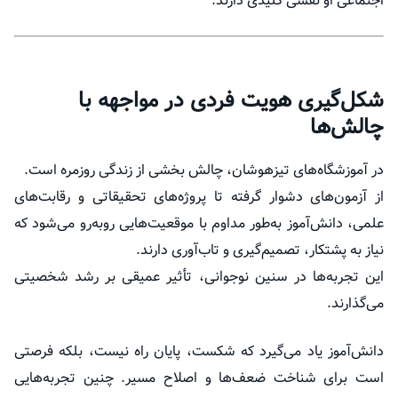
اجتماعی او نقشی کلیدی دارند.
شکل‌گیری هویت فردی در مواجهه با
چالش‌ها
در آموزشگاه‌های تیزهوشان، چالش بخشی از زندگی روزمره است.
از آزمون‌های دشوار گرفته تا پروژه‌های تحقیقاتی و رقابت‌های
علمی، دانش‌آموز به‌طور مداوم با موقعیت‌هایی روبه‌رو می‌شود که
نیاز به پشتکار، تصمیم‌گیری و تاب‌آوری دارند.
این تجربه‌ها در سنین نوجوانی، تأثیر عمیقی بر رشد شخصیتی
می‌گذارند.
دانش‌آموز یاد می‌گیرد که شکست، پایان راه نیست، بلکه فرصتی
است برای شناخت ضعف‌ها و اصلاح مسیر. چنین تجربه‌هایی