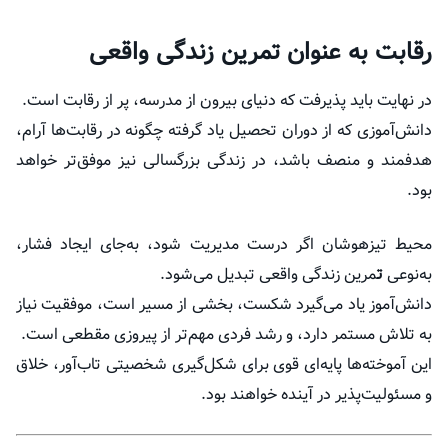
رقابت به عنوان تمرین زندگی واقعی
در نهایت باید پذیرفت که دنیای بیرون از مدرسه، پر از رقابت است.
دانش‌آموزی که از دوران تحصیل یاد گرفته چگونه در رقابت‌ها آرام،
هدفمند و منصف باشد، در زندگی بزرگسالی نیز موفق‌تر خواهد
بود.
محیط تیزهوشان اگر درست مدیریت شود، به‌جای ایجاد فشار،
به‌نوعی
ت
مرین زندگی واقعی تبدیل می‌شود.
دانش‌آموز یاد می‌گیرد شکست، بخشی از مسیر است، موفقیت نیاز
به تلاش مستمر دارد، و رشد فردی مهم‌تر از پیروزی مقطعی است.
این آموخته‌ها پایه‌ای قوی برای شکل‌گیری شخصیتی تاب‌آور، خلاق
و مسئولیت‌پذیر در آینده خواهند بود.