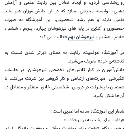
روان‌شناسی فردی، و ایجاد تعادل بین رقابت علمی و آرامش
ذهنی، توانسته محیطی بسازد که در آن دانش‌آموزان هم رشد
علمی دارند و هم رشد شخصیتی. این آموزشگاه به صورت
حضضوری و آنلاین در پایه های تیزهوشان چهارم، پنجم ، ششم ،
هفتم ، هشتم و
تیزهوشان نهم
فعالیت می کند.
در آموزشگاه موفقیت، رقابت به معنای «برتر شدن نسبت به
گذشته‌ی خود» تعریف می‌شود.
دانش‌آموزان در کنار کلاس‌های تخصصی تیزهوشان، در جلسات
انگیزشی، مهارت‌های ارتباطی و کار گروهی نیز شرکت می‌کنند تا
همزمان با پیشرفت در دروس، شخصیتی خلاق، متفکر و متعادل در
آن‌ها شکل بگیرد.
شعار این آموزشگاه ساده اما عمیق است:
«رقابت برای رشد، نه برای حذف.»
و همین نگاه، تفاوت میان موفقیت موقتی و موفقیت ماندگار را رقم