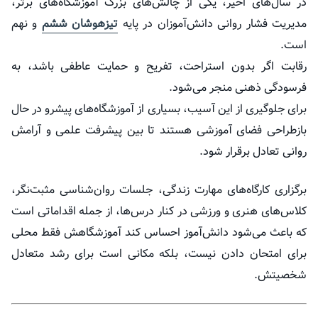
در سال‌های اخیر، یکی از چالش‌های بزرگ آموزشگاه‌های برتر،
مدیریت فشار روانی دانش‌آموزان در پایه
تیزهوشان ششم
و نهم
است.
رقابت اگر بدون استراحت، تفریح و حمایت عاطفی باشد، به
فرسودگی ذهنی منجر می‌شود.
برای جلوگیری از این آسیب، بسیاری از آموزشگاه‌های پیشرو در حال
بازطراحی فضای آموزشی هستند تا بین پیشرفت علمی و آرامش
روانی تعادل برقرار شود.
برگزاری کارگاه‌های مهارت زندگی، جلسات روان‌شناسی مثبت‌نگر،
کلاس‌های هنری و ورزشی در کنار درس‌ها، از جمله اقداماتی است
که باعث می‌شود دانش‌آموز احساس کند آموزشگاهش فقط محلی
برای امتحان دادن نیست، بلکه مکانی است برای رشد متعادل
شخصیتش.