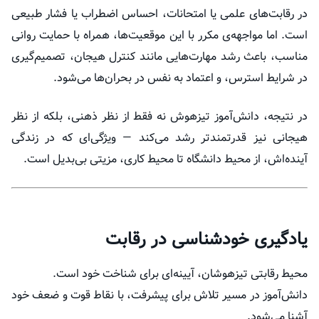
در رقابت‌های علمی یا امتحانات، احساس اضطراب یا فشار طبیعی
است. اما مواجهه‌ی مکرر با این موقعیت‌ها، همراه با حمایت روانی
مناسب، باعث رشد مهارت‌هایی مانند کنترل هیجان، تصمیم‌گیری
در شرایط استرس، و اعتماد به نفس در بحران‌ها می‌شود.
در نتیجه، دانش‌آموز تیزهوش نه فقط از نظر ذهنی، بلکه از نظر
هیجانی نیز قدرتمندتر رشد می‌کند — ویژگی‌ای که در زندگی
آینده‌اش، از محیط دانشگاه تا محیط کاری، مزیتی بی‌بدیل است.
یادگیری خودشناسی در رقابت
محیط رقابتی تیزهوشان، آیینه‌ای برای شناخت خود است.
دانش‌آموز در مسیر تلاش برای پیشرفت، با نقاط قوت و ضعف خود
آشنا می‌شود.