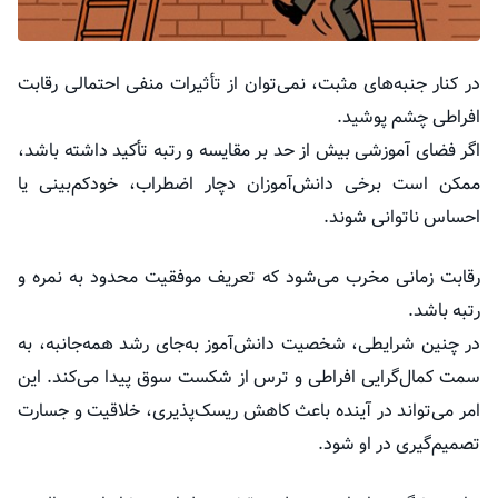
در کنار جنبه‌های مثبت، نمی‌توان از تأثیرات منفی احتمالی رقابت
افراطی چشم پوشید.
اگر فضای آموزشی بیش از حد بر مقایسه و رتبه تأکید داشته باشد،
ممکن است برخی دانش‌آموزان دچار اضطراب، خودکم‌بینی یا
احساس ناتوانی شوند.
رقابت زمانی مخرب می‌شود که تعریف موفقیت محدود به نمره و
رتبه باشد.
در چنین شرایطی، شخصیت دانش‌آموز به‌جای رشد همه‌جانبه، به
سمت کمال‌گرایی افراطی و ترس از شکست سوق پیدا می‌کند. این
امر می‌تواند در آینده باعث کاهش ریسک‌پذیری، خلاقیت و جسارت
تصمیم‌گیری در او شود.