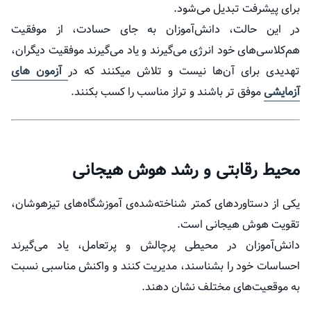
برای پیشرفت تبدیل می‌شود.
در این حالت، دانش‌آموزان به جای حسادت، از موفقیت
هم‌کلاسی‌های خود انرژی می‌گیرند و یاد می‌گیرند موفقیت دیگران،
تهدیدی برای آن‌ها نیست و تلاش میکنند که در
آزمون های
آزمایشی
موفق تر باشند و تراز مناسب را کسب بکنند.
محیط رقابتی و رشد هوش هیجانی
یکی از دستاوردهای کمتر شناخته‌شده‌ی آموزشگاه‌های تیزهوشان،
تقویت هوش هیجانی است.
دانش‌آموزان در محیطی پرچالش و پرتعامل، یاد می‌گیرند
احساسات خود را بشناسند، مدیریت کنند و واکنش مناسبی نسبت
به موقعیت‌های مختلف نشان دهند.