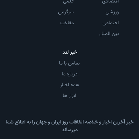
اقتصادی
علمی
ورزشی
سرگرمی
اجتماعی
مقالات
بین الملل
خبر لند
تماس با ما
درباره ما
همه اخبار
ابزار ها
خبر آخرین اخبار و خلاصه اتفاقات روز ایران و جهان را به اطلاع شما
میرساند