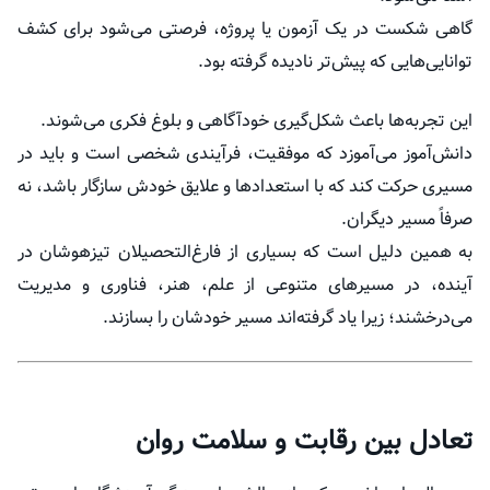
گاهی شکست در یک آزمون یا پروژه، فرصتی می‌شود برای کشف
توانایی‌هایی که پیش‌تر نادیده گرفته بود.
این تجربه‌ها باعث شکل‌گیری خودآگاهی و بلوغ فکری می‌شوند.
دانش‌آموز می‌آموزد که موفقیت، فرآیندی شخصی است و باید در
مسیری حرکت کند که با استعدادها و علایق خودش سازگار باشد، نه
صرفاً مسیر دیگران.
به همین دلیل است که بسیاری از فارغ‌التحصیلان تیزهوشان در
آینده، در مسیرهای متنوعی از علم، هنر، فناوری و مدیریت
می‌درخشند؛ زیرا یاد گرفته‌اند مسیر خودشان را بسازند.
تعادل بین رقابت و سلامت روان