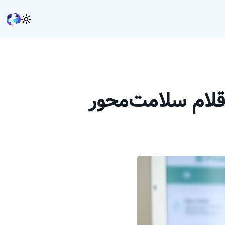
اقلام سلامت‌محور