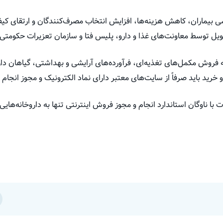
بیماران، کاهش هزینه‌ها، افزایش انتخاب مصرف‌کنندگان و ارتقای کیف
حویل توسط معاونت‌های غذا و دارو، پلیس فتا و سازمان تعزیرات حکومتی 
 به فروش مکمل‌های تغذیه‌ای، فرآورده‌های آرایشی و بهداشتی، گیاهان د
رید باید صرفاً از سایت‌های معتبر دارای نماد الکترونیک و مجوز انجام 
 ناوگان استاندارد انجام و مجوز فروش اینترنتی تنها به داروخانه‌هایی که 