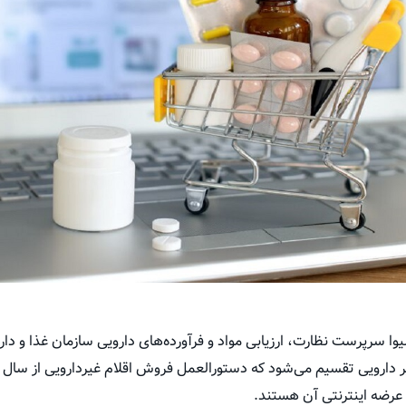
وا سرپرست نظارت، ارزیابی مواد و فرآورده‌های دارویی سازمان غذا و دارو
ه عرضه اینترنتی آن هستند.