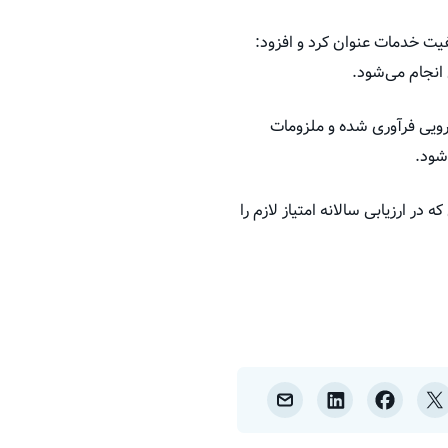
یت خدمات عنوان کرد و افزود:
انجام می‌شود.
ارویی فرآوری شده و ملزومات
شود.
در ارزیابی سالانه امتیاز لازم را