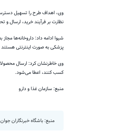
وی، اهداف طرح را تسهیل دسترسی 
نظارت بر فرآیند خرید، ارسال و ت
شیوا ادامه داد: داروخانه‌ها مجاز
پزشکی به صورت اینترنتی هستند و خ
وی خاطرنشان کرد: ارسال محصولات با
کسب کنند، اعطا می‌شود.
منبع: سازمان غذا و دارو
منبع: باشگاه خبرنگاران جوان