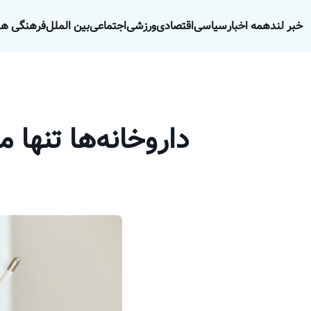
خبر لند
همه اخبار
سیاسی
اقتصادی
ورزشی
اجتماعی
بین الملل
فرهنگی هن
داروخانه‌ها تنها 