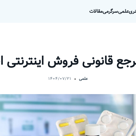
ری
علمی
سرگرمی
مقالات
مرجع قانونی فروش اینترنتی 
علمی
۱۴۰۴/۰۷/۲۱