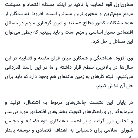
معاون‌اول قوه قضاییه با تاکید بر اینکه مسئله اقتصاد و معیشت
مردم مهم‌ترین و محوری‌ترین مسائل است، افزود: نمایندگان از
همه مشکلات کشور مطلع هستند و امروز گرفتاری مردم در مسائل
اقتصادی بسیار اساسی و مهم است و باید ببینیم که چطور می‌توان
این مسائل را حل کرد.
وی افزود: هماهنگی و همکاری میان قوای مقننه و قضاییه در این
سال‌ها در بالاترین سطح قرار داشته و ما در این راستا قدردانی
می‌کنیم، البته کارهای به زمین مانده‌ای هم وجود دارد که باید برای
حل آن تلاش کنیم.
در پایان این نشست چالش‌های مربوط به اشتغال، تولید و
سرمایه‌گذاری و راهکارهای تقویت بخش‌های اقتصادی مورد بررسی
و تحلیل قرار گرفت و بر اهمیت همکاری قوه قضائیه و مجلس
شورای اسلامی برای دستیابی به اهداف اقتصادی و توسعه پایدار