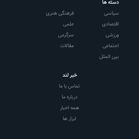
دسته ها
سیاسی
فرهنگی هنری
اقتصادی
علمی
ورزشی
سرگرمی
اجتماعی
مقالات
بین الملل
خبر لند
تماس با ما
درباره ما
همه اخبار
ابزار ها