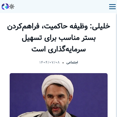
خلیلی: وظیفه حاکمیت، فراهم‌کردن
بستر مناسب برای تسهیل
سرمایه‌گذاری است
اجتماعی
۱۴۰۴/۰۷/۰۸