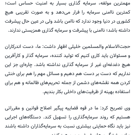
مهمترین مولفه، سرمایه گذاری بسیار به امنیت حساس است؛
کمترین ناامنی سرمایه را فرار می‌دهد و به صورت تقریبی هیچ
کشوری در دنیا وجود ندارد که ناامن باشد ولی در عین حال پیشرفت
داشته باشد؛ ناامنی با پیشرفت و سرمایه گذاری همزیستی ندارند.
حجت‌الاسلام والمسلمین خلیلی اظهار داشت: ما، دست اندرکاران
و مسئولان باید کاری کنیم که تولید کننده، سرمایه گذار و کارآفرین
هیچ دغدغه‌ای غیر از سرمایه گذاری نداشته باشد. چاره‌ای جز این
نداریم که دست بر دست هم دهیم و مسائل مهم را هم برای خنثی
کردن همه نقشه‌های دشمن از جمله تحریم‌های ظالمانه و هم برای
استفاده بهینه از ظرفیت‌های داخلی بکار بندیم.
وی تصریح کرد: ما در قوه قضاییه پیگیر اصلاح قوانین و مقرراتی
هستیم که روند سرمایه‌گذاری را تسهیل کند. دستگاه‌های اجرایی
نیز باید نگاه حمایتی بیشتری نسبت به سرمایه‌گذاران داشته باشند