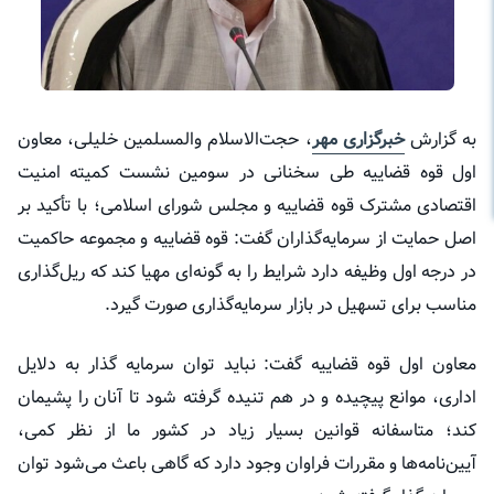
به گزارش
خبرگزاری مهر
، حجت‌الاسلام والمسلمین خلیلی، معاون
اول قوه قضاییه طی سخنانی در سومین نشست کمیته امنیت
اقتصادی مشترک قوه قضاییه و مجلس شورای اسلامی؛ با تأکید بر
اصل حمایت از سرمایه‌گذاران گفت: قوه قضاییه و مجموعه حاکمیت
در درجه اول وظیفه دارد شرایط را به گونه‌ای مهیا کند که ریل‌گذاری
مناسب برای تسهیل در بازار سرمایه‌گذاری صورت گیرد.
معاون اول قوه قضاییه گفت: نباید توان سرمایه گذار به دلایل
اداری، موانع پیچیده و در هم تنیده گرفته شود تا آنان را پشیمان
کند؛ متاسفانه قوانین بسیار زیاد در کشور ما از نظر کمی،
آیین‌نامه‌ها و مقررات فراوان وجود دارد که گاهی باعث می‌شود توان