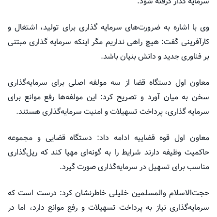
سرمایه گذار گرفته شود.
وی با اشاره به ضرورت‌های سرمایه گذاری برای تولید، اشتغال و
کارآفرینی گفت: هیچ راهی نداریم مگر اینکه سرمایه گذاری مبتنی
بر فناوری جدید و دانش بنیان باشد.
معاون اول دستگاه قضا از سه مولفه اصلی برای سرمایه‌گذاری
سخن به میان آورد و تصریح کرد: این مولفه‌ها رفع موانع برای
سرمایه گذاری، پرداخت تسهیلات و امنیت سرمایه‌گذاری هستند.
معاون اول قوه قضاییه ادامه داد: دستگاه قضایی و مجموعه
حاکمیت وظیفه دارند شرایط را به گونه‌ای مهیا کند که ریل‌گذاری
مناسب برای تسهیل در سرمایه‌گذاری صورت گیرد.
حجت‌الاسلام والمسلمین خلیلی خاطرنشان کرد: درست است که
سرمایه‌گذاری نیاز به پرداخت تسهیلات و رفع موانع دارد، اما در