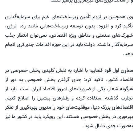
و از سخت‌گیری‌های غیرضروری پرهیز کنند.
وی همچنین بر لزوم تأمین زیرساخت‌های لازم برای سرمایه‌گذاری
تأکید کرد و افزود: بدون توسعه زیرساخت‌هایی مانند راه، انرژی،
شهرک‌های صنعتی و مناطق ویژه اقتصادی، نمی‌توان انتظار جذب
سرمایه‌گذار داشت. دولت باید در این حوزه اقدامات جدی‌تری انجام
دهد.
معاون اول قوه قضاییه با اشاره به نقش کلیدی بخش خصوصی در
اقتصاد کشور، تاکید کرد: جدی گرفتن بخش خصوصی به دور از
هرگونه شعار، یکی از ضرورت‌های امروز اقتصاد ایران است. باید از
تجارب گذشته استفاده کرده و رفتارهای پیشین را اصلاح کنیم.
اقتصادهای بزرگ دنیا، موفقیت‌های خود را مدیون بهره‌گیری از تفکر
بهره‌وری در بخش خصوصی هستند. این رویکرد باید در کشور ما نیز
به‌صورت جدی دنبال شود.