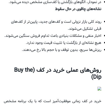
در نمودار، الگوهای بازگشتی یا کف‌سازی مشخص دیده می‌شود.
نشانه‌های چاقوی در حال سقوط
روند کلی بازار نزولی است و کف‌های جدید، پایین‌تر از کف‌های
قبلی تشکیل می‌شوند.
اخبار منفی و مشکلات بنیادی باعث تداوم فروش سنگین می‌شوند.
هیچ نشانه‌ای از بازگشت یا تثبیت قیمت وجود ندارد.
ریزش‌ها سریع، بدون توقف و با حجم بالا رخ می‌دهند.
روش‌های عملی خرید در کف (Buy the
Dip)
خرید در کف زمانی موفقیت‌آمیز است که با یک برنامه مشخص