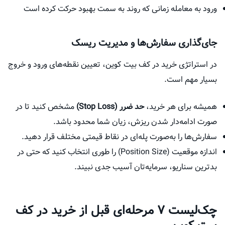
ورود به معامله زمانی که روند به سمت بهبود حرکت کرده است
جای‌گذاری سفارش‌ها و مدیریت ریسک
در استراتژی خرید در کف بیت کوین، تعیین نقطه‌های ورود و خروج
بسیار مهم است.
همیشه برای هر خرید،
حد ضرر (Stop Loss)
مشخص کنید تا در
صورت ادامه‌دار شدن ریزش، زیان شما محدود باشد.
سفارش‌ها را به‌صورت پله‌ای در نقاط قیمتی مختلف قرار دهید.
اندازه موقعیت (Position Size) را طوری انتخاب کنید که حتی در
بدترین سناریو، سرمایه‌تان آسیب جدی نبیند.
چک‌لیست ۷ مرحله‌ای قبل از خرید در کف