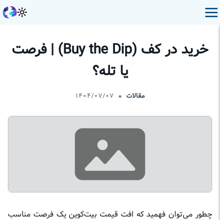
خرید در کف (Buy the Dip) | فرصت
یا تله؟
مقالات
۱۴۰۴/۰۷/۰۷
چطور می‌توان فهمید که افت قیمت بیت‌کوین یک فرصت مناسب