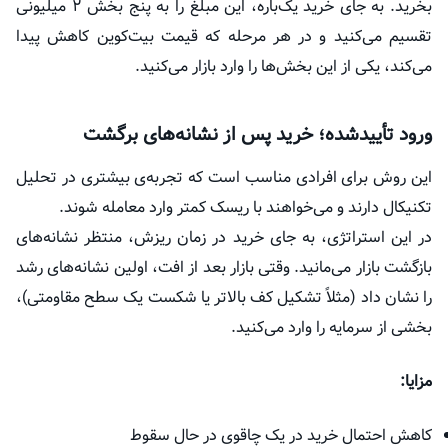
بخرید. به جای خرید یک‌باره، این مبلغ را به پنج بخش ۲ میلیونی
تقسیم می‌کنید و در هر مرحله که قیمت بیت‌کوین کاهش پیدا
می‌کند، یکی از این بخش‌ها را وارد بازار می‌کنید.
ورود تأییدشده؛ خرید پس از نشانه‌های برگشت
این روش برای افرادی مناسب است که تجربه‌ی بیشتری در تحلیل
تکنیکال دارند و می‌خواهند با ریسک کمتر وارد معامله شوند.
در این استراتژی، به جای خرید در زمان ریزش، منتظر نشانه‌های
بازگشت بازار می‌مانید. وقتی بازار بعد از افت، اولین نشانه‌های رشد
را نشان داد (مثلاً تشکیل کف بالاتر یا شکست یک سطح مقاومتی)،
بخشی از سرمایه را وارد می‌کنید.
مزایا:
کاهش احتمال خرید در یک چاقوی در حال سقوط