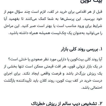
بیت کوین
قبل از هر اقدامی برای خرید در کف، لازم است چند سؤال مهم از
خود بپرسید. این پرسش‌ها به شما کمک می‌کنند تا بفهمید آیا
شرایط برای ورود مناسب است یا بهتر است صبر کنید. این مراحل
را می‌توانید به‌عنوان یک چک‌لیست همیشه همراه داشته باشید.
۱. بررسی روند کلی بازار
آیا روند کلی بیت‌کوین یا دارایی مورد نظر صعودی یا خنثی است؟
در یک بازار نزولی قوی، هر افت قیمتی ممکن است تنها بخشی از
یک ریزش بزرگ‌تر باشد و فرصت واقعی ایجاد نکند. برای اجرای
درست خرید در کف بیت کوین، روند کلان باید تأییدکننده بازگشت
احتمالی باشد.
۲. تشخیص دیپ سالم از ریزش خطرناک