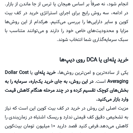
انجام شود، نه صرفاً بر اساس هیجان یا ترس از جا ماندن از بازار.
در ادامه، سه روش رایج برای اجرای استراتژی خرید در کف بیت
کوین و سایر دارایی‌ها را بررسی می‌کنیم. هرکدام از این روش‌ها
مزایا و محدودیت‌های خاص خود را دارند و می‌توانند متناسب با
سبک سرمایه‌گذاری شما انتخاب شوند.
خرید پله‌ای یا DCA روی دیپ‌ها
یکی از ساده‌ترین و امن‌ترین روش‌ها،
خرید پله‌ای
یا
Dollar Cost
Averaging
است.
در این روش، به جای خرید یک‌باره، سرمایه را به
بخش‌های کوچک تقسیم کرده و در چند مرحله هنگام کاهش قیمت
وارد بازار می‌کنید.
مزیت اصلی این روش در خرید در کف بیت کوین این است که نیاز
به تشخیص دقیق کف قیمتی ندارد و ریسک اشتباه در زمان‌بندی را
کاهش می‌دهد.فرض کنید قصد دارید ۱۰ میلیون تومان بیت‌کوین