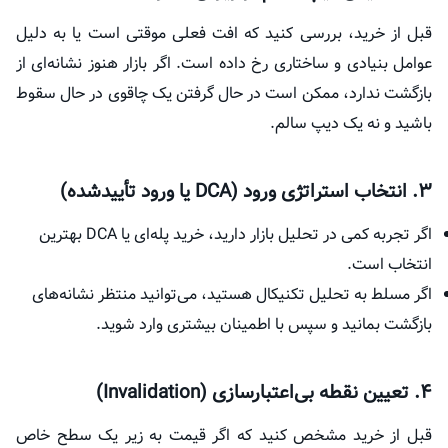
قبل از خرید، بررسی کنید که افت فعلی موقتی است یا به دلیل
عوامل بنیادی و ساختاری رخ داده است. اگر بازار هنوز نشانه‌ای از
بازگشت ندارد، ممکن است در حال گرفتن یک چاقوی در حال سقوط
باشید و نه یک دیپ سالم.
۳. انتخاب استراتژی ورود (DCA یا ورود تأییدشده)
اگر تجربه کمی در تحلیل بازار دارید، خرید پله‌ای یا DCA بهترین
انتخاب است.
اگر مسلط به تحلیل تکنیکال هستید، می‌توانید منتظر نشانه‌های
بازگشت بمانید و سپس با اطمینان بیشتری وارد شوید.
۴. تعیین نقطه بی‌اعتبارسازی (Invalidation)
قبل از خرید مشخص کنید که اگر قیمت به زیر یک سطح خاص