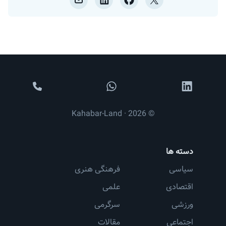
© 2026 · Kahabar-Land
دسته ها
سیاسی
فرهنگی هنری
اقتصادی
علمی
ورزشی
سرگرمی
اجتماعی
مقالات