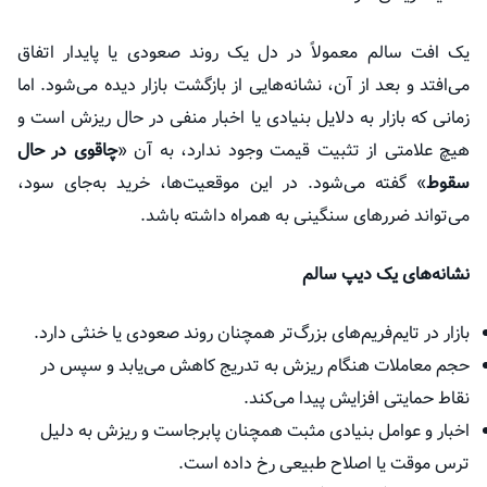
یک افت سالم معمولاً در دل یک روند صعودی یا پایدار اتفاق
می‌افتد و بعد از آن، نشانه‌هایی از بازگشت بازار دیده می‌شود. اما
زمانی که بازار به دلایل بنیادی یا اخبار منفی در حال ریزش است و
هیچ علامتی از تثبیت قیمت وجود ندارد، به آن «
چاقوی در حال
سقوط
» گفته می‌شود. در این موقعیت‌ها، خرید به‌جای سود،
می‌تواند ضررهای سنگینی به همراه داشته باشد.
نشانه‌های یک دیپ سالم
بازار در تایم‌فریم‌های بزرگ‌تر همچنان روند صعودی یا خنثی دارد.
حجم معاملات هنگام ریزش به تدریج کاهش می‌یابد و سپس در
نقاط حمایتی افزایش پیدا می‌کند.
اخبار و عوامل بنیادی مثبت همچنان پابرجاست و ریزش به دلیل
ترس موقت یا اصلاح طبیعی رخ داده است.