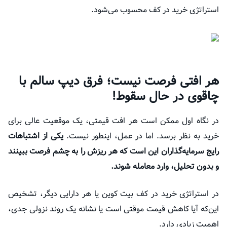
استراتژی خرید در کف محسوب می‌شود.
هر افتی فرصت نیست؛ فرق دیپ سالم با
چاقوی در حال سقوط!
در نگاه اول ممکن است هر افت قیمتی، یک موقعیت عالی برای
خرید به نظر برسد. اما در عمل، اینطور نیست.
یکی از اشتباهات
رایج سرمایه‌گذاران این است که هر ریزش را به چشم فرصت ببینند
و بدون تحلیل، وارد معامله شوند.
در استراتژی خرید در کف بیت کوین یا هر دارایی دیگر، تشخیص
این‌که آیا کاهش قیمت موقتی است یا نشانه یک روند نزولی جدی،
اهمیت زیادی دارد.