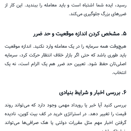
رسید، ایده شما اشتباه است و باید معامله را ببندید. این کار از
ضررهای بزرگ جلوگیری می‌کند.
۵. مشخص کردن اندازه موقعیت و حد ضرر
هیچ‌وقت همه سرمایه را در یک معامله وارد نکنید. اندازه موقعیت
باید طوری باشد که حتی اگر بازار خلاف انتظار حرکت کرد، سرمایه
اصلی‌تان حفظ شود. تعیین حد ضرر هم یک الزام است، نه یک
انتخاب.
۶. بررسی اخبار و شرایط بنیادی
بررسی کنید آیا خبر یا رویداد مهمی وجود دارد که می‌تواند روند
قیمت را تغییر دهد. در استراتژی خرید در کف بیت کوین، نادیده
گرفتن اخبار مهم مثل مقررات دولتی یا هک صرافی‌ها می‌تواند