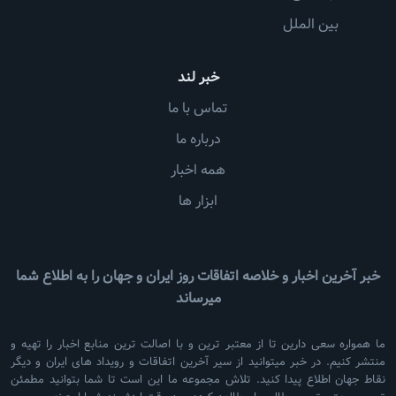
بین الملل
خبر لند
تماس با ما
درباره ما
همه اخبار
ابزار ها
خبر آخرین اخبار و خلاصه اتفاقات روز ایران و جهان را به اطلاع شما
میرساند
ما همواره سعی دارین تا از معتبر ترین و با اصالت ترین منابع اخبار را تهیه و
منتشر کنیم. در خبر میتوانید از سیر آخرین اتفاقات و رویداد های ایران و دیگر
نقاط جهان اطلاع پیدا کنید. تلاش مجموعه ما این است تا شما بتوانید مطمئن