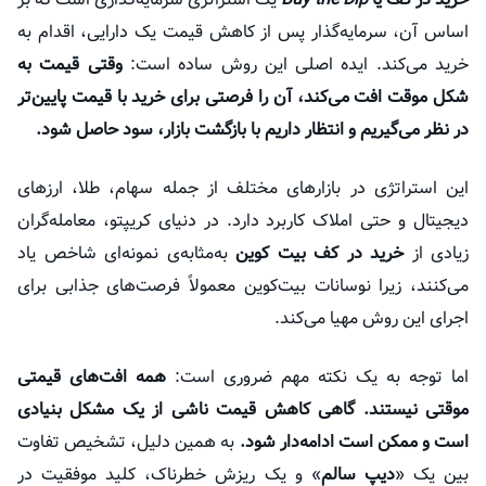
اساس آن، سرمایه‌گذار پس از کاهش قیمت یک دارایی، اقدام به
خرید می‌کند. ایده اصلی این روش ساده است:
وقتی قیمت به
شکل موقت افت می‌کند، آن را فرصتی برای خرید با قیمت پایین‌تر
در نظر می‌گیریم و انتظار داریم با بازگشت بازار، سود حاصل شود.
این استراتژی در بازارهای مختلف از جمله سهام، طلا، ارزهای
دیجیتال و حتی املاک کاربرد دارد. در دنیای کریپتو، معامله‌گران
زیادی از
خرید در کف بیت کوین
به‌مثابه‌ی نمونه‌ای شاخص یاد
می‌کنند، زیرا نوسانات بیت‌کوین معمولاً فرصت‌های جذابی برای
اجرای این روش مهیا می‌کند.
اما توجه به یک نکته مهم ضروری است:
همه افت‌های قیمتی
موقتی نیستند. گاهی کاهش قیمت ناشی از یک مشکل بنیادی
است و ممکن است ادامه‌دار شود.
به همین دلیل، تشخیص تفاوت
بین یک «
دیپ سالم
» و یک ریزش خطرناک، کلید موفقیت در