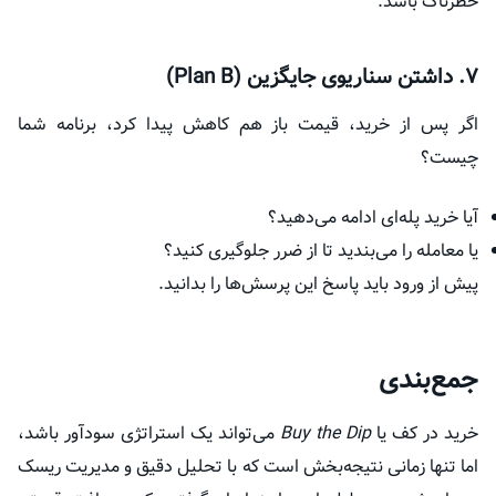
خطرناک باشد.
۷. داشتن سناریوی جایگزین (Plan B)
اگر پس از خرید، قیمت باز هم کاهش پیدا کرد، برنامه شما
چیست؟
آیا خرید پله‌ای ادامه می‌دهید؟
یا معامله را می‌بندید تا از ضرر جلوگیری کنید؟
پیش از ورود باید پاسخ این پرسش‌ها را بدانید.
جمع‌بندی
خرید در کف یا
Buy the Dip
می‌تواند یک استراتژی سودآور باشد،
اما تنها زمانی نتیجه‌بخش است که با تحلیل دقیق و مدیریت ریسک