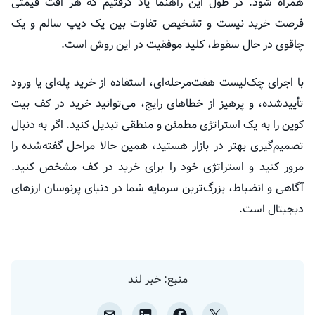
همراه شود. در طول این راهنما یاد گرفتیم که هر افت قیمتی
فرصت خرید نیست و تشخیص تفاوت بین یک دیپ سالم و یک
چاقوی در حال سقوط، کلید موفقیت در این روش است.
با اجرای چک‌لیست هفت‌مرحله‌ای، استفاده از خرید پله‌ای یا ورود
تأییدشده، و پرهیز از خطاهای رایج، می‌توانید خرید در کف بیت
کوین را به یک استراتژی مطمئن و منطقی تبدیل کنید. اگر به دنبال
تصمیم‌گیری بهتر در بازار هستید، همین حالا مراحل گفته‌شده را
مرور کنید و استراتژی خود را برای خرید در کف مشخص کنید.
آگاهی و انضباط، بزرگ‌ترین سرمایه شما در دنیای پرنوسان ارزهای
دیجیتال است.
منبع: خبر لند