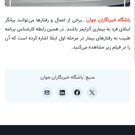
باشگاه خبرنگاران جوان
ـ برخی از اعمال و رفتارها می‌توانند بیانگر
ابتلای فرد به بیماری آلزایمر باشند. در همین رابطه کارشناس برنامه
طبیب به رفتارهای بیمار در مرحله اول ابتلا اشاره کرده است که آن
را در فیلم زیر مشاهده می‌کنید.
منبع: باشگاه خبرنگاران جوان