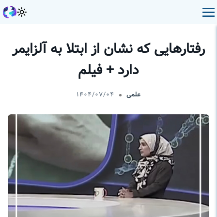
رفتار‌هایی که نشان از ابتلا به آلزایمر
دارد + فیلم
علمی
۱۴۰۴/۰۷/۰۴