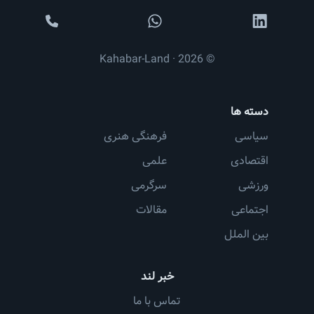
© 2026 · Kahabar-Land
دسته ها
سیاسی
فرهنگی هنری
اقتصادی
علمی
ورزشی
سرگرمی
اجتماعی
مقالات
بین الملل
خبر لند
تماس با ما