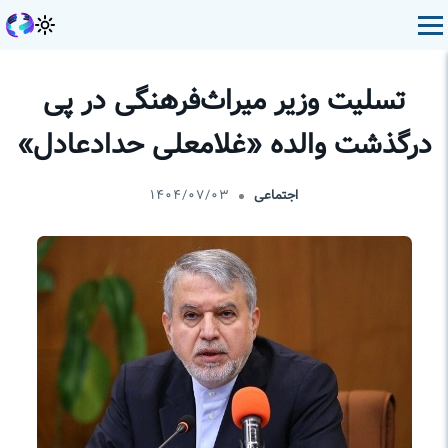
تسلیت وزیر میراث‌فرهنگی در پی
درگذشت والده «غلامعلی حدادعادل»
اجتماعی
۱۴۰۴/۰۷/۰۳