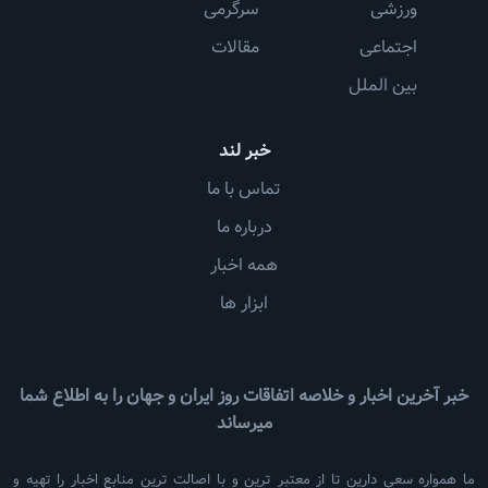
ورزشی
سرگرمی
اجتماعی
مقالات
بین الملل
خبر لند
تماس با ما
درباره ما
همه اخبار
ابزار ها
خبر آخرین اخبار و خلاصه اتفاقات روز ایران و جهان را به اطلاع شما
میرساند
ما همواره سعی دارین تا از معتبر ترین و با اصالت ترین منابع اخبار را تهیه و