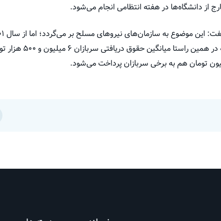
از دانشگاه‌ها در هفته انتظامی انجام می‌شود.
افزایش حقوق انجام شده اس