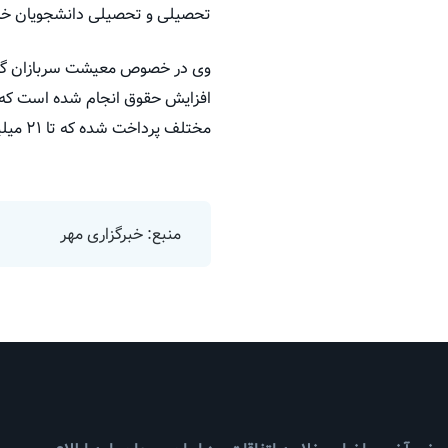
تحصیلی و تحصیلی دانشجویان خارج 
مختلف پرداخت شده که تا ۲۱ میلیون تومان هم به برخی سربازان پرداخت می‌شود.
منبع: خبرگزاری مهر