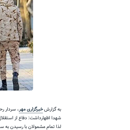
به گزارش
خبرگزاری مهر
، سردار رح
شهدا اظهارداشت: دفاع از استقلال
لذا تمام مشمولان با رسیدن به سن ۱۸ سال تمام باید تکلیف خدمت سربازی خود را مشخص 