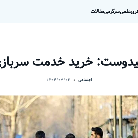
ری
علمی
سرگرمی
مقالات
یدوست: خرید خدمت سربازی
اجتماعی
۱۴۰۴/۰۷/۰۲