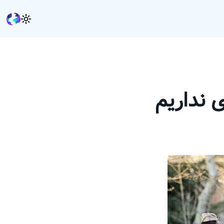
 نداریم