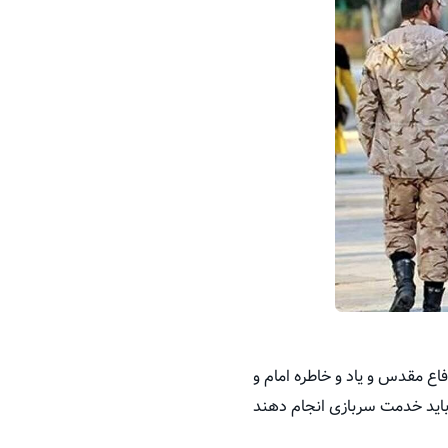
ع مقدس و یاد و خاطره امام و
 باید خدمت سربازی انجام دهند