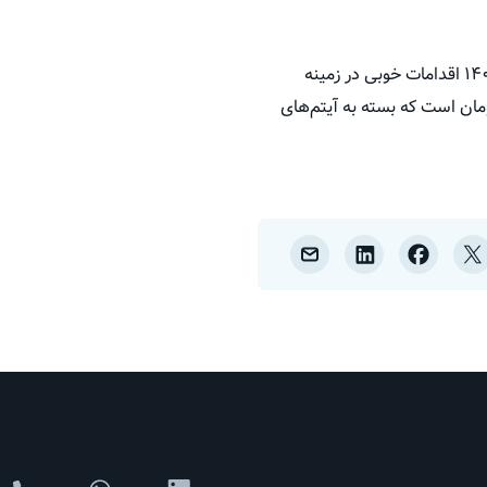
وی در خصوص معیشت سربازان گفت: این موضوع به سازمان‌های نیروهای مسلح بر می‌گردد؛ اما از سال ۱۴۰۱ اقدامات خوبی در زمینه
ت که در همین راستا میانگین حقوق دریافتی سربازان ۶ میلیون و ۵۰۰ هزار تومان است که بسته به آیتم‌های