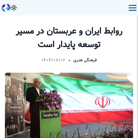
روابط ایران و عربستان در مسیر
توسعه پایدار است
فرهنگی هنری
۱۴۰۴/۰۷/۰۲