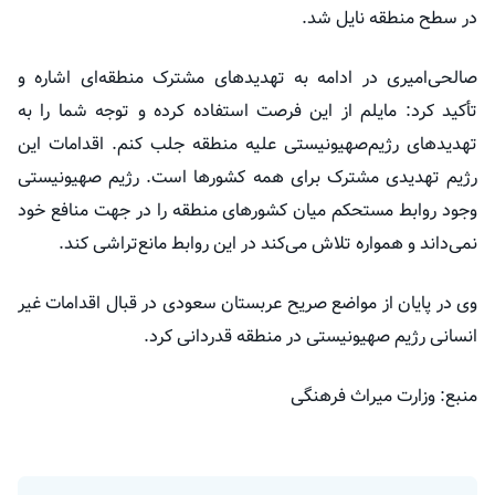
در سطح منطقه نایل شد.
صالحی‌امیری در ادامه به تهدیدهای مشترک منطقه‌ای اشاره و
تأکید کرد: مایلم از این فرصت استفاده کرده و توجه شما را به
تهدیدهای رژیم‌صهیونیستی علیه منطقه جلب کنم. اقدامات این
رژیم تهدیدی مشترک برای همه کشورها است. رژیم صهیونیستی
وجود روابط مستحکم میان کشورهای منطقه را در جهت منافع خود
نمی‌داند و همواره تلاش می‌کند در این روابط مانع‌تراشی کند.
وی در پایان از مواضع صریح عربستان سعودی در قبال اقدامات غیر
انسانی رژیم صهیونیستی در منطقه قدردانی کرد.
منبع: وزارت میراث فرهنگی