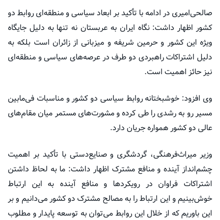
صالحی‌امیری در ادامه با تأکید بر ابعاد سیاسی و منطقه‌ای روابط دو
کشور اظهار داشت: نگاه ایران به عربستان نه تنها به دلیل جایگاه
ویژه این کشور و حرمین شریفه و میزبانی از زائران است بلکه به
دلیل اشتراکات راهبردی دو طرف در عرصه‌های سیاسی و منطقه‌ای
نیز حائز اهمیت است.
وی افزود: خوشبختانه روابط سیاسی دو کشور و مناسبات فی‌مابین
مسیر رو به رشدی را طی کرده و مشورت‌های مستمر میان مقام‌های
عالی دو کشور همواره جریان دارد.
وزیر میراث‌فرهنگی، گردشگری و صنایع‌دستی با تأکید بر اهمیت
چشم‌انداز آینده و منافع مشترک اظهار داشت: ما به لحاظ داشتن
اشتراکات فراوان در رویکردها و منافع آینده به این ارتباط
خوش‌بینیم و این ارتباط را به مصالح مشترک دو کشور می‌دانیم و بر
این باوریم که از خلال این روابط می‌توان به توسعه پایدار و مطلوب