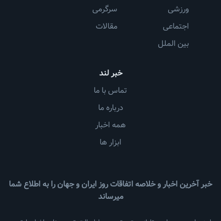
ورزشی
سرگرمی
اجتماعی
مقالات
بین الملل
خبر لند
تماس با ما
درباره ما
همه اخبار
ابزار ها
خبر آخرین اخبار و خلاصه اتفاقات روز ایران و جهان را به اطلاع شما
میرساند