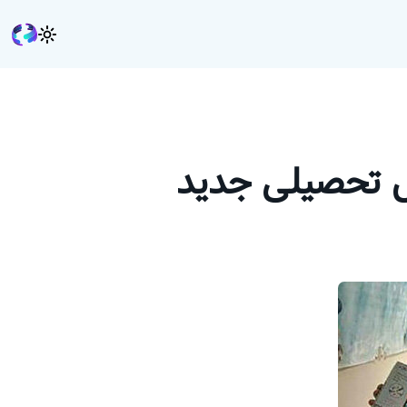
ل تحصیلی جدید