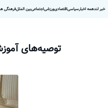
خبر لند
همه اخبار
سیاسی
اقتصادی
ورزشی
اجتماعی
بین الملل
فرهنگی هن
توصیه‌های آموز