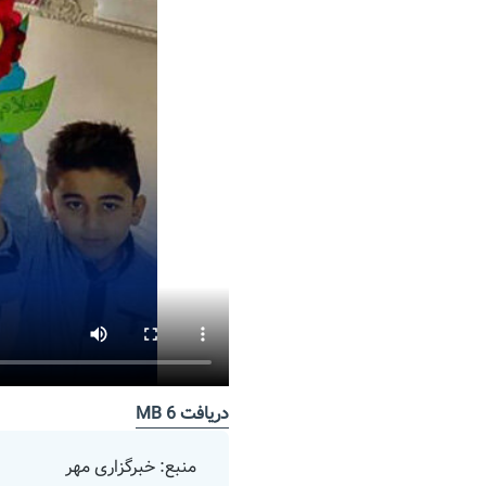
دریافت
6 MB
منبع: خبرگزاری مهر