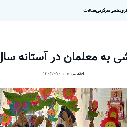
ری
علمی
سرگرمی
مقالات
شی به معلمان در آستانه سا
اجتماعی
۱۴۰۴/۰۷/۰۱