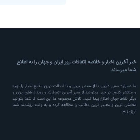
خبر آخرین اخبار و خلاصه اتفاقات روز ایران و جهان را به اطلاع
شما میرساند
ما همواره سعی دارین تا از معتبر ترین و با اصالت ترین منابع اخبار را تهیه
و منتشر کنیم. در خبر میتوانید از سیر آخرین اتفاقات و رویداد های ایران و
دیگر نقاط جهان اطلاع پیدا کنید. تلاش مجموعه ما این است تا شما بتوانید
مطمئن ترین و معتبر ترین مطالب را مطالعه کرده و به وقت ارزشمند شما
ارج نهیم.