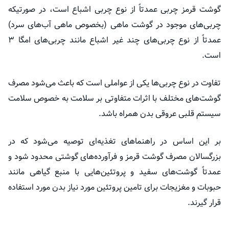
گوشت قرمز چربی عمدتاً از نوع چربی اشباع است، در صورتیکه
چربی‌های موجود در گوشت ماهی (بخصوص ماهی آب‌های سرد)
عمدتاً از نوع چربی‌های چند غیر اشباع مانند چربی‌های امگا ۳
است.
تفاوت در نوع چربی‌ها یکی از عواملی است که باعث می‌شود مصرف
گوشت‌های مختلف با اثرات متفاوتی بر سلامت به خصوص سلامت
سیستم قلبی عروقی بدن همراه باشد.
بر این اساس در راهنماهای تغذیه‌ای توصیه می‌شود که در
بزرگسالان مصرف گوشت قرمز و فرآورده‌های گوشتی محدود شود و
عمدتاً گوشت‌های سفید و پروتئین‌هایی با منبع گیاهی مانند
حبوبات و مغزیجات برای تامین پروتئین مورد نیاز بدن مورد استفاده
قرار گیرند.