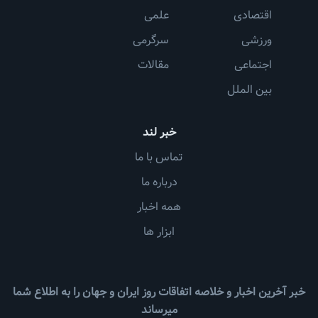
اقتصادی
علمی
ورزشی
سرگرمی
اجتماعی
مقالات
بین الملل
خبر لند
تماس با ما
درباره ما
همه اخبار
ابزار ها
خبر آخرین اخبار و خلاصه اتفاقات روز ایران و جهان را به اطلاع شما
میرساند