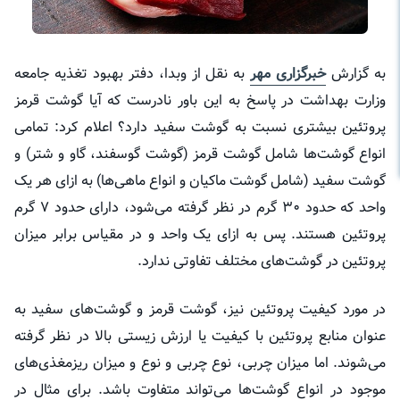
به گزارش
خبرگزاری مهر
به نقل از وبدا، دفتر بهبود تغذیه جامعه
وزارت بهداشت در پاسخ به این باور نادرست که آیا گوشت قرمز
پروتئین بیشتری نسبت به گوشت سفید دارد؟ اعلام کرد: تمامی
انواع گوشت‌ها شامل گوشت قرمز (گوشت گوسفند، گاو و شتر) و
گوشت سفید (شامل گوشت ماکیان و انواع ماهی‌ها) به ازای هر یک
واحد که حدود ۳۰ گرم در نظر گرفته می‌شود، دارای حدود ۷ گرم
پروتئین هستند. پس به ازای یک واحد و در مقیاس برابر میزان
پروتئین در گوشت‌های مختلف تفاوتی ندارد.
در مورد کیفیت پروتئین نیز، گوشت قرمز و گوشت‌های سفید به
عنوان منابع پروتئین با کیفیت یا ارزش زیستی بالا در نظر گرفته
می‌شوند. اما میزان چربی، نوع چربی و نوع و میزان ریزمغذی‌های
موجود در انواع گوشت‌ها می‌تواند متفاوت باشد. برای مثال در