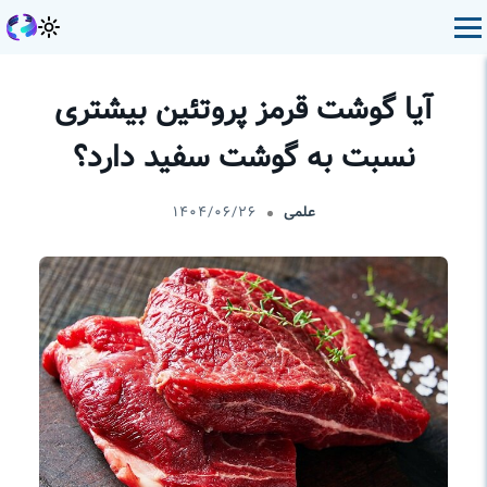
آیا گوشت قرمز پروتئین بیشتری
نسبت به گوشت سفید دارد؟
علمی
۱۴۰۴/۰۶/۲۶