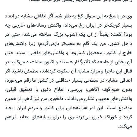
وی در پاسخ به این سوال کخ به نظر شما اگر اتفاقی مشابه در ابعاد
بسیار کوچک‌تر در ایران رخ می‌داد، واکنش رسانه‌های خارجی چه
بود؟ گفت:
یقیناً از آن یک آشوب بزرگ ساخته می‌شد؛ حتی در
داخل کشور. من یک گام به عقب‌تر بازمی‌گردم؛ زیرا واکنش‌های
خارج از کشور، محصول کنش‌ها و واکنش‌های داخلی است. حتی
آن بخش از جامعه که تأثیرگذار هستند و اکنون مشاهده می‌کنید در
قبال این ماجرا و موارد مشابه آن سکوت کرده‌اند، مطمئن باشید اگر
اتفاقی مشابه در سطحی بسیار حداقلی در کشور ما رقم می‌خورد،
بدون هیچ‌گونه آگاهی، بررسی، اطلاع دقیق یا تحقیق قبلی،
واکنش‌های عجیبی نشان می‌دادند. دلخوری من نیز گاهی از همین
موضوع است. این امر هزینه‌هایی برای کشور و مردم ایران ایجاد
کرده و خوراک خبری بی‌دردسری را برای رسانه‌های معاند فراهم
می‌کند.