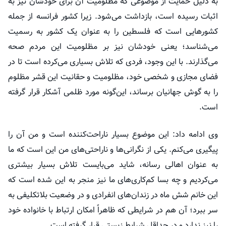
به دلیل حمایت از موضوعی که مظلومیت آن برای خودشان نیز به
اثبات رسیده است، بازداشت می‌شود. زیرا کشور فرانسه از جمله
کشور‌هایی است که فلسطین را به عنوان یک کشور به رسمیت
می‌شناسد؛ یعنی خودشان نیز بر مظلومیت این مردم صحه
می‌گذارند. با این وجود، فردی که تلاش بسیاری می‌کرده است تا در
فضای مجازی و شخصی خود، مظلومیت و حقانیت این قشر مظلوم
را به گوش جهانیان برساند، این‌گونه مورد ظلمی آشکار قرار گرفته
است.
وی ادامه داد: این موضوع بسیار ناراحت‌کننده است و من آن را
پیگیری می‌کنم. یکی از نگرانی‌ها و ناراحتی‌های من این است که ما
به عنوان اهالی رسانه، شاید می‌بایست تلاش بسیار بیشتری
می‌کردیم و چه بسا کم‌کاری‌های ما نیز منجر به این شده است که
این خانم شش ماه در زندان‌های انفرادی و در وضعیت بلاتکلیفی به
سر ببرد؛ آن هم در شرایطی که ظاهراً امکان ارتباط با خانواده خود
را نیز ندارد و در حداقل شرایط زیستی قرار گرفته است.