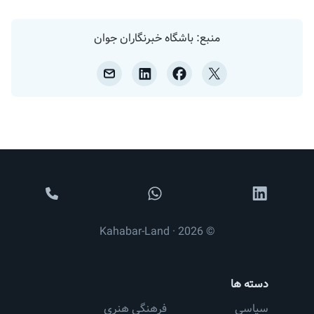
منبع: باشگاه خبرنگاران جوان
© 2026 · Kahabar-Land
دسته ها
سیاسی
فرهنگی هنری