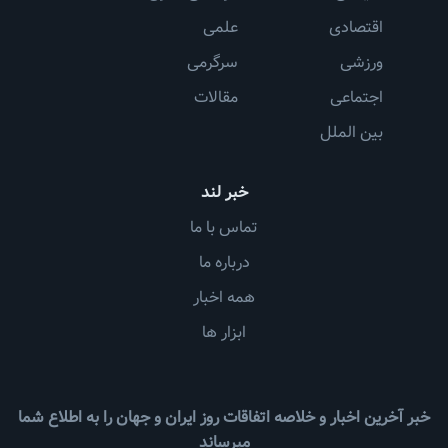
اقتصادی
علمی
ورزشی
سرگرمی
اجتماعی
مقالات
بین الملل
خبر لند
تماس با ما
درباره ما
همه اخبار
ابزار ها
خبر آخرین اخبار و خلاصه اتفاقات روز ایران و جهان را به اطلاع شما
میرساند