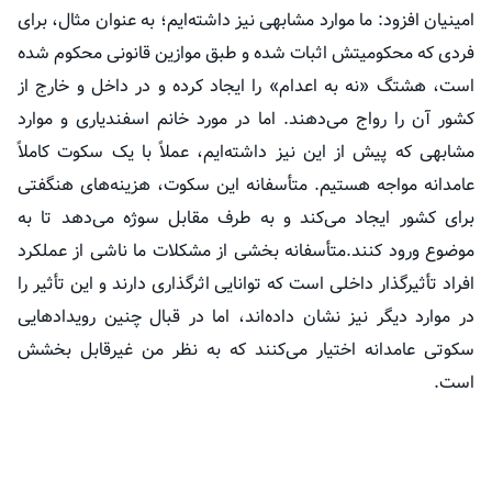
امینیان افزود: ما موارد مشابهی نیز داشته‌ایم؛ به عنوان مثال، برای
فردی که محکومیتش اثبات شده و طبق موازین قانونی محکوم شده
است، هشتگ «نه به اعدام» را ایجاد کرده و در داخل و خارج از
کشور آن را رواج می‌دهند. اما در مورد خانم اسفندیاری و موارد
مشابهی که پیش از این نیز داشته‌ایم، عملاً با یک سکوت کاملاً
عامدانه مواجه هستیم. متأسفانه این سکوت، هزینه‌های هنگفتی
برای کشور ایجاد می‌کند و به طرف مقابل سوژه می‌دهد تا به
موضوع ورود کنند.متأسفانه بخشی از مشکلات ما ناشی از عملکرد
افراد تأثیرگذار داخلی است که توانایی اثرگذاری دارند و این تأثیر را
در موارد دیگر نیز نشان داده‌اند، اما در قبال چنین رویداد‌هایی
سکوتی عامدانه اختیار می‌کنند که به نظر من غیرقابل بخشش
است.