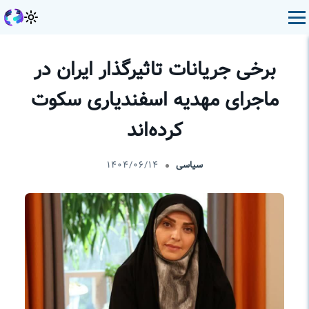
برخی جریانات تاثیرگذار ایران در
ماجرای مهدیه اسفندیاری سکوت
کرده‌اند
سیاسی
۱۴۰۴/۰۶/۱۴