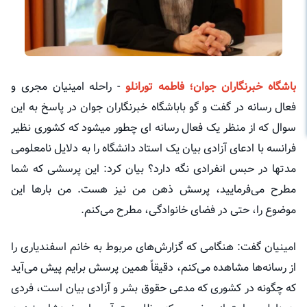
باشگاه خبرنگاران جوان؛ فاطمه تورانلو
- راحله امینیان مجری و
فعال رسانه در گفت و گو باباشگاه خبرنگاران جوان در پاسخ به این
سوال که از منظر یک فعال رسانه ای چطور میشود که کشوری نظیر
فرانسه با ادعای آزادی بیان یک استاد دانشگاه را به دلایل نامعلومی
مدتها در حبس انفرادی نگه دارد؟ بیان کرد: این پرسشی که شما
مطرح می‌فرمایید، پرسش ذهن من نیز هست. من بار‌ها این
موضوع را، حتی در فضای خانوادگی، مطرح می‌کنم.
امینیان گفت: هنگامی که گزارش‌های مربوط به خانم اسفندیاری را
از رسانه‌ها مشاهده می‌کنم، دقیقاً همین پرسش برایم پیش می‌آید
که چگونه در کشوری که مدعی حقوق بشر و آزادی بیان است، فردی