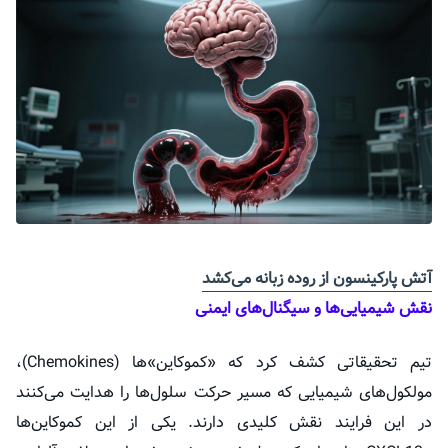
آتش پارکینسون از روده زبانه می‌کشد
نقش شیمیایی‌ها و سیگنال‌های ایمنی
تیم تحقیقاتی کشف کرد که «کموکاین»‌ها (Chemokines)،
مولکول‌های شیمیایی که مسیر حرکت سلول‌ها را هدایت می‌کنند
در این فرایند نقش کلیدی دارند. یکی از این کموکاین‌ها