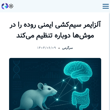
آلزایمر سیم‌کشی ایمنی روده را در
موش‌ها دوباره تنظیم می‌کند
سرگرمی
۱۴۰۴/۰۶/۰۹