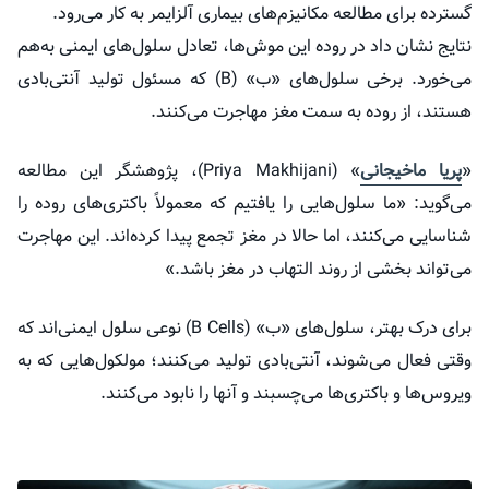
گسترده برای مطالعه مکانیزم‌های بیماری آلزایمر به کار می‌رود.
نتایج نشان داد در روده این موش‌ها، تعادل سلول‌های ایمنی به‌هم
می‌خورد. برخی سلول‌های «ب» (B) که مسئول تولید آنتی‌بادی
هستند، از روده به سمت مغز مهاجرت می‌کنند.
«
پریا ماخیجانی
» (Priya Makhijani)، پژوهشگر این مطالعه
می‌گوید: «ما سلول‌هایی را یافتیم که معمولاً باکتری‌های روده را
شناسایی می‌کنند، اما حالا در مغز تجمع پیدا کرده‌اند. این مهاجرت
می‌تواند بخشی از روند التهاب در مغز باشد.»
برای درک بهتر، سلول‌های «ب» (B Cells) نوعی سلول ایمنی‌اند که
وقتی فعال می‌شوند، آنتی‌بادی تولید می‌کنند؛ مولکول‌هایی که به
ویروس‌ها و باکتری‌ها می‌چسبند و آنها را نابود می‌کنند.