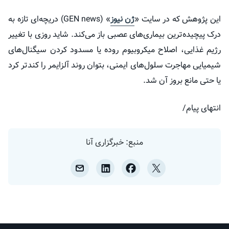
این پژوهش که در سایت «
ژن نیوز
» (GEN news) دریچه‌ای تازه به
درک پیچیده‌ترین بیماری‌های عصبی باز می‌کند. شاید روزی با تغییر
رژیم غذایی، اصلاح میکروبیوم روده یا مسدود کردن سیگنال‌های
شیمیایی مهاجرت سلول‌های ایمنی، بتوان روند آلزایمر را کندتر کرد
یا حتی مانع بروز آن شد.
انتهای پیام/
منبع: خبرگزاری آنا