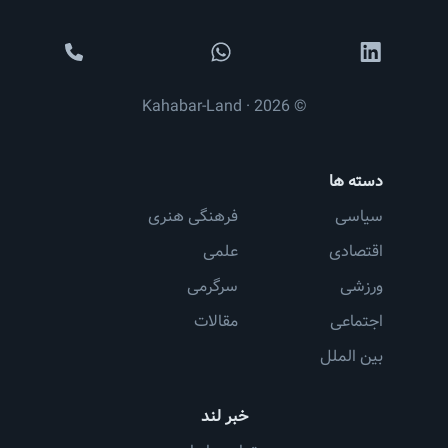
© 2026 · Kahabar-Land
دسته ها
سیاسی
فرهنگی هنری
اقتصادی
علمی
ورزشی
سرگرمی
اجتماعی
مقالات
بین الملل
خبر لند