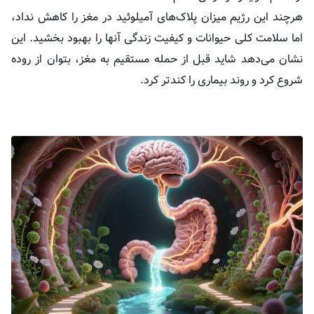
هرچند این رژیم میزان پلاک‌های آمیلوئید در مغز را کاهش نداد،
اما سلامت کلی حیوانات و کیفیت زندگی آنها را بهبود بخشید. این
نشان می‌دهد شاید قبل از حمله مستقیم به مغز، بتوان از روده
شروع کرد و روند بیماری را کندتر کرد.