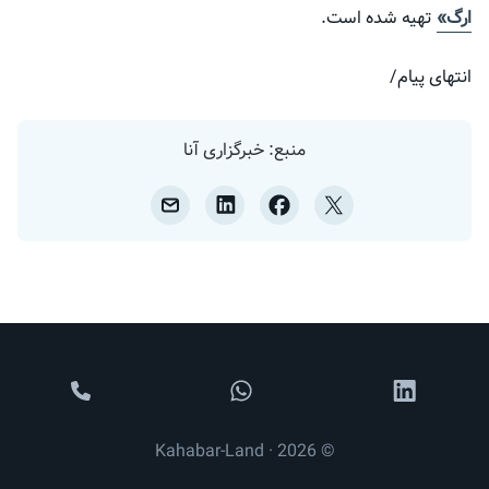
ارگ»
تهیه شده است.
انتهای پیام/
منبع: خبرگزاری آنا
© 2026 · Kahabar-Land