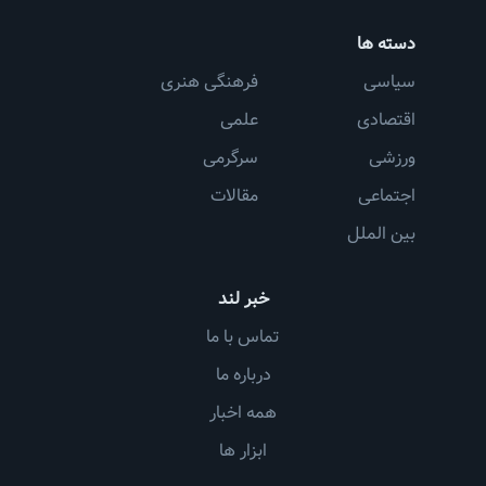
دسته ها
سیاسی
فرهنگی هنری
اقتصادی
علمی
ورزشی
سرگرمی
اجتماعی
مقالات
بین الملل
خبر لند
تماس با ما
درباره ما
همه اخبار
ابزار ها