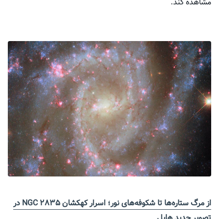
مشاهده کند.
از مرگ ستاره‌ها تا شکوفه‌های نور؛ اسرار کهکشان NGC ۲۸۳۵ در
تصویر جدید هابل