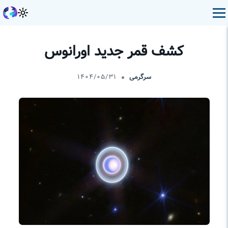
کشف قمر جدید اورانوس
سرگرمی
۱۴۰۴/۰۵/۳۱