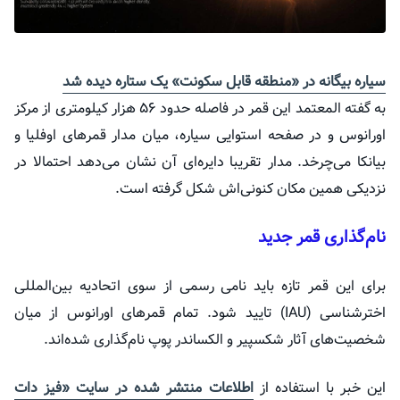
سیاره بیگانه در «منطقه قابل سکونت» یک ستاره دیده شد
به گفته المعتمد این قمر در فاصله حدود ۵۶ هزار کیلومتری از مرکز
اورانوس و در صفحه استوایی سیاره، میان مدار قمر‌های اوفلیا و
بیانکا می‌چرخد. مدار تقریبا دایره‌ای آن نشان می‌دهد احتمالا در
نزدیکی همین مکان کنونی‌اش شکل گرفته است.
نام‌گذاری قمر جدید
برای این قمر تازه باید نامی رسمی از سوی اتحادیه بین‌المللی
اخترشناسی (IAU) تایید شود. تمام قمر‌های اورانوس از میان
شخصیت‌های آثار شکسپیر و الکساندر پوپ نام‌گذاری شده‌اند.
این خبر با استفاده از
اطلاعات منتشر شده در سایت «فیز دات