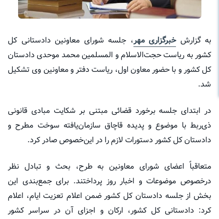
به گزارش
خبرگزاری مهر
، جلسه شورای معاونین دادستانی کل
کشور به ریاست حجت‌الاسلام و المسلمین محمد موحدی دادستان
کل کشور و با حضور معاون اول، ریاست دفتر و معاونین وی تشکیل
شد.
در ابتدای جلسه برخورد قضائی مبتنی بر شکایت مبادی قانونی
ذی‌ربط با موضوع و پدیده قاچاق سازمان‌یافته سوخت مطرح و
دادستان کل کشور دستورات لازم را در این‌خصوص صادر کرد.
متعاقباً اعضای شورای معاونین به طرح، بحث و تبادل نظر
درخصوص
موضوعات و اخبار روز پرداختند. برای جمع‌بندی این
بخش از جلسه دادستان کل کشور ضمن اعلام تعزیت ایام، اعلام
کرد: دادستانی کل کشور، ارکان و اجزای آن در سراسر کشور