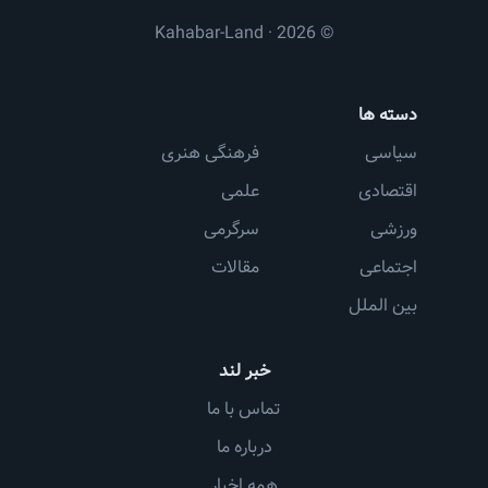
© 2026 · Kahabar-Land
دسته ها
سیاسی
فرهنگی هنری
اقتصادی
علمی
ورزشی
سرگرمی
اجتماعی
مقالات
بین الملل
خبر لند
تماس با ما
درباره ما
همه اخبار