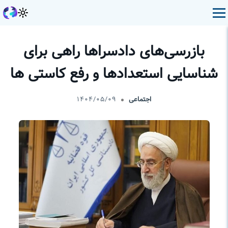
بازرسی‌های دادسراها راهی برای
شناسایی استعدادها و رفع کاستی ها
اجتماعی
۱۴۰۴/۰۵/۰۹