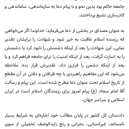
جامعه حاکم بود بدین نحو و با پیام دعا به سازماندهی، ساماندهی و
کادرسازی تشیع پرداختند.
به عنوان مصداق در بخشی از دعا می‌فرماید: خداوندا اگر می‌خواهی
که رزمنده اسلام عاقبت به خیر شود و شهادت را برایشان تقدیر
نمایی، این شهادت را بعد از اینکه دشمنش را نابود کرد یا دشمنش
را به اسارت گرفت، بعد از اینکه امنیت را برای جامعه فراهم کرد و یا
بعد از اینکه دشمن را فراری داد، تقدیرش قرار
بده
. ملاحظه
می‌شود که این مفاهیم راهبردی با چه ظرافتی و دقتی در آن مقطع
از تاریخ اسلام تحت عنوان دعا مطرح شده است. این پیام و رسالت
آقا امام سجاد (
ع)
پیام امروز برای رزمندگان اسلام است در ایران
اسلامی و سراسر جهان.
دادستان کل کشور در پایان مطالب خود اشاره‌ای به شرایط بسیار
نامساعد، غیرانسانی، بحرانی و رنج زایدالوصف تحمیلی از سوی