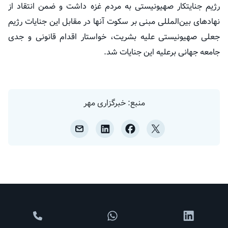
رژیم جنایتکار صهیونیستی به مردم غزه داشت و ضمن انتقاد از
نهادهای بین‌المللی مبنی بر سکوت آنها در مقابل این جنایات رژیم
جعلی صهیونیستی علیه بشریت، خواستار اقدام قانونی و جدی
جامعه جهانی برعلیه این جنایات شد.
منبع: خبرگزاری مهر