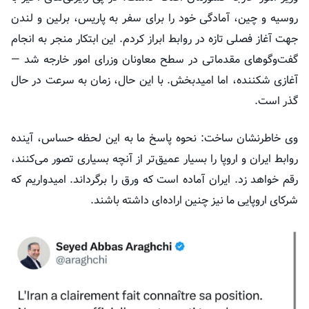
روسیه و چین، آمادگی خود را برای سفر به پاریس، برلین و لندن
جهت آغاز فصلی تازه در روابط ابراز کردم. این ابتکار منجر به انجام
گفت‌وگوهای مقدماتی در سطح معاونان وزرای امور خارجه شد —
آغازی شکننده، اما امیدبخش. با این حال، زمان به سرعت در حال
گذر است.
وی خاطرنشان ساخت: نحوه پاسخ ما به این لحظه حساس، آینده
روابط ایران و اروپا را بسیار عمیق‌تر از آنچه بسیاری تصور می‌کنند،
رقم خواهد زد. ایران آماده است که ورق را برگرداند. امیدواریم که
شرکای اروپایی ما نیز چنین اراده‌ای داشته باشند.