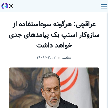
عراقچی: هرگونه سوء‌استفاده از
سازوکار اسنپ بک پیامدهای جدی
خواهد داشت
سیاسی
۱۴۰۴/۰۲/۲۲