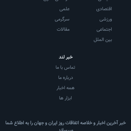
اقتصادی
علمی
ورزشی
سرگرمی
اجتماعی
مقالات
بین الملل
خبر لند
تماس با ما
درباره ما
همه اخبار
ابزار ها
خبر آخرین اخبار و خلاصه اتفاقات روز ایران و جهان را به اطلاع شما
میرساند