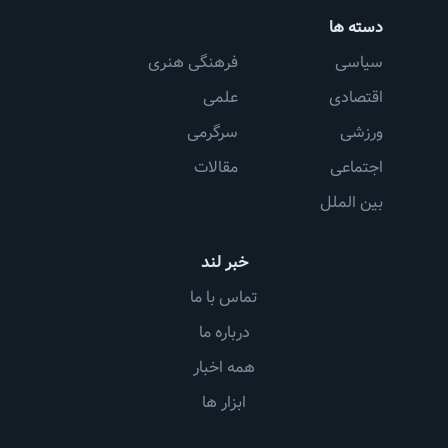
دسته ها
سیاسی
فرهنگی هنری
اقتصادی
علمی
ورزشی
سرگرمی
اجتماعی
مقالات
بین الملل
خبر لند
تماس با ما
درباره ما
همه اخبار
ابزار ها