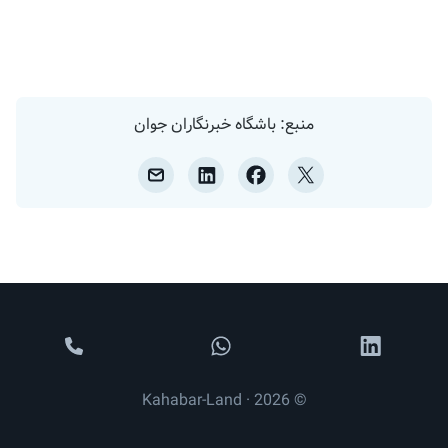
منبع: باشگاه خبرنگاران جوان
© 2026 · Kahabar-Land