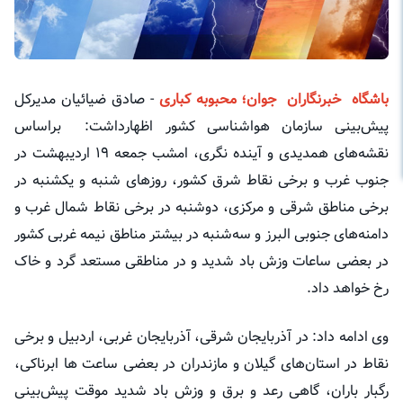
باشگاه خبرنگاران جوان؛ محبوبه کباری
- صادق ضیائیان مدیرکل
پیش‌بینی سازمان هواشناسی کشور اظهارداشت: براساس
نقشه‌های همدیدی و آینده نگری، امشب جمعه ۱۹ اردیبهشت در
جنوب غرب و برخی نقاط شرق کشور، روزهای شنبه و یکشنبه در
برخی مناطق شرقی و مرکزی، دوشنبه در برخی نقاط شمال غرب و
دامنه‌های جنوبی البرز و سه‌شنبه در بیشتر مناطق نیمه غربی کشور
در بعضی ساعات وزش باد شدید و در مناطقی مستعد گرد و خاک
رخ خواهد داد.
وی ادامه داد: در آذربایجان شرقی، آذربایجان غربی، اردبیل و برخی
نقاط در استان‌های گیلان و مازندران در بعضی ساعت ها ابرناکی،
رگبار باران، گاهی رعد و برق و وزش باد شدید موقت پیش‌بینی