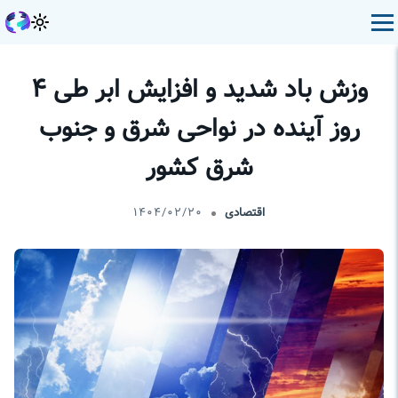
وزش باد شدید و افزایش ابر طی ۴
روز آینده در نواحی شرق و جنوب
شرق کشور
اقتصادی
۱۴۰۴/۰۲/۲۰