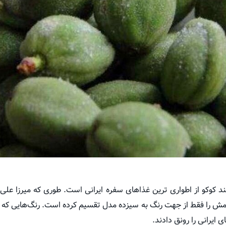
د کوکو از اطواری
ترین
غذاهای سفره ایرانی است. طوری که میرزا علی
قسامش را فقط از جهت رنگ به سیزده مدل تقسیم کرده است. رنگ‌هایی که
ی ایرانی را رونق دادند.