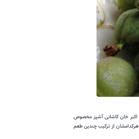
 اکبر خان کاشانی آشپز مخصوص
 هرکدامشان از ترکیب چندین طعم