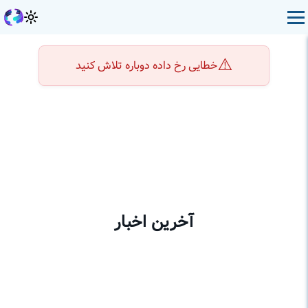
⚠️
خطایی رخ داده دوباره تلاش کنید
آخرین اخبار