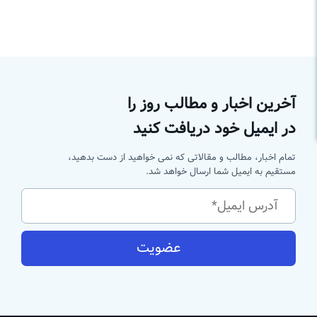
آخرین اخبار و مطالب روز را
در ایمیل خود دریافت کنید
تمام اخبار، مطالب و مقالاتی که نمی خواهید از دست بدهید،
مستقیم به ایمیل شما ارسال خواهد شد.
عضویت