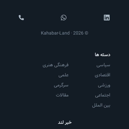
© 2026 · Kahabar-Land
دسته ها
سیاسی
فرهنگی هنری
اقتصادی
علمی
ورزشی
سرگرمی
اجتماعی
مقالات
بین الملل
خبر لند